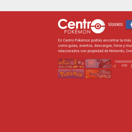
SÍGUENOS
En Centro Pokémon podrás encontrar la más r
como guías, eventos, descargas, foros y mu
relacionados son propiedad de Nintendo, Cre