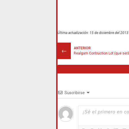
Última actualización: 15 de diciembre del 2013
ANTERIOR
←
Realgam Contruction Lot (que será
Suscribirse