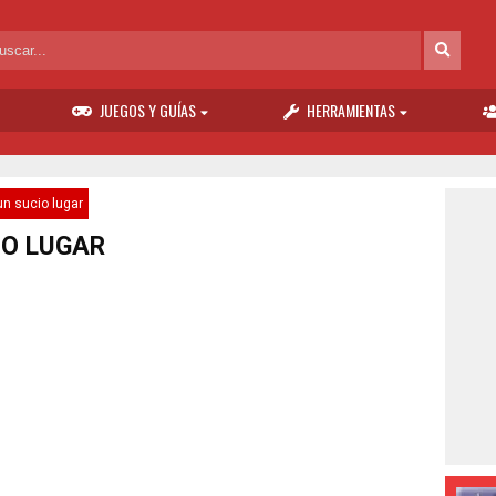
JUEGOS Y GUÍAS
HERRAMIENTAS
un sucio lugar
IO LUGAR