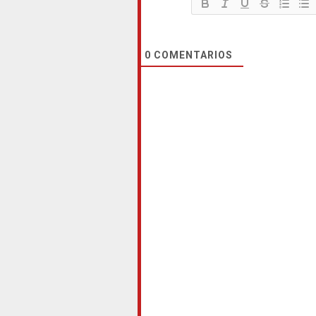
0
COMENTARIOS