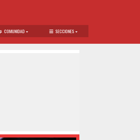
COMUNIDAD
SECCIONES