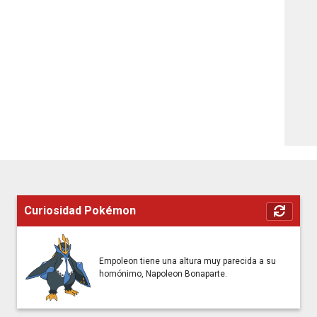
Curiosidad Pokémon
Empoleon tiene una altura muy parecida a su
homónimo, Napoleon Bonaparte.