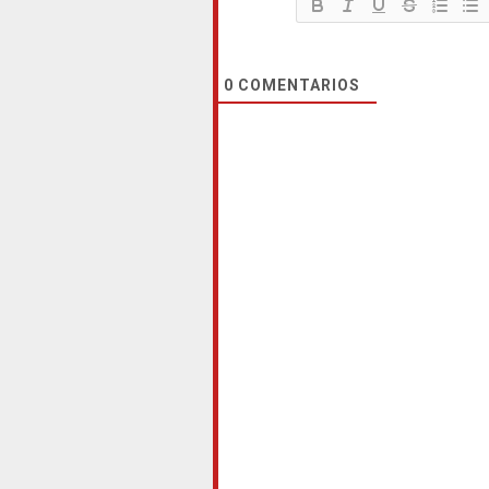
0
COMENTARIOS