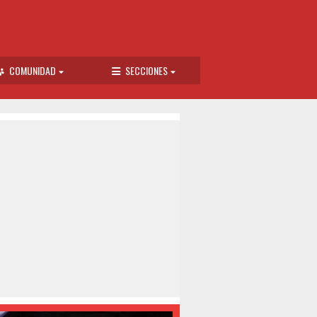
COMUNIDAD
SECCIONES