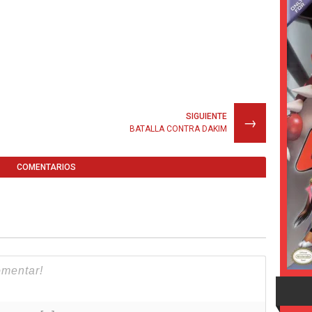
SIGUIENTE
→
BATALLA CONTRA DAKIM
COMENTARIOS