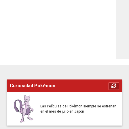
Curiosidad Pokémon
Las Películas de Pokémon siempre se estrenan
en el mes de julio en Japón