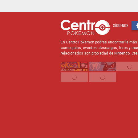
SÍGUENOS
En Centro Pokémon podrás encontrar la más r
como guías, eventos, descargas, foros y mu
relacionados son propiedad de Nintendo, Cre