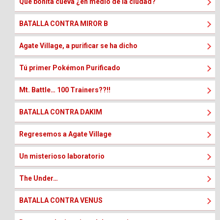
Que bonita cueva ¿en medio de la ciudad?
BATALLA CONTRA MIROR B
Agate Village, a purificar se ha dicho
Tú primer Pokémon Purificado
Mt. Battle… 100 Trainers??!!
BATALLA CONTRA DAKIM
Regresemos a Agate Village
Un misterioso laboratorio
The Under…
BATALLA CONTRA VENUS