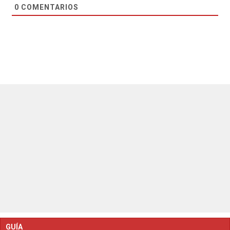
0
COMENTARIOS
GUÍA