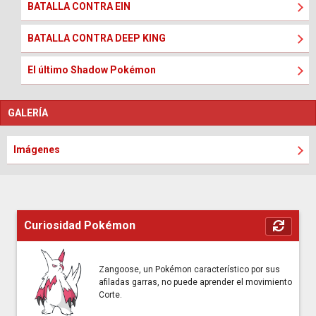
BATALLA CONTRA EIN
BATALLA CONTRA DEEP KING
El último Shadow Pokémon
GALERÍA
Imágenes
Curiosidad Pokémon
Zangoose, un Pokémon característico por sus
afiladas garras, no puede aprender el movimiento
Corte.