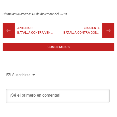
Última actualización: 16 de diciembre del 2013
ANTERIOR
SIGUIENTE
←
→
BATALLA CONTRA VENUS
BATALLA CONTRA GONZAP
COMENTARIOS
Suscribirse