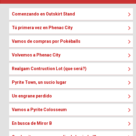
Comenzando en Outskirt Stand
Tú primera vez en Phenac City
Vamos de compras por Pokéballs
Volvemos a Phenac City
Realgam Contruction Lot (que será?)
Pyrite Town, un sucio lugar
Un engrane perdido
Vamos a Pyrite Colosseum
En busca de Miror B