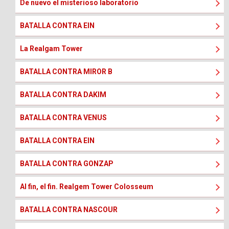
De nuevo el misterioso laboratorio
BATALLA CONTRA EIN
La Realgam Tower
BATALLA CONTRA MIROR B
BATALLA CONTRA DAKIM
BATALLA CONTRA VENUS
BATALLA CONTRA EIN
BATALLA CONTRA GONZAP
Al fin, el fin. Realgem Tower Colosseum
BATALLA CONTRA NASCOUR