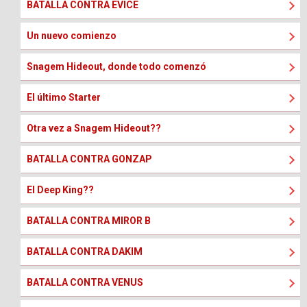
BATALLA CONTRA EVICE
Un nuevo comienzo
Snagem Hideout, donde todo comenzó
El último Starter
Otra vez a Snagem Hideout??
BATALLA CONTRA GONZAP
El Deep King??
BATALLA CONTRA MIROR B
BATALLA CONTRA DAKIM
BATALLA CONTRA VENUS