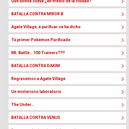
Que bonita cueva ¿en medio de la ciudad?
BATALLA CONTRA MIROR B
Agate Village, a purificar se ha dicho
Tú primer Pokémon Purificado
Mt. Battle… 100 Trainers??!!
BATALLA CONTRA DAKIM
Regresemos a Agate Village
Un misterioso laboratorio
The Under…
BATALLA CONTRA VENUS