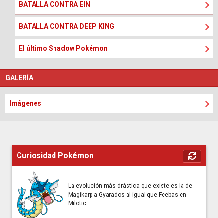
BATALLA CONTRA EIN
BATALLA CONTRA DEEP KING
El último Shadow Pokémon
GALERÍA
Imágenes
Curiosidad Pokémon
La evolución más drástica que existe es la de
Magikarp a Gyarados al igual que Feebas en
Milotic.