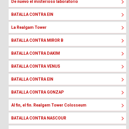
De nuevo el misterioso laboratorio
BATALLA CONTRA EIN
La Realgam Tower
BATALLA CONTRA MIROR B
BATALLA CONTRA DAKIM
BATALLA CONTRA VENUS
BATALLA CONTRA EIN
BATALLA CONTRA GONZAP
Al fin, el fin. Realgem Tower Colosseum
BATALLA CONTRA NASCOUR