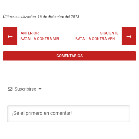
Última actualización: 16 de diciembre del 2013
ANTERIOR
SIGUIENTE
←
→
BATALLA CONTRA MIROR B
BATALLA CONTRA VENUS
COMENTARIOS
Suscribirse