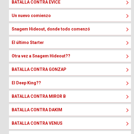
BATALLA CONTRA EVICE
Un nuevo comienzo
Snagem Hideout, donde todo comenzó
El último Starter
Otra vez a Snagem Hideout??
BATALLA CONTRA GONZAP
El Deep King??
BATALLA CONTRA MIROR B
BATALLA CONTRA DAKIM
BATALLA CONTRA VENUS