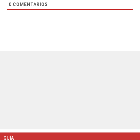
0
COMENTARIOS
GUÍA