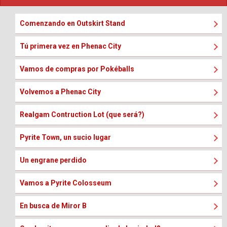
Comenzando en Outskirt Stand
Tú primera vez en Phenac City
Vamos de compras por Pokéballs
Volvemos a Phenac City
Realgam Contruction Lot (que será?)
Pyrite Town, un sucio lugar
Un engrane perdido
Vamos a Pyrite Colosseum
En busca de Miror B