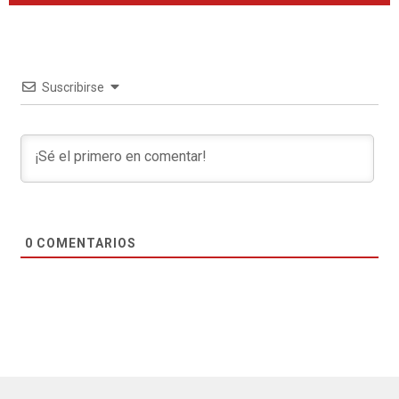
Suscribirse
0
COMENTARIOS