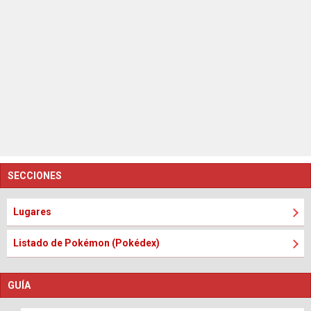
SECCIONES
Lugares
Listado de Pokémon (Pokédex)
GUÍA