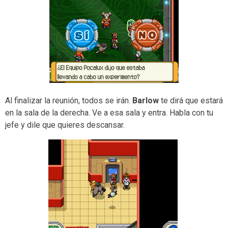
Al finalizar la reunión, todos se irán.
Barlow
te dirá que estará
en la sala de la derecha. Ve a esa sala y entra. Habla con tu
jefe y dile que quieres descansar.