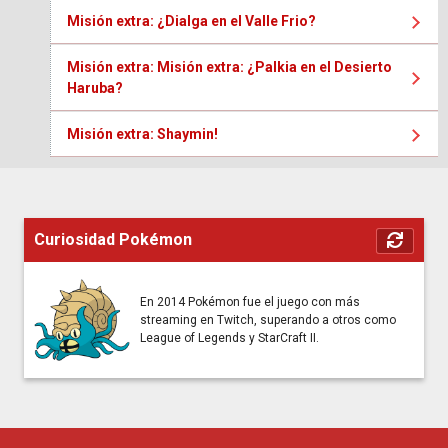
Misión extra: ¿Dialga en el Valle Frio?
Misión extra: Misión extra: ¿Palkia en el Desierto
Haruba?
Misión extra: Shaymin!
Curiosidad Pokémon
En 2014 Pokémon fue el juego con más
streaming en Twitch, superando a otros como
League of Legends y StarCraft II.