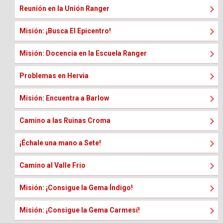
Reunión en la Unión Ranger
Misión: ¡Busca El Epicentro!
Misión: Docencia en la Escuela Ranger
Problemas en Hervia
Misión: Encuentra a Barlow
Camino a las Ruinas Croma
¡Échale una mano a Sete!
Camino al Valle Frio
Misión: ¡Consigue la Gema Índigo!
Misión: ¡Consigue la Gema Carmesí!