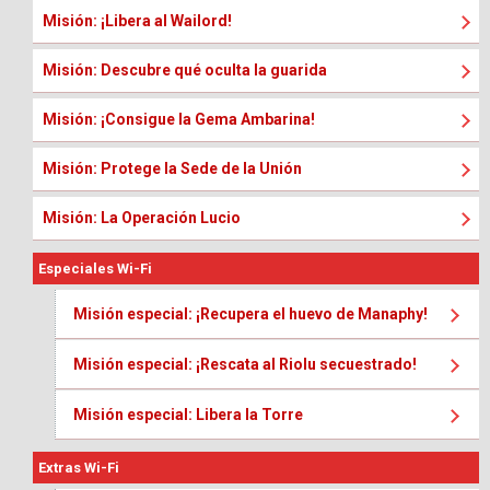
Misión: ¡Libera al Wailord!
Misión: Descubre qué oculta la guarida
Misión: ¡Consigue la Gema Ambarina!
Misión: Protege la Sede de la Unión
Misión: La Operación Lucio
Especiales Wi-Fi
Misión especial: ¡Recupera el huevo de Manaphy!
Misión especial: ¡Rescata al Riolu secuestrado!
Misión especial: Libera la Torre
Extras Wi-Fi