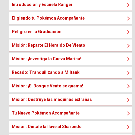
Introducción y Escuela Ranger
Eligiendo tu Pokémon Acompañante
Peligro en la Graduación
Misión: Reparte El Heraldo De Viento
Misión: ¡Investiga la Cueva Marina!
Recado: Tranquilizando a Miltank
Misión: ¡El Bosque Vento se quema!
Misión: Destruye las máquinas extrañas
Tu Nuevo Pokémon Acompañante
Misión: Quítale la llave al Sharpedo