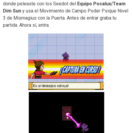
donde peleaste con los Seedot del
Equipo Pocalux/Team
Dim Sun
y usa el Movimiento de Campo Poder Psique Nivel
3 de Mismagius con la Puerta. Antes de entrar graba tu
partida. Ahora sí, entra.