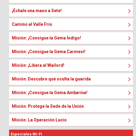
¡Échale una mano a Sete!
Camino al Valle Frio
Misión: ¡Consigue la Gema Índigo!
Misión: ¡Consigue la Gema Carmesí!
Misión: ¡Libera al Wailord!
Misión: Descubre qué oculta la guarida
Misión: ¡Consigue la Gema Ambarina!
Misión: Protege la Sede de la Unión
Misión: La Operación Lucio
Especiales Wi-Fi