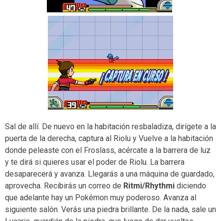
Sal de allí. De nuevo en la habitación resbaladiza, dirígete a la
puerta de la derecha, captura al Riolu y Vuelve a la habitación
donde peleaste con el Froslass, acércate a la barrera de luz
y te dirá si quieres usar el poder de Riolu. La barrera
desaparecerá y avanza. Llegarás a una máquina de guardado,
aprovecha. Recibirás un correo de
Ritmi/Rhythmi
diciendo
que adelante hay un Pokémon muy poderoso. Avanza al
siguiente salón. Verás una piedra brillante. De la nada, sale un