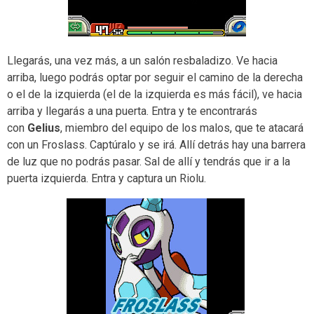
Llegarás, una vez más, a un salón resbaladizo. Ve hacia
arriba, luego podrás optar por seguir el camino de la derecha
o el de la izquierda (el de la izquierda es más fácil), ve hacia
arriba y llegarás a una puerta. Entra y te encontrarás
con
Gelius
, miembro del equipo de los malos, que te atacará
con un Froslass. Captúralo y se irá. Allí detrás hay una barrera
de luz que no podrás pasar. Sal de allí y tendrás que ir a la
puerta izquierda. Entra y captura un Riolu.