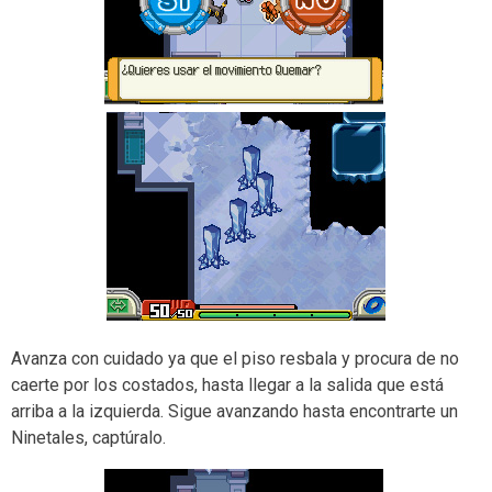
Avanza con cuidado ya que el piso resbala y procura de no
caerte por los costados, hasta llegar a la salida que está
arriba a la izquierda. Sigue avanzando hasta encontrarte un
Ninetales, captúralo.