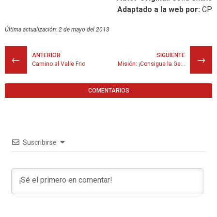
Adaptado a la web por:
CP
Última actualización: 2 de mayo del 2013
ANTERIOR
SIGUIENTE
←
→
Camino al Valle Frio
Misión: ¡Consigue la Gema Carmesí!
COMENTARIOS
Suscribirse