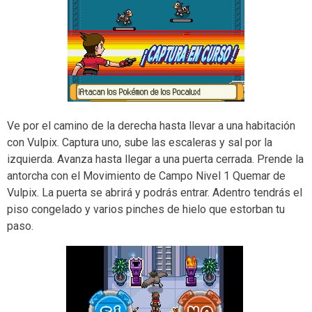
Ve por el camino de la derecha hasta llevar a una habitación
con Vulpix. Captura uno, sube las escaleras y sal por la
izquierda. Avanza hasta llegar a una puerta cerrada. Prende la
antorcha con el Movimiento de Campo Nivel 1 Quemar de
Vulpix. La puerta se abrirá y podrás entrar. Adentro tendrás el
piso congelado y varios pinches de hielo que estorban tu
paso.