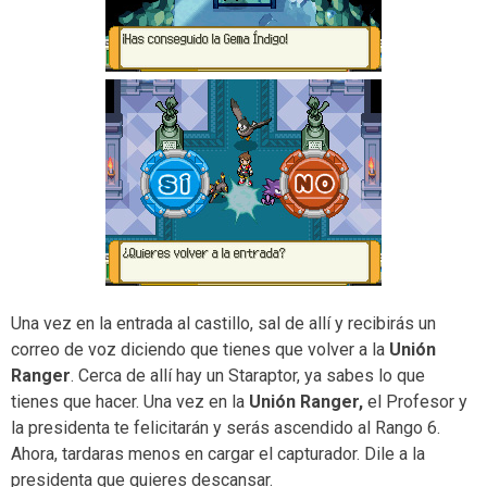
Una vez en la entrada al castillo, sal de allí y recibirás un
correo de voz diciendo que tienes que volver a la
Unión
Ranger
. Cerca de allí hay un Staraptor, ya sabes lo que
tienes que hacer. Una vez en la
Unión Ranger,
el Profesor y
la presidenta te felicitarán y serás ascendido al Rango 6.
Ahora, tardaras menos en cargar el capturador. Dile a la
presidenta que quieres descansar.