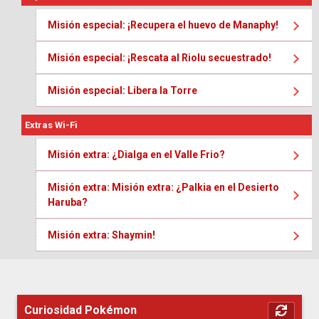
Misión especial: ¡Recupera el huevo de Manaphy!
Misión especial: ¡Rescata al Riolu secuestrado!
Misión especial: Libera la Torre
Extras Wi-Fi
Misión extra: ¿Dialga en el Valle Frio?
Misión extra: Misión extra: ¿Palkia en el Desierto
Haruba?
Misión extra: Shaymin!
Curiosidad Pokémon