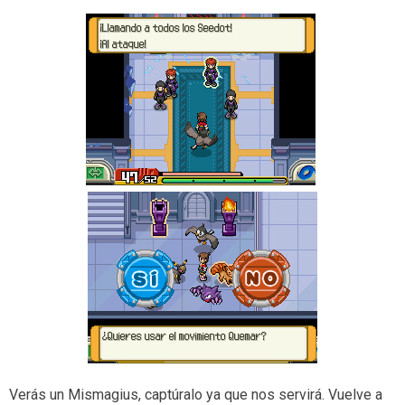
Verás un Mismagius, captúralo ya que nos servirá. Vuelve a