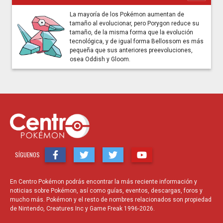
La mayoría de los Pokémon aumentan de
tamaño al evolucionar, pero Porygon reduce su
tamaño, de la misma forma que la evolución
tecnológica, y de igual forma Bellossom es más
pequeña que sus anteriores preevoluciones,
osea Oddish y Gloom.
SÍGUENOS
En Centro Pokémon podrás encontrar la más reciente información y
noticias sobre Pokémon, así como guías, eventos, descargas, foros y
mucho más. Pokémon y el resto de nombres relacionados son propiedad
de Nintendo, Creatures Inc y Game Freak 1996-2026.