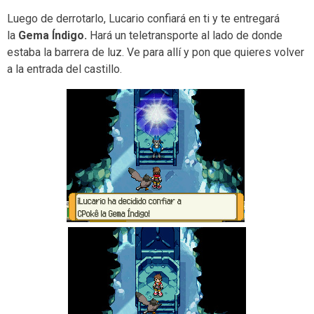
Luego de derrotarlo, Lucario confiará en ti y te entregará
la
Gema Índigo.
Hará un teletransporte al lado de donde
estaba la barrera de luz. Ve para allí y pon que quieres volver
a la entrada del castillo.