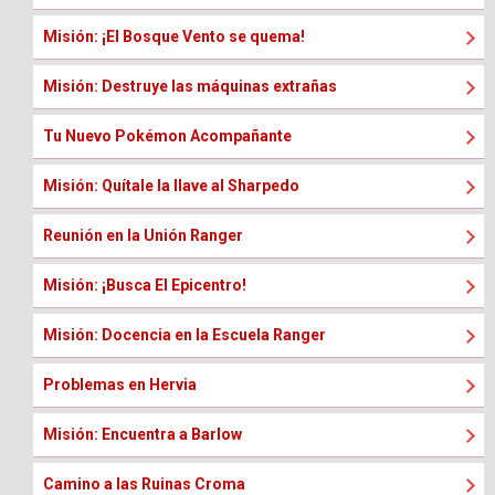
Misión: ¡El Bosque Vento se quema!
Misión: Destruye las máquinas extrañas
Tu Nuevo Pokémon Acompañante
Misión: Quítale la llave al Sharpedo
Reunión en la Unión Ranger
Misión: ¡Busca El Epicentro!
Misión: Docencia en la Escuela Ranger
Problemas en Hervia
Misión: Encuentra a Barlow
Camino a las Ruinas Croma