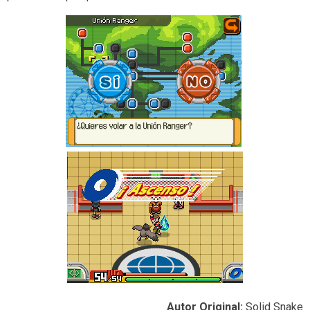
Autor Original:
Solid Snake