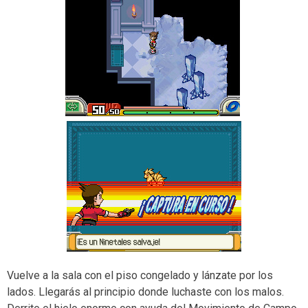
Vuelve a la sala con el piso congelado y lánzate por los
lados. Llegarás al principio donde luchaste con los malos.