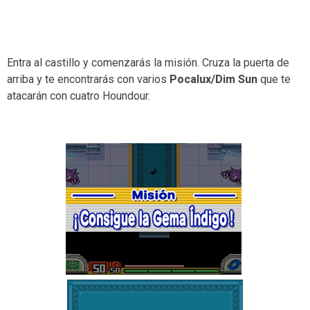
Entra al castillo y comenzarás la misión. Cruza la puerta de
arriba y te encontrarás con varios
Pocalux/Dim Sun
que te
atacarán con cuatro Houndour.