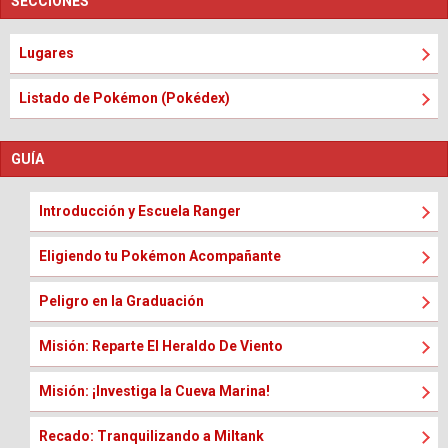
SECCIONES
Lugares
Listado de Pokémon (Pokédex)
GUÍA
Introducción y Escuela Ranger
Eligiendo tu Pokémon Acompañante
Peligro en la Graduación
Misión: Reparte El Heraldo De Viento
Misión: ¡Investiga la Cueva Marina!
Recado: Tranquilizando a Miltank