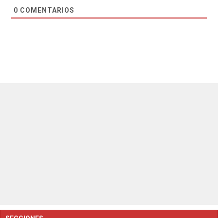
0
COMENTARIOS