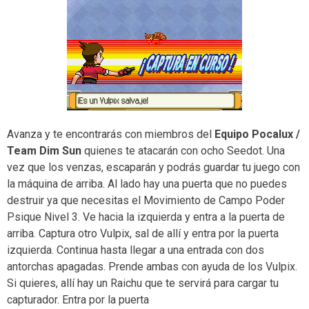
Avanza y te encontrarás con miembros del
Equipo Pocalux /
Team Dim Sun
quienes te atacarán con ocho Seedot. Una
vez que los venzas, escaparán y podrás guardar tu juego con
la máquina de arriba. Al lado hay una puerta que no puedes
destruir ya que necesitas el Movimiento de Campo Poder
Psique Nivel 3. Ve hacia la izquierda y entra a la puerta de
arriba. Captura otro Vulpix, sal de allí y entra por la puerta
izquierda. Continua hasta llegar a una entrada con dos
antorchas apagadas. Prende ambas con ayuda de los Vulpix.
Si quieres, allí hay un Raichu que te servirá para cargar tu
capturador. Entra por la puerta