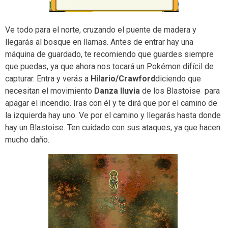
Ve todo para el norte, cruzando el puente de madera y
llegarás al bosque en llamas. Antes de entrar hay una
máquina de guardado, te recomiendo que guardes siempre
que puedas, ya que ahora nos tocará un Pokémon difícil de
capturar. Entra y verás a
Hilario/Crawford
diciendo que
necesitan el movimiento
Danza lluvia
de los Blastoise para
apagar el incendio. Iras con él y te dirá que por el camino de
la izquierda hay uno. Ve por el camino y llegarás hasta donde
hay un Blastoise. Ten cuidado con sus ataques, ya que hacen
mucho daño.