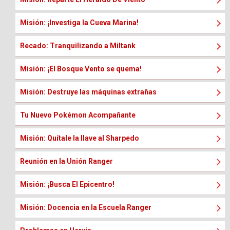
Misión: ¡Investiga la Cueva Marina!
Recado: Tranquilizando a Miltank
Misión: ¡El Bosque Vento se quema!
Misión: Destruye las máquinas extrañas
Tu Nuevo Pokémon Acompañante
Misión: Quítale la llave al Sharpedo
Reunión en la Unión Ranger
Misión: ¡Busca El Epicentro!
Misión: Docencia en la Escuela Ranger