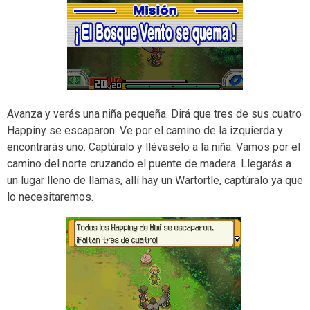
Avanza y verás una niña pequeña. Dirá que tres de sus cuatro
Happiny se escaparon. Ve por el camino de la izquierda y
encontrarás uno. Captúralo y llévaselo a la niña. Vamos por el
camino del norte cruzando el puente de madera. Llegarás a
un lugar lleno de llamas, allí hay un Wartortle, captúralo ya que
lo necesitaremos.