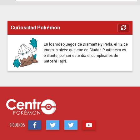
Curiosidad Pokémon
En los videojuegos de Diamante y Perla, el 12 de
enero la nieve que cae en Ciudad Puntaneva es
brillante, por ser este día el cumpleaños de
Satoshi Tajiri.
SÍGUENOS