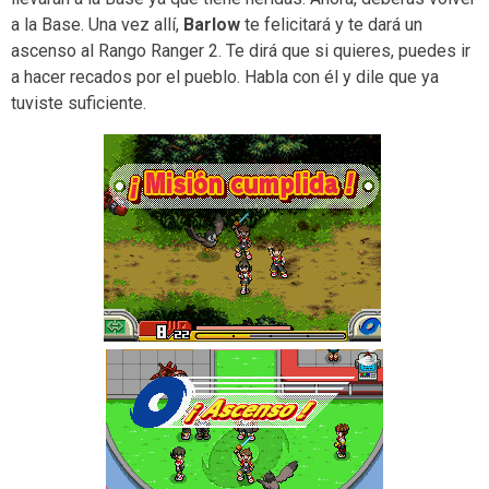
a la Base. Una vez allí,
Barlow
te felicitará y te dará un
ascenso al Rango Ranger 2. Te dirá que si quieres, puedes ir
a hacer recados por el pueblo. Habla con él y dile que ya
tuviste suficiente.