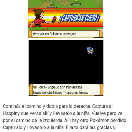
Continúa el camino y dobla para la derecha. Captura al
Happiny que verás allí y llévaselo a la niña. Vuelve pero ve
por el camino de la izquierda. Alli hay otro Pokémon perdido.
Captúralo y llévaselo a la niña. Ella te dará las gracias y