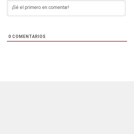
0
COMENTARIOS