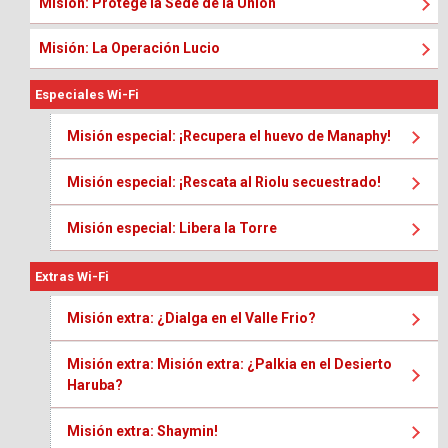
Misión: Protege la Sede de la Unión
Misión: La Operación Lucio
Especiales Wi-Fi
Misión especial: ¡Recupera el huevo de Manaphy!
Misión especial: ¡Rescata al Riolu secuestrado!
Misión especial: Libera la Torre
Extras Wi-Fi
Misión extra: ¿Dialga en el Valle Frio?
Misión extra: Misión extra: ¿Palkia en el Desierto
Haruba?
Misión extra: Shaymin!