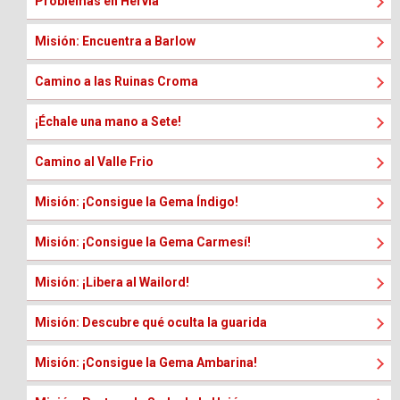
Problemas en Hervia
Misión: Encuentra a Barlow
Camino a las Ruinas Croma
¡Échale una mano a Sete!
Camino al Valle Frio
Misión: ¡Consigue la Gema Índigo!
Misión: ¡Consigue la Gema Carmesí!
Misión: ¡Libera al Wailord!
Misión: Descubre qué oculta la guarida
Misión: ¡Consigue la Gema Ambarina!