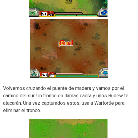
Volvemos cruzando el puente de madera y vamos por el
camino del sur. Un tronco en llamas caerá y unos Budew te
atacarán. Una vez capturados estos, usa a Wartortle para
eliminar el tronco.