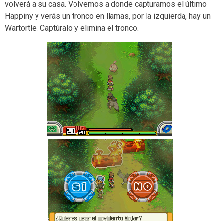
volverá a su casa. Volvemos a donde capturamos el último
Happiny y verás un tronco en llamas, por la izquierda, hay un
Wartortle. Captúralo y elimina el tronco.