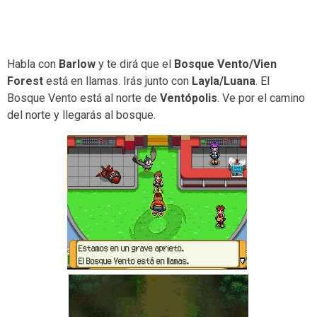
Habla con
Barlow
y te dirá que el
Bosque Vento/Vien
Forest
está en llamas. Irás junto con
Layla/Luana
. El
Bosque Vento está al norte de
Ventópolis
. Ve por el camino
del norte y llegarás al bosque.