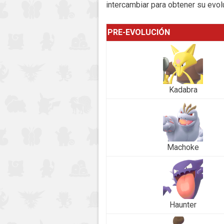
intercambiar para obtener su evol
PRE-EVOLUCIÓN
Kadabra
Machoke
Haunter