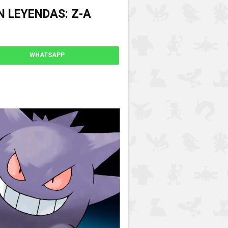
 LEYENDAS: Z-A
WHATSAPP