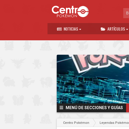
NOTICIAS
ARTÍCULOS
MENÚ DE SECCIONES Y GUÍAS
Centro Pokémon
Leyendas Pokémon