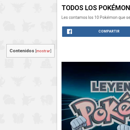
TODOS LOS POKÉMON 
Les contamos los 10 Pokémon que se 
COMPARTIR
Contenidos
[
mostrar
]