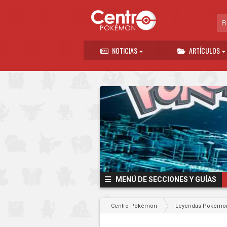
NOTICIAS
ARTÍCULOS
MENÚ DE SECCIONES Y GUÍAS
Centro Pokémon
Leyendas Pokémon