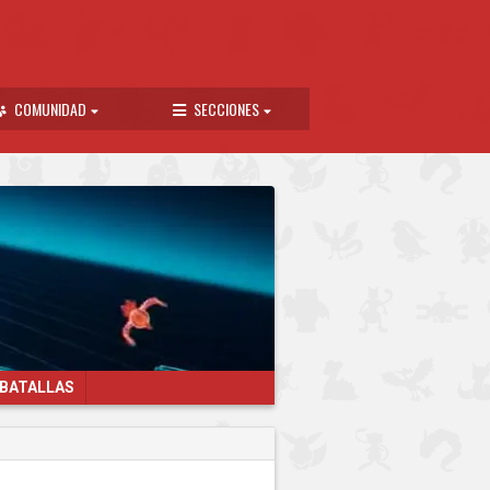
COMUNIDAD
SECCIONES
 BATALLAS