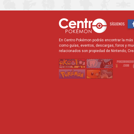
SÍGUENOS
En Centro Pokémon podrás encontrar la más r
como guías, eventos, descargas, foros y mu
relacionados son propiedad de Nintendo, Cre