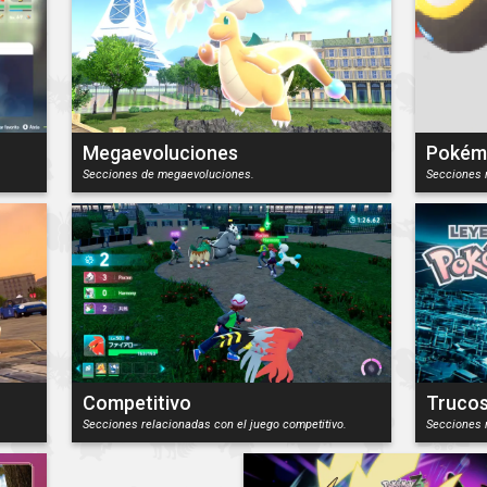
Megaevoluciones
Pokém
Secciones de megaevoluciones.
Secciones 
Competitivo
Truco
Secciones relacionadas con el juego competitivo.
Secciones 