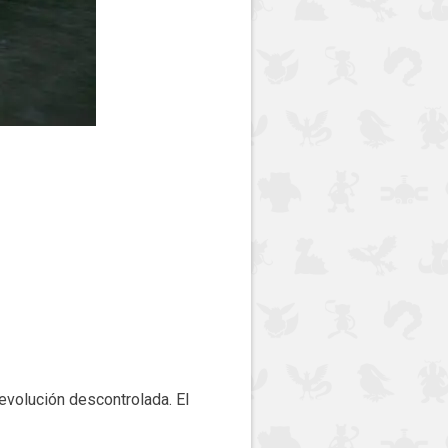
aevolución descontrolada. El