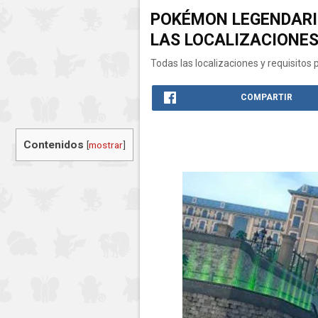
POKÉMON LEGENDARI
LAS LOCALIZACIONE
Todas las localizaciones y requisitos
COMPARTIR
Contenidos
[
mostrar
]