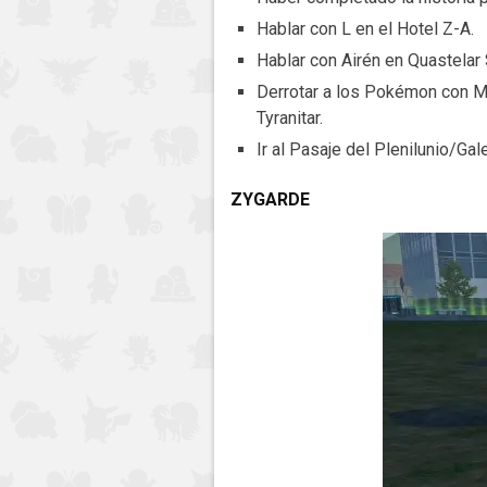
Hablar con L en el Hotel Z-A.
Hablar con Airén en Quastelar 
Derrotar a los Pokémon con M
Tyranitar.
Ir al Pasaje del Plenilunio/Gale
ZYGARDE