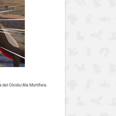
del Olvido/Ala Mortífera.