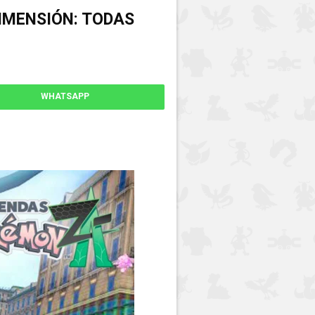
IMENSIÓN: TODAS
WHATSAPP