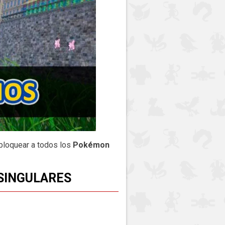
sbloquear a todos los
Pokémon
SINGULARES