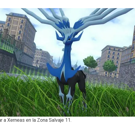
r a Xerneas en la Zona Salvaje 11.