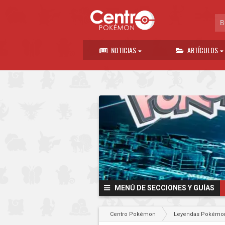
NOTICIAS
ARTÍCULOS
MENÚ DE SECCIONES Y GUÍAS
Centro Pokémon
Leyendas Pokémon