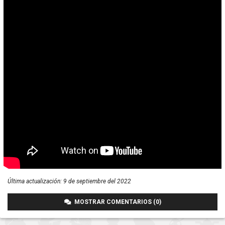
Última actualización:
9 de septiembre del 2022
MOSTRAR COMENTARIOS (0)