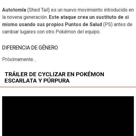
Autotomía
(Shed Tail) es un nuevo movimiento introducido en
la novena generación.
Este ataque crea un sustituto de si
mismo usando sus propios Puntos de Salud
(PS) antes de
cambiar lugares con otro Pokémon del equipo.
DIFERENCIA DE GÉNERO
Próximamente…
TRÁILER DE CYCLIZAR EN POKÉMON
ESCARLATA Y PÚRPURA