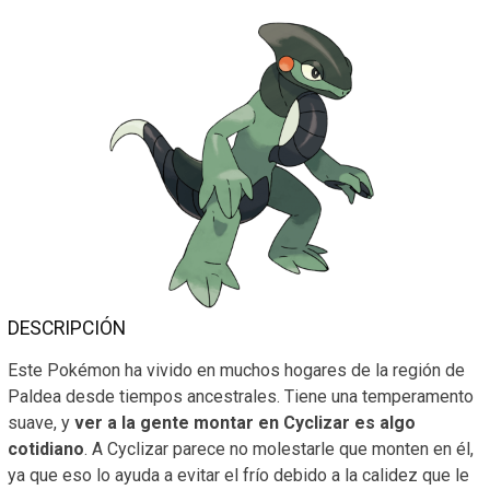
DESCRIPCIÓN
Este Pokémon ha vivido en muchos hogares de la región de
Paldea desde tiempos ancestrales. Tiene una temperamento
suave, y
ver a la gente montar en Cyclizar es algo
cotidiano
. A Cyclizar parece no molestarle que monten en él,
ya que eso lo ayuda a evitar el frío debido a la calidez que le