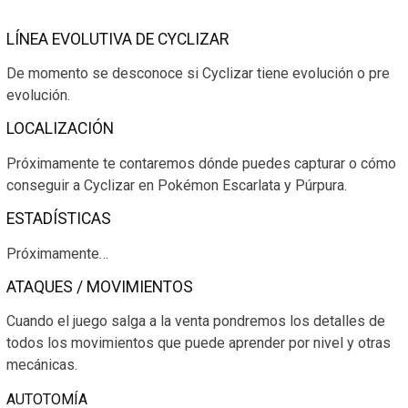
LÍNEA EVOLUTIVA DE CYCLIZAR
De momento se desconoce si Cyclizar tiene evolución o pre
evolución.
LOCALIZACIÓN
Próximamente te contaremos dónde puedes capturar o cómo
conseguir a Cyclizar en Pokémon Escarlata y Púrpura.
ESTADÍSTICAS
Próximamente…
ATAQUES / MOVIMIENTOS
Cuando el juego salga a la venta pondremos los detalles de
todos los movimientos que puede aprender por nivel y otras
mecánicas.
AUTOTOMÍA