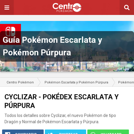
Guía Pokémon Escarlata y
Pokémon Púrpura
Centro Pokémon
Pokémon Escarlata y Pokémon Púrpura
Pokémon
CYCLIZAR - POKÉDEX ESCARLATA Y
PÚRPURA
Todos los detalles sobre Cyclizar, el nuevo Pokémon de tipo
Dragón y Normal de Pokémon Escarlata y Púrpura.