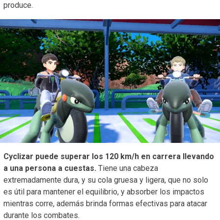
produce.
Cyclizar puede superar los 120 km/h en carrera llevando
a una persona a cuestas.
Tiene una cabeza
extremadamente dura, y su cola gruesa y ligera, que no solo
es útil para mantener el equilibrio, y absorber los impactos
mientras corre, además brinda formas efectivas para atacar
durante los combates.