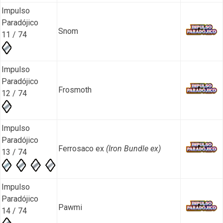
Impulso
Paradójico
Snom
11 / 74
Impulso
Paradójico
Frosmoth
12 / 74
Impulso
Paradójico
Ferrosaco ex
(Iron Bundle ex)
13 / 74
Impulso
Paradójico
Pawmi
14 / 74