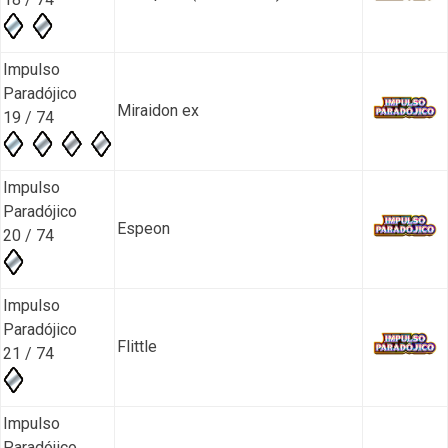
Impulso
Paradójico
Miraidon ex
19 / 74
Impulso
Paradójico
Espeon
20 / 74
Impulso
Paradójico
Flittle
21 / 74
Impulso
Paradójico