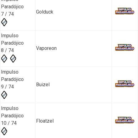
Paradójico
Golduck
7 / 74
Impulso
Paradójico
Vaporeon
8 / 74
Impulso
Paradójico
Buizel
9 / 74
Impulso
Paradójico
Floatzel
10 / 74