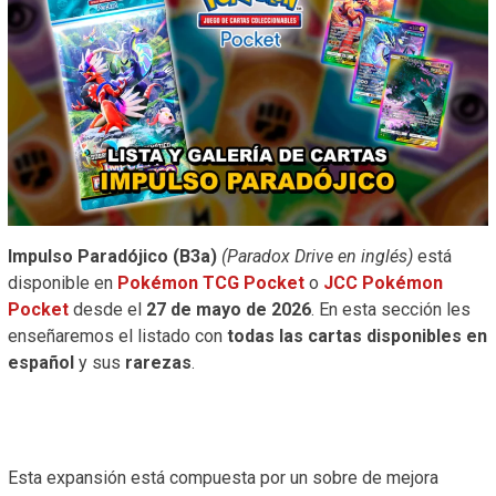
Impulso Paradójico (B3a)
(Paradox Drive en inglés)
está
disponible en
Pokémon TCG Pocket
o
JCC Pokémon
Pocket
desde el
27 de mayo de 2026
. En esta sección les
enseñaremos el listado con
todas las cartas disponibles
en
español
y sus
rarezas
.
Esta expansión está compuesta por un sobre de mejora