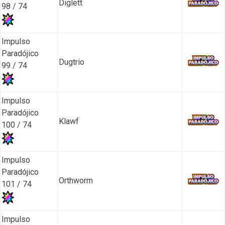
Diglett
98 / 74
Impulso
Paradójico
Dugtrio
99 / 74
Impulso
Paradójico
Klawf
100 / 74
Impulso
Paradójico
Orthworm
101 / 74
Impulso