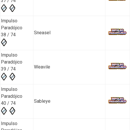
37 / 74
Impulso
Paradójico
Sneasel
38 / 74
Impulso
Paradójico
Weavile
39 / 74
Impulso
Paradójico
Sableye
40 / 74
Impulso