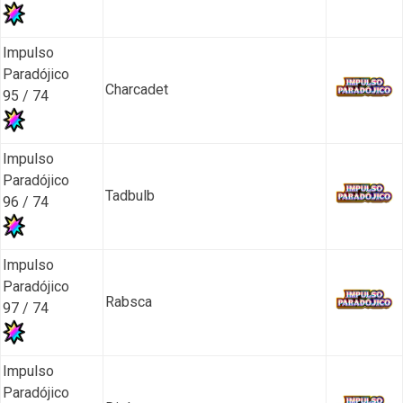
Impulso
Paradójico
Charcadet
95 / 74
Impulso
Paradójico
Tadbulb
96 / 74
Impulso
Paradójico
Rabsca
97 / 74
Impulso
Paradójico