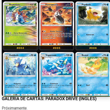
GALERÍA DE CARTAS: PARADOX DRIVE (INGLÉS)
Próximamente.