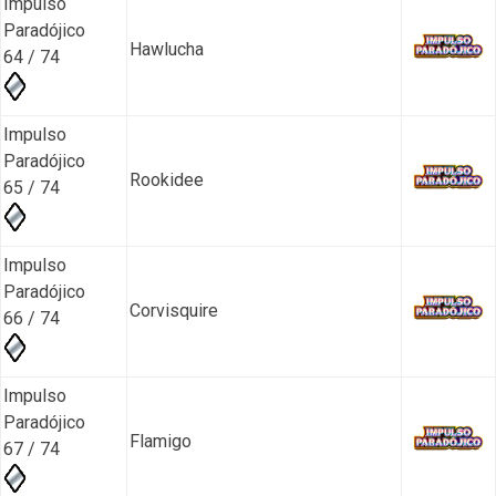
Impulso
Paradójico
Hawlucha
64 / 74
Impulso
Paradójico
Rookidee
65 / 74
Impulso
Paradójico
Corvisquire
66 / 74
Impulso
Paradójico
Flamigo
67 / 74