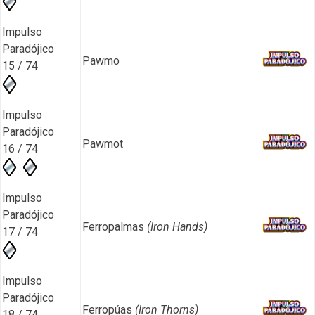
Impulso
Paradójico
Pawmo
15 / 74
Impulso
Paradójico
Pawmot
16 / 74
Impulso
Paradójico
Ferropalmas
(Iron Hands)
17 / 74
Impulso
Paradójico
Ferropúas
(Iron Thorns)
18 / 74