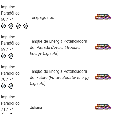
Impulso
Paradójico
Terapagos ex
68 / 74
Impulso
Tanque de Energía Potenciadora
Paradójico
del Pasado
(Ancient Booster
69 / 74
Energy Capsule)
Impulso
Tanque de Energía Potenciadora
Paradójico
del Futuro
(Future Booster Energy
70 / 74
Capsule)
Impulso
Paradójico
Juliana
71 / 74