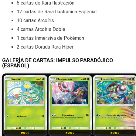
6 cartas de Rara Ilustración
12 cartas de Rara Ilustración Especial
10 cartas Arcoíris
4 cartas Arcoíris Doble
1 cartas Inmersiva de Pokémon
2 cartas Dorada Rara Híper
GALERÍA DE CARTAS: IMPULSO PARADÓJICO
(ESPAÑOL)