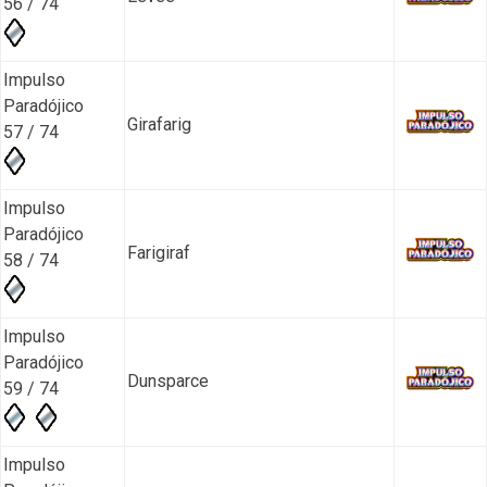
56 / 74
Impulso
Paradójico
Girafarig
57 / 74
Impulso
Paradójico
Farigiraf
58 / 74
Impulso
Paradójico
Dunsparce
59 / 74
Impulso