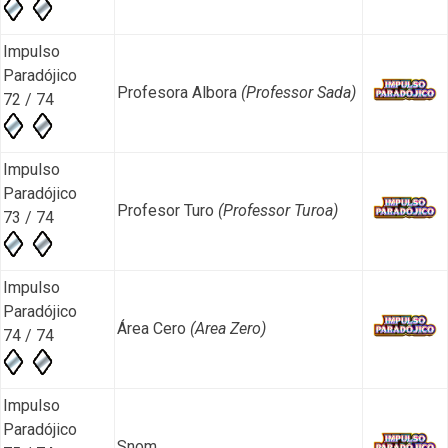
Impulso
Paradójico
Profesora Albora
(Professor Sada)
72 / 74
Impulso
Paradójico
Profesor Turo
(Professor Turoa)
73 / 74
Impulso
Paradójico
Área Cero
(Area Zero)
74 / 74
Impulso
Paradójico
Snom