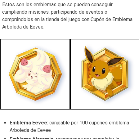
Estos son los emblemas que se pueden conseguir
cumpliendo misiones, participando de eventos o
comprándolos en la tienda del juego con Cupón de Emblema
Arboleda de Eevee.
Emblema Eevee
: canjeable por 100 cupones emblema
Arboleda de Eevee