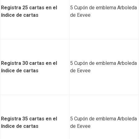
Registra 25 cartas en el
5 Cupón de emblema Arboleda
índice de cartas
de Eevee
Registra 30 cartas en el
5 Cupón de emblema Arboleda
índice de cartas
de Eevee
Registra 35 cartas en el
5 Cupón de emblema Arboleda
índice de cartas
de Eevee