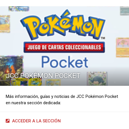
JCC POKÉMON POCKET
Más información, guías y noticias de JCC Pokémon Pocket
en nuestra sección dedicada:
ACCEDER A LA SECCIÓN