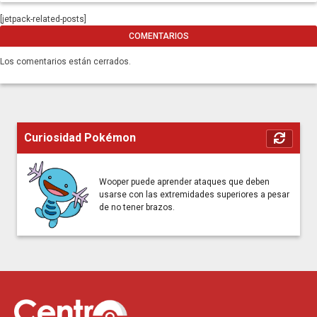
[jetpack-related-posts]
COMENTARIOS
Los comentarios están cerrados.
Curiosidad Pokémon
Wooper puede aprender ataques que deben
usarse con las extremidades superiores a pesar
de no tener brazos.