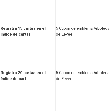
Registra 15 cartas en el
5 Cupón de emblema Arboleda
índice de cartas
de Eevee
Registra 20 cartas en el
5 Cupón de emblema Arboleda
índice de cartas
de Eevee