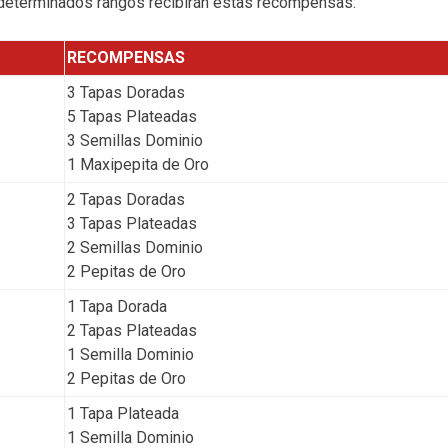
n determinados rangos recibirán estas recompensas:
RECOMPENSAS
3 Tapas Doradas
5 Tapas Plateadas
3 Semillas Dominio
1 Maxipepita de Oro
2 Tapas Doradas
3 Tapas Plateadas
2 Semillas Dominio
2 Pepitas de Oro
1 Tapa Dorada
2 Tapas Plateadas
1 Semilla Dominio
2 Pepitas de Oro
1 Tapa Plateada
1 Semilla Dominio