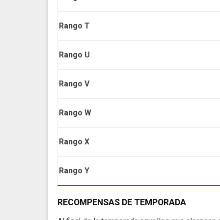
Rango T
Rango U
Rango V
Rango W
Rango X
Rango Y
RECOMPENSAS DE TEMPORADA