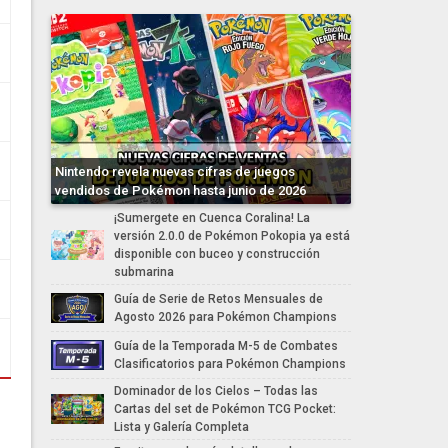
Nintendo revela nuevas cifras de juegos
vendidos de Pokémon hasta junio de 2026
¡Sumergete en Cuenca Coralina! La
versión 2.0.0 de Pokémon Pokopia ya está
disponible con buceo y construcción
submarina
Guía de Serie de Retos Mensuales de
Agosto 2026 para Pokémon Champions
Guía de la Temporada M-5 de Combates
Clasificatorios para Pokémon Champions
Dominador de los Cielos – Todas las
Cartas del set de Pokémon TCG Pocket:
Lista y Galería Completa