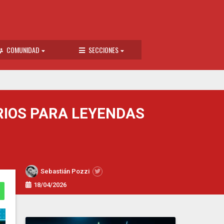
COMUNIDAD
SECCIONES
RIOS PARA LEYENDAS
Sebastián Pozzi
18/04/2026