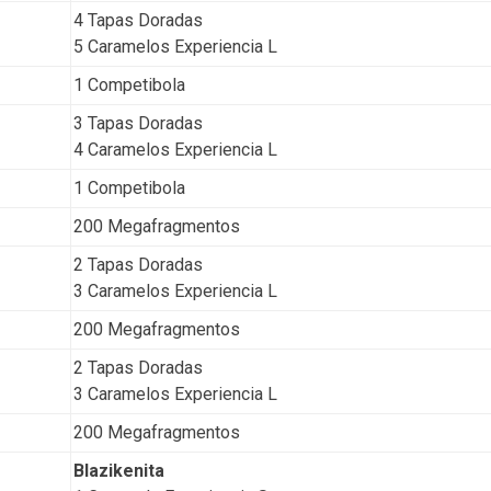
4 Tapas Doradas
5 Caramelos Experiencia L
1 Competibola
3 Tapas Doradas
4 Caramelos Experiencia L
1 Competibola
200 Megafragmentos
2 Tapas Doradas
3 Caramelos Experiencia L
200 Megafragmentos
2 Tapas Doradas
3 Caramelos Experiencia L
200 Megafragmentos
Blazikenita