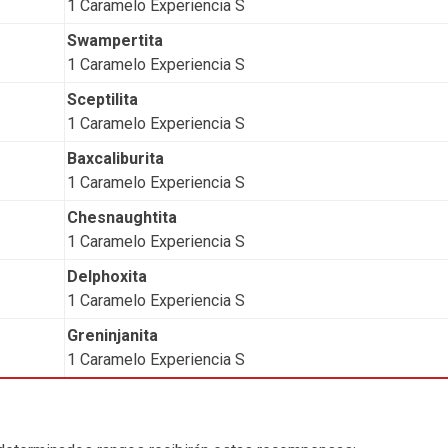
1 Caramelo Experiencia S
Swampertita
1 Caramelo Experiencia S
Sceptilita
1 Caramelo Experiencia S
Baxcaliburita
1 Caramelo Experiencia S
Chesnaughtita
1 Caramelo Experiencia S
Delphoxita
1 Caramelo Experiencia S
Greninjanita
1 Caramelo Experiencia S