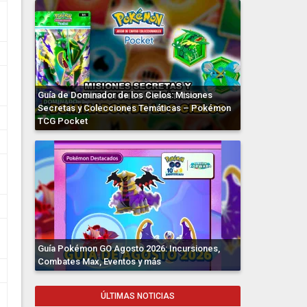
Guía de Dominador de los Cielos: Misiones
Secretas y Colecciones Temáticas – Pokémon
TCG Pocket
Guía Pokémon GO Agosto 2026: Incursiones,
Combates Max, Eventos y más
ÚLTIMAS NOTICIAS