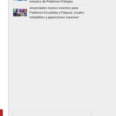
minutos de Pokémon Pokopia
Anunciados nuevos eventos para
Pokémon Escarlata y Púrpura: ¡Cuatro
imbatibles y apariciones masivas!