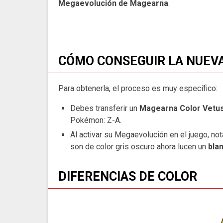
Megaevolución de Magearna
.
CÓMO CONSEGUIR LA NUEV
Para obtenerla, el proceso es muy específico:
Debes transferir un
Magearna Color Vetu
Pokémon: Z-A.
Al activar su Megaevolución en el juego, n
son de color gris oscuro ahora lucen un
bla
DIFERENCIAS DE COLOR