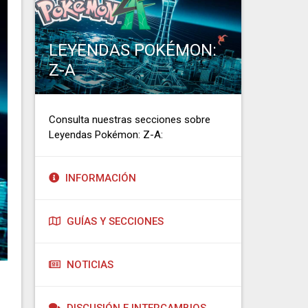
LEYENDAS POKÉMON:
Z-A
Consulta nuestras secciones sobre
Leyendas Pokémon: Z-A:
INFORMACIÓN
GUÍAS Y SECCIONES
NOTICIAS