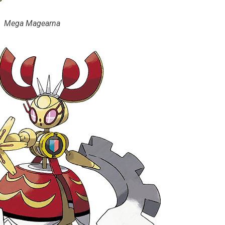
Mega Magearna