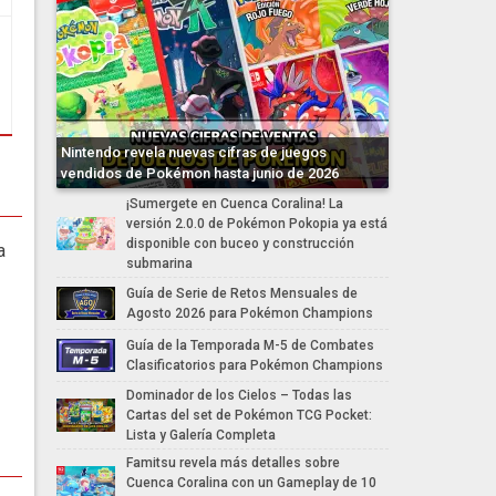
Nintendo revela nuevas cifras de juegos
vendidos de Pokémon hasta junio de 2026
¡Sumergete en Cuenca Coralina! La
versión 2.0.0 de Pokémon Pokopia ya está
disponible con buceo y construcción
a
submarina
Guía de Serie de Retos Mensuales de
Agosto 2026 para Pokémon Champions
Guía de la Temporada M-5 de Combates
Clasificatorios para Pokémon Champions
Dominador de los Cielos – Todas las
Cartas del set de Pokémon TCG Pocket:
Lista y Galería Completa
Famitsu revela más detalles sobre
Cuenca Coralina con un Gameplay de 10