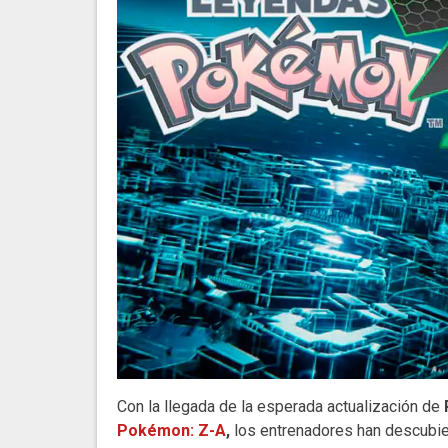
Con la llegada de la esperada actualización de
Pokémon: Z-A
,
los entrenadores han descubiert