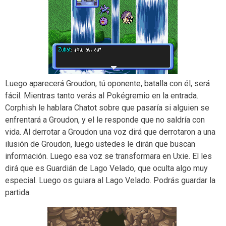
Luego aparecerá Groudon, tú oponente, batalla con él, será
fácil. Mientras tanto verás al Pokégremio en la entrada.
Corphish le hablara Chatot sobre que pasaría si alguien se
enfrentará a Groudon, y el le responde que no saldría con
vida. Al derrotar a Groudon una voz dirá que derrotaron a una
ilusión de Groudon, luego ustedes le dirán que buscan
información. Luego esa voz se transformara en Uxie. El les
dirá que es Guardián de Lago Velado, que oculta algo muy
especial. Luego os guiara al Lago Velado. Podrás guardar la
partida.