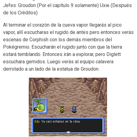
Jefes: Groudon (Por el capítulo 9 solamente) Uxie (Después
de los Créditos)
Al terminar el corazón de la cueva vapor llegarás al pico
vapor, allí escucharas el rugido de antes pero entonces verás
escenas de Corphish con los demás miembros del
Pokégremio. Escucharán el rugido junto con que la tierra
estará temblando. Entonces irán a explorar, pero Diglett
escuchara gemidos. Luego verás al equipo calavera
derrotado a un lado de la estatua de Groudon.