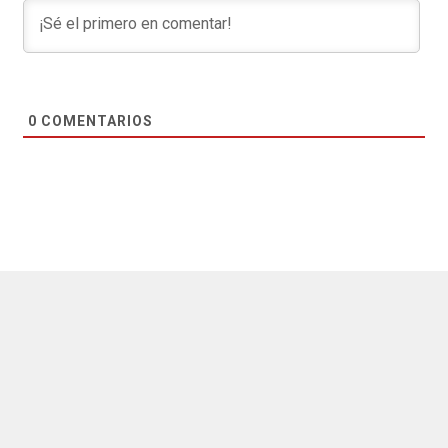
0
COMENTARIOS