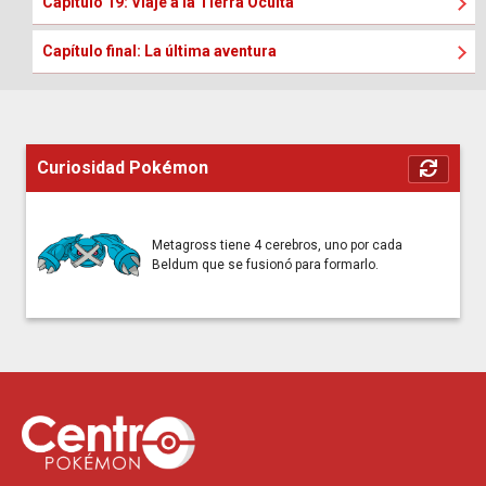
Capítulo 19: Viaje a la Tierra Oculta
Capítulo final: La última aventura
Curiosidad Pokémon
Metagross tiene 4 cerebros, uno por cada
Beldum que se fusionó para formarlo.