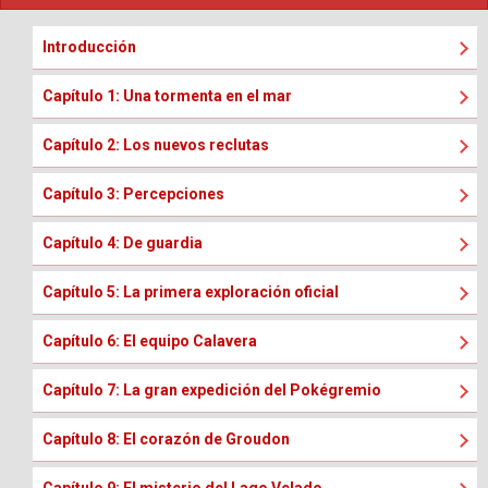
Introducción
Capítulo 1: Una tormenta en el mar
Capítulo 2: Los nuevos reclutas
Capítulo 3: Percepciones
Capítulo 4: De guardia
Capítulo 5: La primera exploración oficial
Capítulo 6: El equipo Calavera
Capítulo 7: La gran expedición del Pokégremio
Capítulo 8: El corazón de Groudon