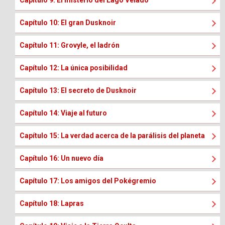
Capítulo 9: El misterio del Lago Velado
Capítulo 10: El gran Dusknoir
Capítulo 11: Grovyle, el ladrón
Capítulo 12: La única posibilidad
Capítulo 13: El secreto de Dusknoir
Capítulo 14: Viaje al futuro
Capítulo 15: La verdad acerca de la parálisis del planeta
Capítulo 16: Un nuevo día
Capítulo 17: Los amigos del Pokégremio
Capítulo 18: Lapras