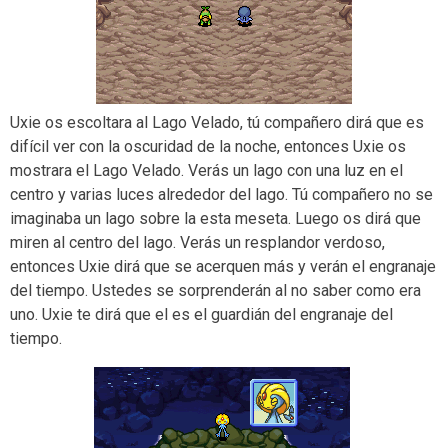
Uxie os escoltara al Lago Velado, tú compañero dirá que es
difícil ver con la oscuridad de la noche, entonces Uxie os
mostrara el Lago Velado. Verás un lago con una luz en el
centro y varias luces alrededor del lago. Tú compañero no se
imaginaba un lago sobre la esta meseta. Luego os dirá que
miren al centro del lago. Verás un resplandor verdoso,
entonces Uxie dirá que se acerquen más y verán el engranaje
del tiempo. Ustedes se sorprenderán al no saber como era
uno. Uxie te dirá que el es el guardián del engranaje del
tiempo.