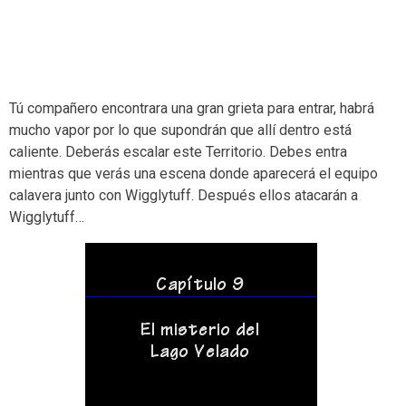
Tú compañero encontrara una gran grieta para entrar, habrá
mucho vapor por lo que supondrán que allí dentro está
caliente. Deberás escalar este Territorio. Debes entra
mientras que verás una escena donde aparecerá el equipo
calavera junto con Wigglytuff. Después ellos atacarán a
Wigglytuff…