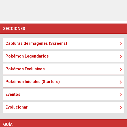
SECCIONES
Capturas de imágenes (Screens)
Pokémon Legendarios
Pokémon Exclusivos
Pokémon Iniciales (Starters)
Eventos
Evolucionar
GUÍA