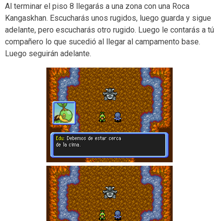
Al terminar el piso 8 llegarás a una zona con una Roca
Kangaskhan. Escucharás unos rugidos, luego guarda y sigue
adelante, pero escucharás otro rugido. Luego le contarás a tú
compañero lo que sucedió al llegar al campamento base.
Luego seguirán adelante.