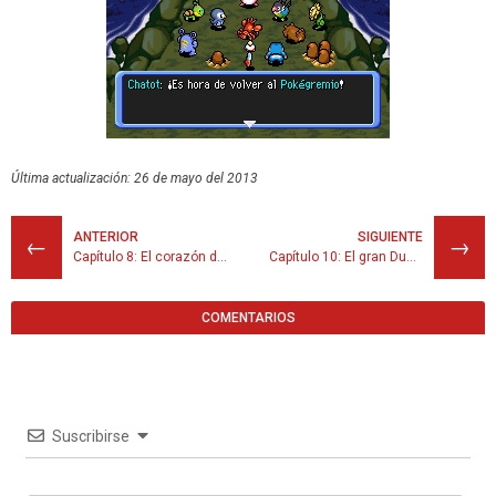
Última actualización: 26 de mayo del 2013
ANTERIOR
SIGUIENTE
←
→
Capítulo 8: El corazón de Groudon
Capítulo 10: El gran Dusknoir
COMENTARIOS
Suscribirse