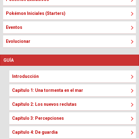
Pokémon Iniciales (Starters)
Eventos
Evolucionar
GUÍA
Introducción
Capítulo 1: Una tormenta en el mar
Capítulo 2: Los nuevos reclutas
Capítulo 3: Percepciones
Capítulo 4: De guardia