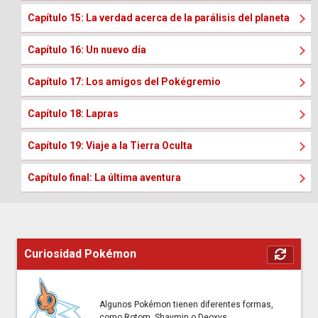
Capítulo 15: La verdad acerca de la parálisis del planeta
Capítulo 16: Un nuevo día
Capítulo 17: Los amigos del Pokégremio
Capítulo 18: Lapras
Capítulo 19: Viaje a la Tierra Oculta
Capítulo final: La última aventura
Curiosidad Pokémon
Algunos Pokémon tienen diferentes formas,
como Rotom, Shaymin o Deoxys.