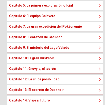
Capítulo 5: La primera exploración oficial
Capítulo 6: El equipo Calavera
Capítulo 7: La gran expedición del Pokégremio
Capítulo 8: El corazón de Groudon
Capítulo 9: El misterio del Lago Velado
Capítulo 10: El gran Dusknoir
Capítulo 11: Grovyle, el ladrón
Capítulo 12: La única posibilidad
Capítulo 13: El secreto de Dusknoir
Capítulo 14: Viaje al futuro