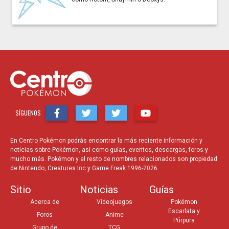
SÍGUENOS
En Centro Pokémon podrás encontrar la más reciente información y
noticias sobre Pokémon, así como guías, eventos, descargas, foros y
mucho más. Pokémon y el resto de nombres relacionados son propiedad
de Nintendo, Creatures Inc y Game Freak 1996-2026.
Sitio
Noticias
Guías
Acerca de
Videojuegos
Pokémon
Escarlata y
Foros
Anime
Púrpura
Grupo de
TCG