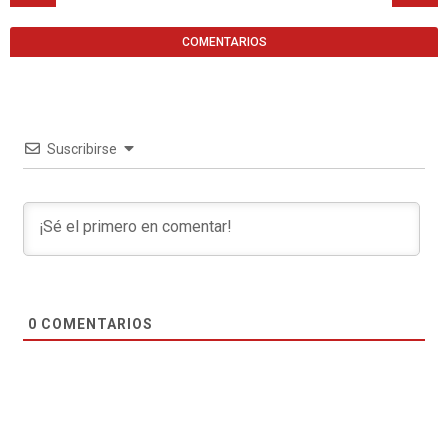
COMENTARIOS
Suscribirse
0
COMENTARIOS