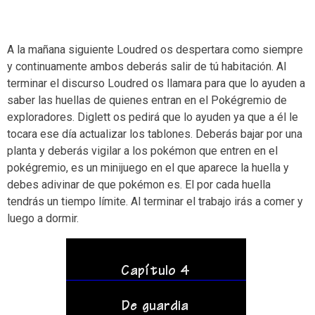
A la mañana siguiente Loudred os despertara como siempre
y continuamente ambos deberás salir de tú habitación. Al
terminar el discurso Loudred os llamara para que lo ayuden a
saber las huellas de quienes entran en el Pokégremio de
exploradores. Diglett os pedirá que lo ayuden ya que a él le
tocara ese día actualizar los tablones. Deberás bajar por una
planta y deberás vigilar a los pokémon que entren en el
pokégremio, es un minijuego en el que aparece la huella y
debes adivinar de que pokémon es. El por cada huella
tendrás un tiempo límite. Al terminar el trabajo irás a comer y
luego a dormir.