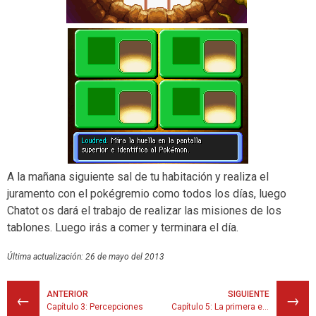
A la mañana siguiente sal de tu habitación y realiza el
juramento con el pokégremio como todos los días, luego
Chatot os dará el trabajo de realizar las misiones de los
tablones. Luego irás a comer y terminara el día.
Última actualización: 26 de mayo del 2013
ANTERIOR
SIGUIENTE
←
→
Capítulo 3: Percepciones
Capítulo 5: La primera exploración oficial