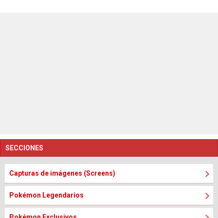
SECCIONES
Capturas de imágenes (Screens)
Pokémon Legendarios
Pokémon Exclusivos