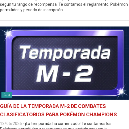
según tu rango de recompensa. Te contamos el reglamento, Pokémon
permitidos y periodo de inscripción.
Guía
GUÍA DE LA TEMPORADA M-2 DE COMBATES
CLASIFICATORIOS PARA POKÉMON CHAMPIONS
13/05/2026
-
¡La temporada ha comenzado! Te contamos los