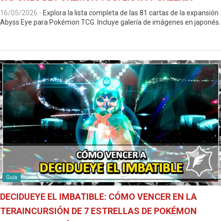
16/05/2026
-
Explora la lista completa de las 81 cartas de la expansión
Abyss Eye para Pokémon TCG. Incluye galería de imágenes en japonés.
Guía
DECIDUEYE EL IMBATIBLE: CÓMO VENCER EN LA
TERAINCURSIÓN DE 7 ESTRELLAS DE POKÉMON