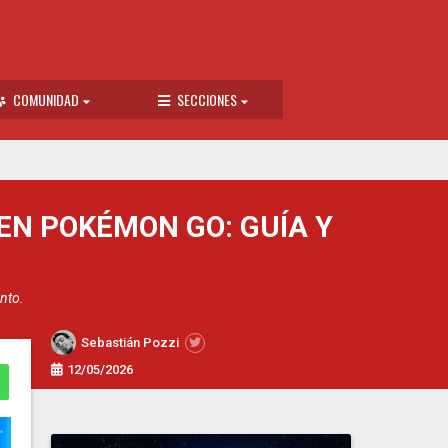
COMUNIDAD
SECCIONES
EN POKÉMON GO: GUÍA Y
nto.
Sebastián Pozzi
12/05/2026