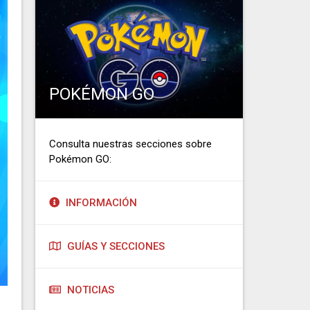
POKÉMON GO
Consulta nuestras secciones sobre
Pokémon GO:
INFORMACIÓN
GUÍAS Y SECCIONES
NOTICIAS