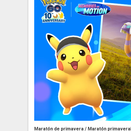
Maratón de primavera / Maratón primavera