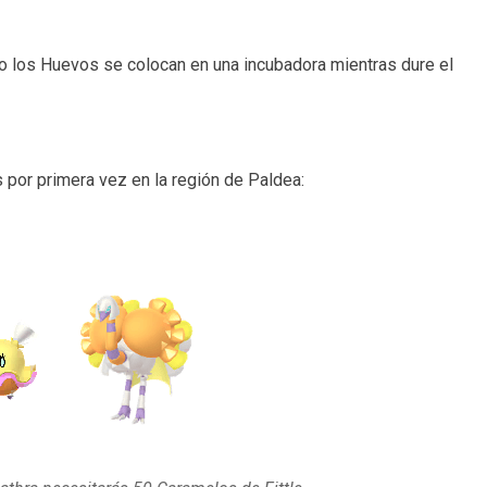
do los Huevos se colocan en una incubadora mientras dure el
or primera vez en la región de Paldea: