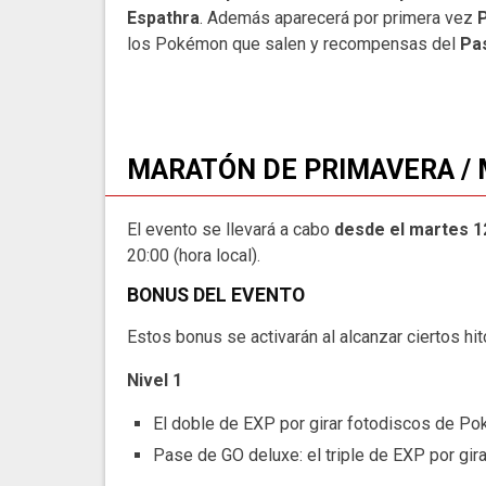
Espathra
. Además aparecerá por primera vez
los Pokémon que salen y recompensas del
Pa
MARATÓN DE PRIMAVERA /
El evento se llevará a cabo
desde el martes 1
20:00 (hora local).
BONUS DEL EVENTO
Estos bonus se activarán al alcanzar ciertos hi
Nivel 1
El doble de EXP por girar fotodiscos de Po
Pase de GO deluxe: el triple de EXP por gi