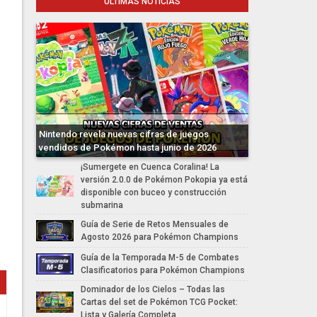
ÚLTIMAS NOTICIAS
Nintendo revela nuevas cifras de juegos
vendidos de Pokémon hasta junio de 2026
¡Sumergete en Cuenca Coralina! La
versión 2.0.0 de Pokémon Pokopia ya está
disponible con buceo y construcción
submarina
Guía de Serie de Retos Mensuales de
Agosto 2026 para Pokémon Champions
Guía de la Temporada M-5 de Combates
Clasificatorios para Pokémon Champions
Dominador de los Cielos – Todas las
Cartas del set de Pokémon TCG Pocket:
Lista y Galería Completa