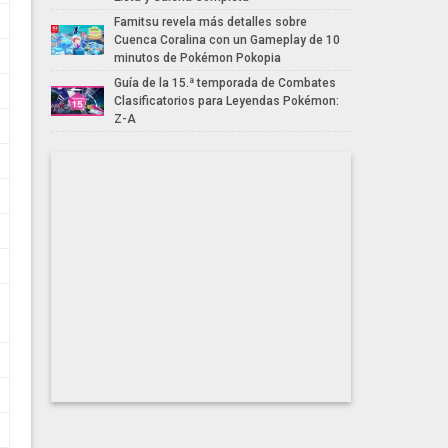
Famitsu revela más detalles sobre
Cuenca Coralina con un Gameplay de 10
minutos de Pokémon Pokopia
Guía de la 15.ª temporada de Combates
Clasificatorios para Leyendas Pokémon:
Z-A