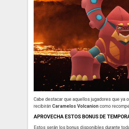
Cabe destacar que aquellos jugadores que ya o
recibirán
Caramelos Volcanion
como recompens
APROVECHA ESTOS BONUS DE TEMPOR
Estos serán los bonus disponibles durante tod