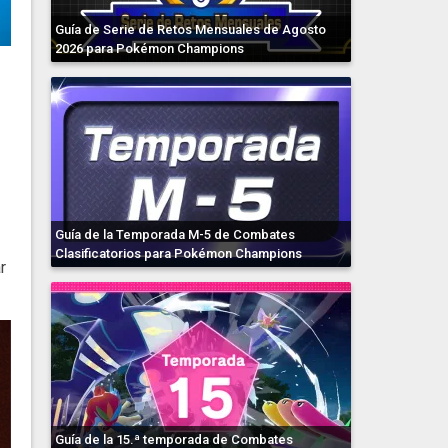
Guía de Serie de Retos Mensuales de Agosto
2026 para Pokémon Champions
Guía de la Temporada M-5 de Combates
Clasificatorios para Pokémon Champions
r
Guía de la 15.ª temporada de Combates