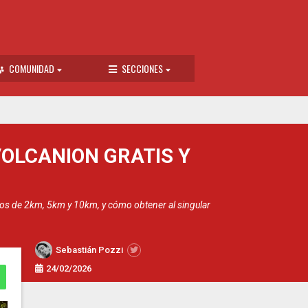
COMUNIDAD
SECCIONES
OLCANION GRATIS Y
vos de 2km, 5km y 10km, y cómo obtener al singular
Sebastián Pozzi
24/02/2026