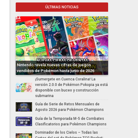
ÚLTIMAS NOTICIAS
Nintendo revela nuevas cifras de juegos
vendidos de Pokémon hasta junio de 2026
¡Sumergete en Cuenca Coralina! La
versión 2.0.0 de Pokémon Pokopia ya está
disponible con buceo y construcción
submarina
Guía de Serie de Retos Mensuales de
Agosto 2026 para Pokémon Champions
Guía de la Temporada M-5 de Combates
Clasificatorios para Pokémon Champions
Dominador de los Cielos – Todas las