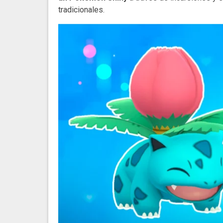
tradicionales.