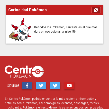
Curiosidad Pokémon
De todos los Pokémon, Larvesta es el que más
dura en evolucionar, al nivel 59.
SÍGUENOS
En Centro Pokémon podrás encontrar la más reciente información y
noticias sobre Pokémon, así como guías, eventos, descargas, foros y
mucho más. Pokémon y el resto de nombres relacionados son propiedad