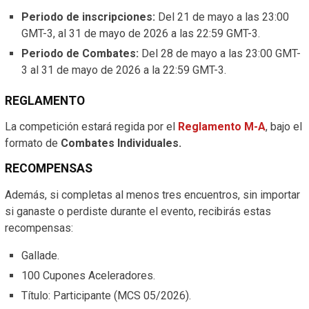
Periodo de inscripciones:
Del 21 de mayo a las 23:00
GMT-3, al 31 de mayo de 2026 a las 22:59 GMT-3.
Periodo de Combates:
Del 28 de mayo a las 23:00 GMT-
3 al 31 de mayo de 2026 a la 22:59 GMT-3.
REGLAMENTO
La competición estará regida por el
Reglamento M-A
, bajo el
formato de
Combates Individuales.
RECOMPENSAS
Además, si completas al menos tres encuentros, sin importar
si ganaste o perdiste durante el evento, recibirás estas
recompensas:
Gallade.
100 Cupones Aceleradores.
Título: Participante (MCS 05/2026).