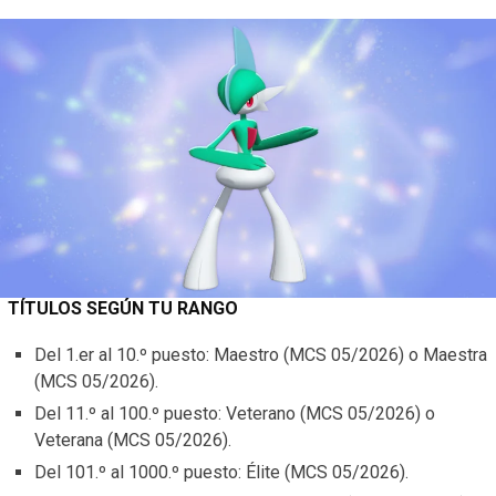
TÍTULOS SEGÚN TU RANGO
Del 1.er al 10.º puesto: Maestro (MCS 05/2026) o Maestra
(MCS 05/2026).
Del 11.º al 100.º puesto: Veterano (MCS 05/2026) o
Veterana (MCS 05/2026).
Del 101.º al 1000.º puesto: Élite (MCS 05/2026).