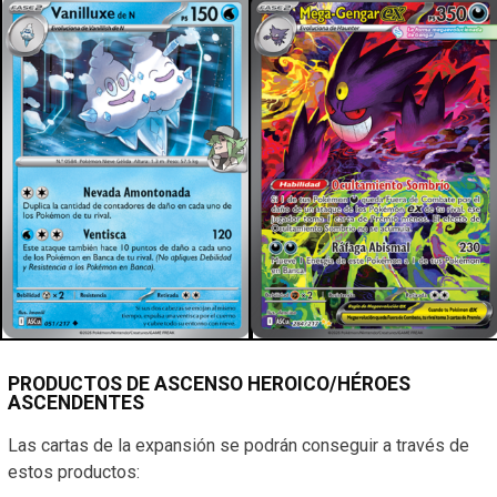
PRODUCTOS DE ASCENSO HEROICO/HÉROES
ASCENDENTES
Las cartas de la expansión se podrán conseguir a través de
estos productos: