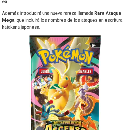
ex
.
Además introducirá una nueva rareza llamada
Rara Ataque
Mega
, que incluirá los nombres de los ataques en escritura
katakana japonesa.