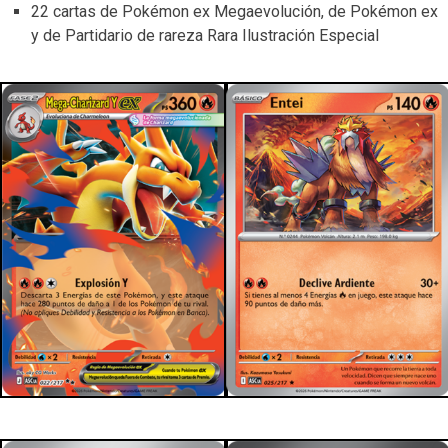
22 cartas de Pokémon ex Megaevolución, de Pokémon ex
y de Partidario de rareza Rara Ilustración Especial