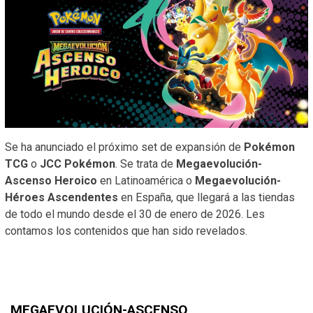
Se ha anunciado el próximo set de expansión de
Pokémon
TCG
o
JCC Pokémon
. Se trata de
Megaevolución-
Ascenso Heroico
en Latinoamérica o
Megaevolución-
Héroes Ascendentes
en España, que llegará a las tiendas
de todo el mundo desde el 30 de enero de 2026. Les
contamos los contenidos que han sido revelados.
MEGAEVOLUCIÓN-ASCENSO