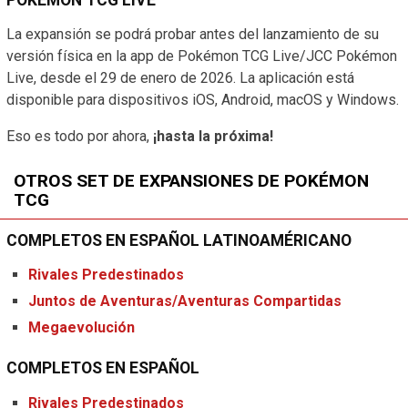
La expansión se podrá probar antes del lanzamiento de su
versión física en la app de Pokémon TCG Live/JCC Pokémon
Live, desde el 29 de enero de 2026. La aplicación está
disponible para dispositivos iOS, Android, macOS y Windows.
Eso es todo por ahora,
¡hasta la próxima!
OTROS SET DE EXPANSIONES DE POKÉMON
TCG
COMPLETOS EN ESPAÑOL LATINOAMÉRICANO
Rivales Predestinados
Juntos de Aventuras/Aventuras Compartidas
Megaevolución
COMPLETOS EN ESPAÑOL
Rivales Predestinados