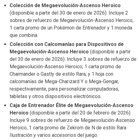
Colección de Megaevolución-Ascenso Heroico
(disponible a partir del 30 de enero de 2026): Incluye 2
sobres de refuerzo de Megaevolución-Ascenso Heroico,
1 carta promo de un Pokémon de Entrenador y 1 moneda
que combina.
Colección con Calcomanías para Dispositivos de
Megaevolución-Ascenso Heroico
(disponible a partir
del 30 de enero de 2026): Incluye 3 sobres de refuerzo de
Megaevolución-Ascenso Heroico; 1 carta promo de
Charmander o Gastly de estilo Rara; y 1 hoja con
calcomanías de Mega-Charizard Y o Mega-Gengar,
respectivamente, para personalizar computadoras,
tabletas y otros dispositivos electrónicos.
Caja de Entrenador Élite de Megaevolución-Ascenso
Heroico
(disponible a partir del 20 de febrero de 2026):
Incluye 9 sobres de refuerzo de Megaevolución-Ascenso
Heroico, 1 carta promo de Zekrom de N de estilo Rara
Ilustración y varios accesorios del juego.