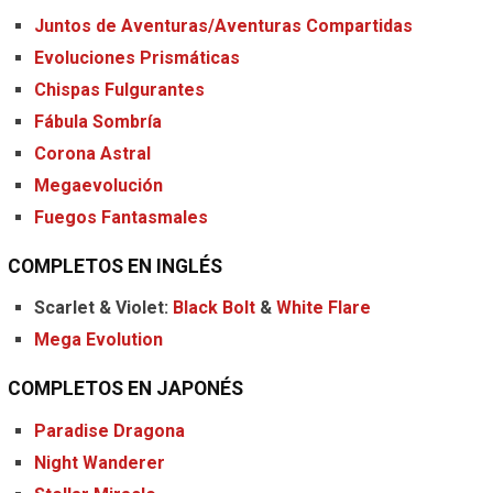
Juntos de Aventuras/Aventuras Compartidas
Evoluciones Prismáticas
Chispas Fulgurantes
Fábula Sombría
Corona Astral
Megaevolución
Fuegos Fantasmales
COMPLETOS EN INGLÉS
Scarlet & Violet:
Black Bolt
&
White Flare
Mega Evolution
COMPLETOS EN JAPONÉS
Paradise Dragona
Night Wanderer