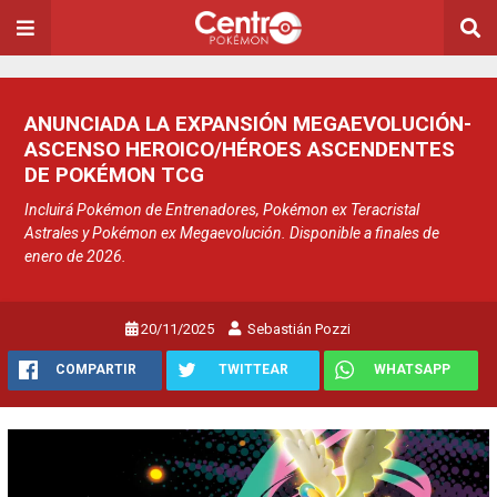
ANUNCIADA LA EXPANSIÓN MEGAEVOLUCIÓN-
ASCENSO HEROICO/HÉROES ASCENDENTES
DE POKÉMON TCG
Incluirá Pokémon de Entrenadores, Pokémon ex Teracristal
Astrales y Pokémon ex Megaevolución. Disponible a finales de
enero de 2026.
20/11/2025
Sebastián Pozzi
COMPARTIR
TWITTEAR
WHATSAPP