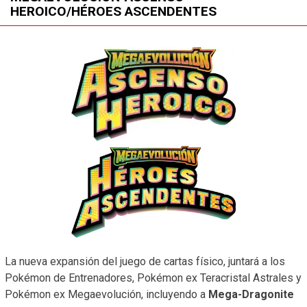
HEROICO/HÉROES ASCENDENTES
La nueva expansión del juego de cartas físico, juntará a los
Pokémon de Entrenadores, Pokémon ex Teracristal Astrales y
Pokémon ex Megaevolución, incluyendo a
Mega-Dragonite