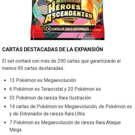
CARTAS DESTACADAS DE LA EXPANSIÓN
El set contará con más de 290 cartas que garantizarán al
menos 95 cartas destacadas.
13 Pokémon ex Megaevolución
6 Pokémon ex Teracristal y 20 Pokémon ex
33 Pokémon de rareza Rara Ilustración
14 cartas de Pokémon ex Megaevolución, de Pokémon ex
y de Entrenador de rareza Rara Ultra
7 Pokémon ex Megaevolución de rareza Rara Ataque
Mega