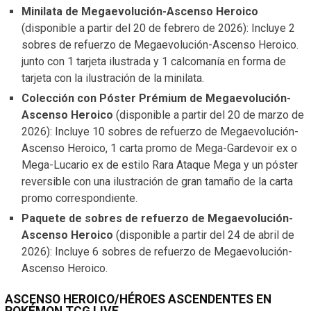
Minilata de Megaevolución-Ascenso Heroico
(disponible a partir del 20 de febrero de 2026): Incluye 2
sobres de refuerzo de Megaevolución-Ascenso Heroico.
junto con 1 tarjeta ilustrada y 1 calcomanía en forma de
tarjeta con la ilustración de la minilata.
Colección con Póster Prémium de Megaevolución-
Ascenso Heroico
(disponible a partir del 20 de marzo de
2026): Incluye 10 sobres de refuerzo de Megaevolución-
Ascenso Heroico, 1 carta promo de Mega-Gardevoir ex o
Mega-Lucario ex de estilo Rara Ataque Mega y un póster
reversible con una ilustración de gran tamaño de la carta
promo correspondiente.
Paquete de sobres de refuerzo de Megaevolución-
Ascenso Heroico
(disponible a partir del 24 de abril de
2026): Incluye 6 sobres de refuerzo de Megaevolución-
Ascenso Heroico.
ASCENSO HEROICO/HÉROES ASCENDENTES EN
POKÉMON TCG LIVE