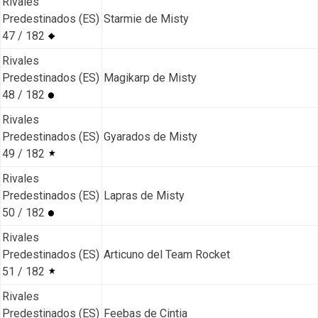
Rivales
Predestinados (ES)
Starmie de Misty
47 / 182
Rivales
Predestinados (ES)
Magikarp de Misty
48 / 182
Rivales
Predestinados (ES)
Gyarados de Misty
49 / 182
Rivales
Predestinados (ES)
Lapras de Misty
50 / 182
Rivales
Predestinados (ES)
Articuno del Team Rocket
51 / 182
Rivales
Predestinados (ES)
Feebas de Cintia