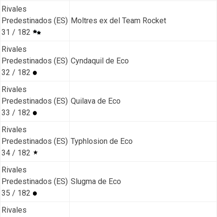
Rivales
Predestinados (ES)
Moltres ex del Team Rocket
31 / 182
Rivales
Predestinados (ES)
Cyndaquil de Eco
32 / 182
Rivales
Predestinados (ES)
Quilava de Eco
33 / 182
Rivales
Predestinados (ES)
Typhlosion de Eco
34 / 182
Rivales
Predestinados (ES)
Slugma de Eco
35 / 182
Rivales