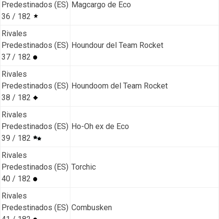
Predestinados (ES)
Magcargo de Eco
36 / 182
Rivales
Predestinados (ES)
Houndour del Team Rocket
37 / 182
Rivales
Predestinados (ES)
Houndoom del Team Rocket
38 / 182
Rivales
Predestinados (ES)
Ho-Oh ex de Eco
39 / 182
Rivales
Predestinados (ES)
Torchic
40 / 182
Rivales
Predestinados (ES)
Combusken