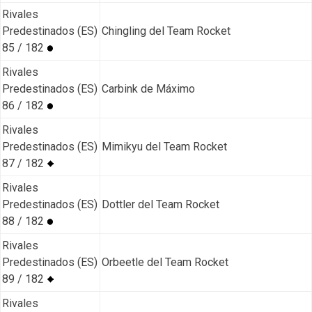
Rivales
Predestinados (ES)
Chingling del Team Rocket
85 / 182
Rivales
Predestinados (ES)
Carbink de Máximo
86 / 182
Rivales
Predestinados (ES)
Mimikyu del Team Rocket
87 / 182
Rivales
Predestinados (ES)
Dottler del Team Rocket
88 / 182
Rivales
Predestinados (ES)
Orbeetle del Team Rocket
89 / 182
Rivales