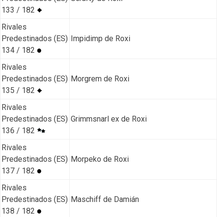
133 / 182
Rivales
Predestinados (ES)
Impidimp de Roxi
134 / 182
Rivales
Predestinados (ES)
Morgrem de Roxi
135 / 182
Rivales
Predestinados (ES)
Grimmsnarl ex de Roxi
136 / 182
Rivales
Predestinados (ES)
Morpeko de Roxi
137 / 182
Rivales
Predestinados (ES)
Maschiff de Damián
138 / 182