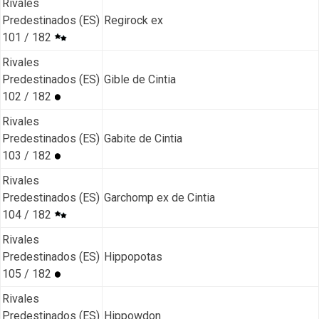
Rivales
Predestinados (ES)
Regirock ex
101 / 182
Rivales
Predestinados (ES)
Gible de Cintia
102 / 182
Rivales
Predestinados (ES)
Gabite de Cintia
103 / 182
Rivales
Predestinados (ES)
Garchomp ex de Cintia
104 / 182
Rivales
Predestinados (ES)
Hippopotas
105 / 182
Rivales
Predestinados (ES)
Hippowdon