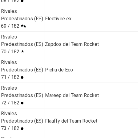
68 / 182
Rivales
Predestinados (ES)
Electivire ex
69 / 182
Rivales
Predestinados (ES)
Zapdos del Team Rocket
70 / 182
Rivales
Predestinados (ES)
Pichu de Eco
71 / 182
Rivales
Predestinados (ES)
Mareep del Team Rocket
72 / 182
Rivales
Predestinados (ES)
Flaaffy del Team Rocket
73 / 182