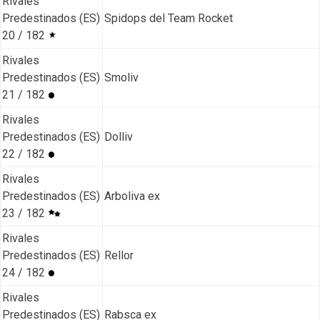
Rivales
Predestinados (ES)
Spidops del Team Rocket
20 / 182
Rivales
Predestinados (ES)
Smoliv
21 / 182
Rivales
Predestinados (ES)
Dolliv
22 / 182
Rivales
Predestinados (ES)
Arboliva ex
23 / 182
Rivales
Predestinados (ES)
Rellor
24 / 182
Rivales
Predestinados (ES)
Rabsca ex