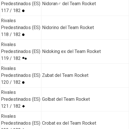
Predestinados (ES)
Nidoran♂ del Team Rocket
117 / 182
Rivales
Predestinados (ES)
Nidorino del Team Rocket
118 / 182
Rivales
Predestinados (ES)
Nidoking ex del Team Rocket
119 / 182
Rivales
Predestinados (ES)
Zubat del Team Rocket
120 / 182
Rivales
Predestinados (ES)
Golbat del Team Rocket
121 / 182
Rivales
Predestinados (ES)
Crobat ex del Team Rocket