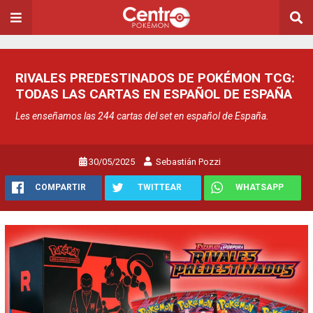
RIVALES PREDESTINADOS DE POKÉMON TCG:
TODAS LAS CARTAS EN ESPAÑOL DE ESPAÑA
Les enseñamos las 244 cartas del set en español de España.
30/05/2025
Sebastián Pozzi
COMPARTIR
TWITTEAR
WHATSAPP