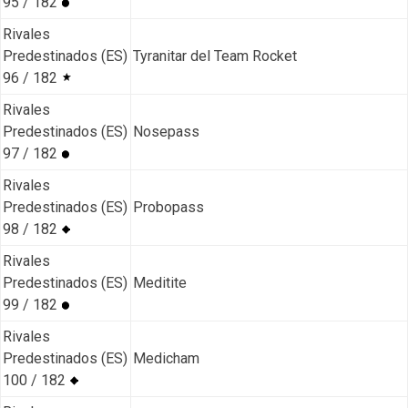
95 / 182
Rivales
Predestinados (ES)
Tyranitar del Team Rocket
96 / 182
Rivales
Predestinados (ES)
Nosepass
97 / 182
Rivales
Predestinados (ES)
Probopass
98 / 182
Rivales
Predestinados (ES)
Meditite
99 / 182
Rivales
Predestinados (ES)
Medicham
100 / 182