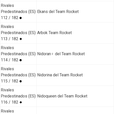
Rivales
Predestinados (ES)
Ekans del Team Rocket
112 / 182
Rivales
Predestinados (ES)
Arbok Team Rocket
113 / 182
Rivales
Predestinados (ES)
Nidoran♀ del Team Rocket
114 / 182
Rivales
Predestinados (ES)
Nidorina del Team Rocket
115 / 182
Rivales
Predestinados (ES)
Nidoqueen del Team Rocket
116 / 182
Rivales