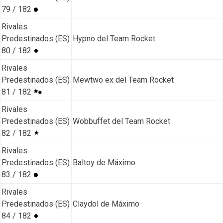
79 / 182
Rivales
Predestinados (ES)
Hypno del Team Rocket
80 / 182
Rivales
Predestinados (ES)
Mewtwo ex del Team Rocket
81 / 182
Rivales
Predestinados (ES)
Wobbuffet del Team Rocket
82 / 182
Rivales
Predestinados (ES)
Baltoy de Máximo
83 / 182
Rivales
Predestinados (ES)
Claydol de Máximo
84 / 182