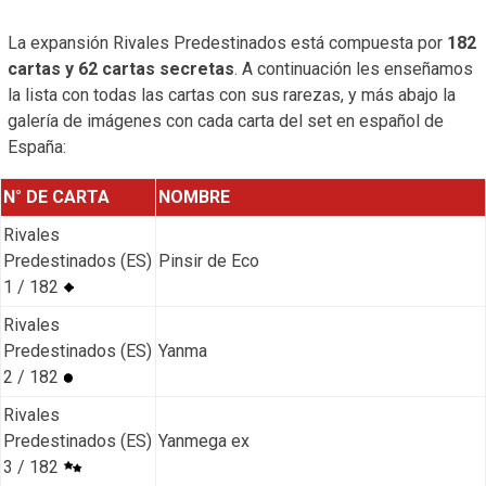
La expansión Rivales Predestinados está compuesta por
182
cartas y 62 cartas secretas
. A continuación les enseñamos
la lista con todas las cartas con sus rarezas, y más abajo la
galería de imágenes con cada carta del set en español de
España:
N° DE CARTA
NOMBRE
Rivales
Predestinados (ES)
Pinsir de Eco
1 / 182
Rivales
Predestinados (ES)
Yanma
2 / 182
Rivales
Predestinados (ES)
Yanmega ex
3 / 182