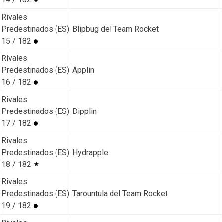
Rivales
Predestinados (ES)
Blipbug del Team Rocket
15 / 182
Rivales
Predestinados (ES)
Applin
16 / 182
Rivales
Predestinados (ES)
Dipplin
17 / 182
Rivales
Predestinados (ES)
Hydrapple
18 / 182
Rivales
Predestinados (ES)
Tarountula del Team Rocket
19 / 182