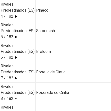
Rivales
Predestinados (ES)
Pineco
4 / 182
Rivales
Predestinados (ES)
Shroomish
5 / 182
Rivales
Predestinados (ES)
Breloom
6 / 182
Rivales
Predestinados (ES)
Roselia de Cintia
7 / 182
Rivales
Predestinados (ES)
Roserade de Cintia
8 / 182
Rivales