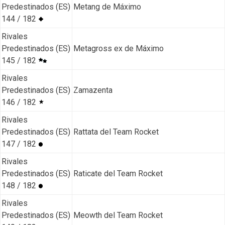
Predestinados (ES)
Metang de Máximo
144 / 182
Rivales
Predestinados (ES)
Metagross ex de Máximo
145 / 182
Rivales
Predestinados (ES)
Zamazenta
146 / 182
Rivales
Predestinados (ES)
Rattata del Team Rocket
147 / 182
Rivales
Predestinados (ES)
Raticate del Team Rocket
148 / 182
Rivales
Predestinados (ES)
Meowth del Team Rocket