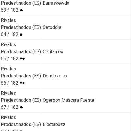
Predestinados (ES)
Barraskewda
63 / 182
Rivales
Predestinados (ES)
Cetoddle
64 / 182
Rivales
Predestinados (ES)
Cetitan ex
65 / 182
Rivales
Predestinados (ES)
Dondozo ex
66 / 182
Rivales
Predestinados (ES)
Ogerpon Máscara Fuente
67 / 182
Rivales
Predestinados (ES)
Electabuzz