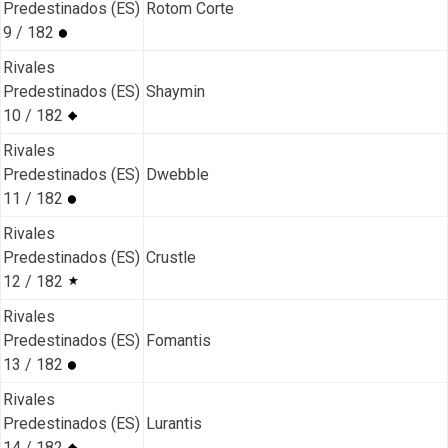
Predestinados (ES)
Rotom Corte
9 / 182
Rivales
Predestinados (ES)
Shaymin
10 / 182
Rivales
Predestinados (ES)
Dwebble
11 / 182
Rivales
Predestinados (ES)
Crustle
12 / 182
Rivales
Predestinados (ES)
Fomantis
13 / 182
Rivales
Predestinados (ES)
Lurantis
14 / 182