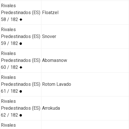
Rivales
Predestinados (ES)
Floatzel
58 / 182
Rivales
Predestinados (ES)
Snover
59 / 182
Rivales
Predestinados (ES)
Abomasnow
60 / 182
Rivales
Predestinados (ES)
Rotom Lavado
61 / 182
Rivales
Predestinados (ES)
Arrokuda
62 / 182
Rivales