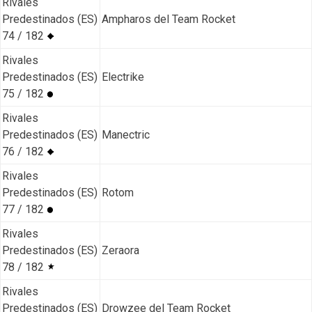
Rivales
Predestinados (ES)
Ampharos del Team Rocket
74 / 182
Rivales
Predestinados (ES)
Electrike
75 / 182
Rivales
Predestinados (ES)
Manectric
76 / 182
Rivales
Predestinados (ES)
Rotom
77 / 182
Rivales
Predestinados (ES)
Zeraora
78 / 182
Rivales
Predestinados (ES)
Drowzee del Team Rocket