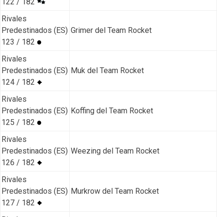
122 / 182
Rivales
Predestinados (ES)
Grimer del Team Rocket
123 / 182
Rivales
Predestinados (ES)
Muk del Team Rocket
124 / 182
Rivales
Predestinados (ES)
Koffing del Team Rocket
125 / 182
Rivales
Predestinados (ES)
Weezing del Team Rocket
126 / 182
Rivales
Predestinados (ES)
Murkrow del Team Rocket
127 / 182