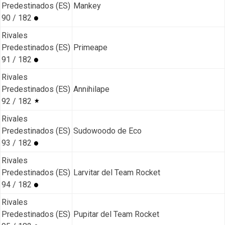
Predestinados (ES)
Mankey
90 / 182
Rivales
Predestinados (ES)
Primeape
91 / 182
Rivales
Predestinados (ES)
Annihilape
92 / 182
Rivales
Predestinados (ES)
Sudowoodo de Eco
93 / 182
Rivales
Predestinados (ES)
Larvitar del Team Rocket
94 / 182
Rivales
Predestinados (ES)
Pupitar del Team Rocket