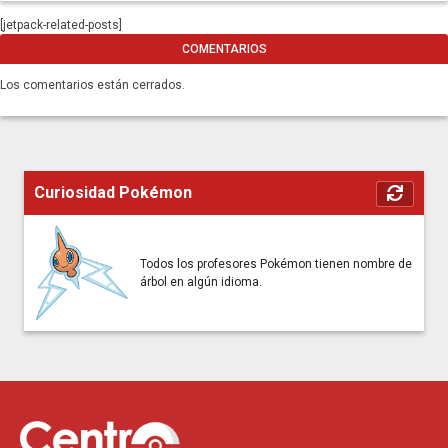
[jetpack-related-posts]
COMENTARIOS
Los comentarios están cerrados.
Curiosidad Pokémon
Todos los profesores Pokémon tienen nombre de
árbol en algún idioma.