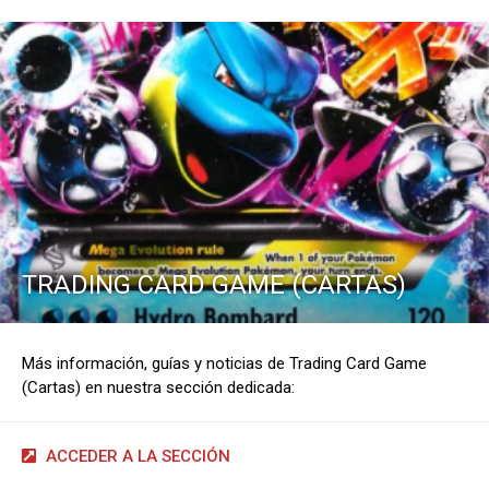
TRADING CARD GAME (CARTAS)
Más información, guías y noticias de Trading Card Game
(Cartas) en nuestra sección dedicada:
ACCEDER A LA SECCIÓN