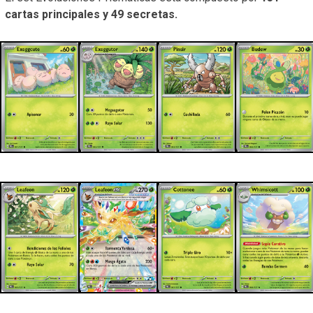
cartas principales y 49 secretas.