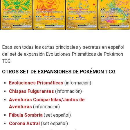
Esas son todas las cartas principales y secretas en español
del set de expansión Evoluciones Prismáticas de Pokémon
TCG.
OTROS SET DE EXPANSIONES DE POKÉMON TCG
Evoluciones Prismáticas
(información)
Chispas Fulgurantes
(información)
Aventuras Compartidas/Juntos de
Aventuras
(información)
Fábula Sombría
(set español)
Corona Astral
(set español)