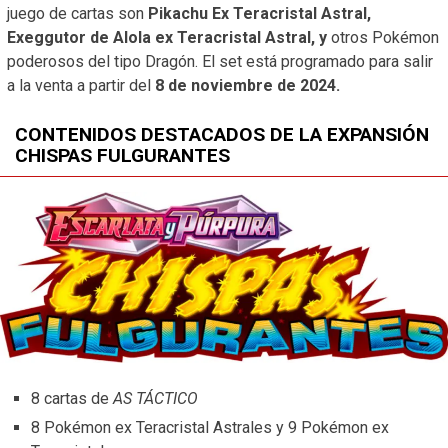
juego de cartas son
Pikachu Ex Teracristal Astral,
Exeggutor de Alola ex Teracristal Astral, y
otros Pokémon
poderosos del tipo Dragón. El set está programado para salir
a la venta a partir del
8 de noviembre de 2024.
CONTENIDOS DESTACADOS DE LA EXPANSIÓN
CHISPAS FULGURANTES
8 cartas de
AS TÁCTICO
8 Pokémon ex Teracristal Astrales y 9 Pokémon ex