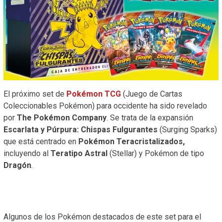
El próximo set de
Pokémon TCG
(Juego de Cartas
Coleccionables Pokémon) para occidente ha sido revelado
por
The Pokémon Company
. Se trata de la expansión
Escarlata y Púrpura:
Chispas Fulgurantes
(Surging Sparks)
que está centrado en
Pokémon Teracristalizados,
incluyendo al
Teratipo Astral
(Stellar) y Pokémon de tipo
Dragón
.
Algunos de los Pokémon destacados de este set para el