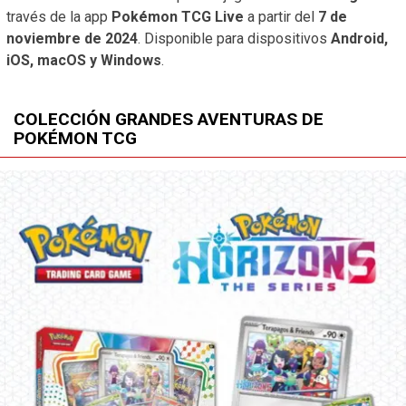
través de la app
Pokémon TCG Live
a partir del
7 de
noviembre de 2024
. Disponible para dispositivos
Android,
iOS, macOS y Windows
.
COLECCIÓN GRANDES AVENTURAS DE
POKÉMON TCG