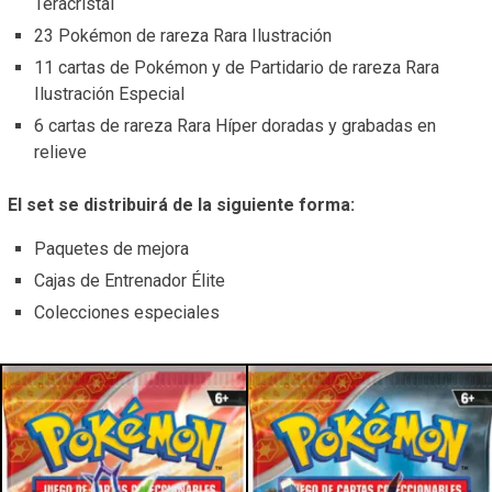
Teracristal
23 Pokémon de rareza Rara Ilustración
11 cartas de Pokémon y de Partidario de rareza Rara
Ilustración Especial
6 cartas de rareza Rara Híper doradas y grabadas en
relieve
El set se distribuirá de la siguiente forma:
Paquetes de mejora
Cajas de Entrenador Élite
Colecciones especiales