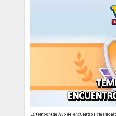
La
temporada A3b de encuentros clasificat