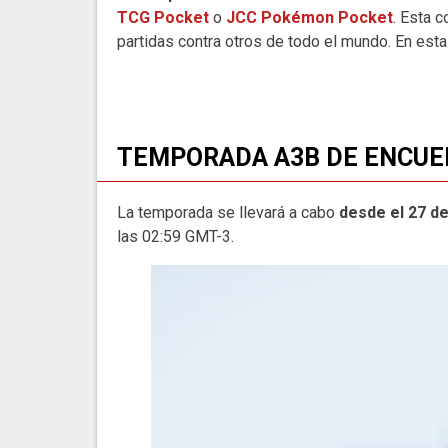
TCG Pocket
o
JCC Pokémon Pocket
. Esta 
partidas contra otros de todo el mundo. En est
TEMPORADA A3B DE ENCUE
La temporada se llevará a cabo
desde el 27 de
las 02:59 GMT-3.