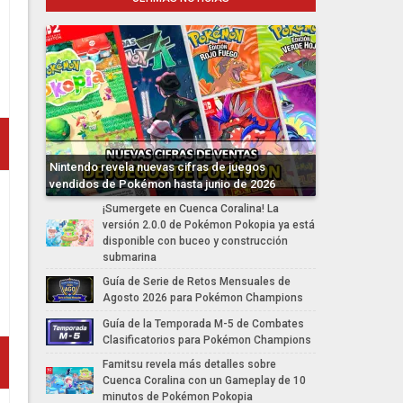
Nintendo revela nuevas cifras de juegos
vendidos de Pokémon hasta junio de 2026
¡Sumergete en Cuenca Coralina! La
versión 2.0.0 de Pokémon Pokopia ya está
disponible con buceo y construcción
submarina
Guía de Serie de Retos Mensuales de
Agosto 2026 para Pokémon Champions
Guía de la Temporada M-5 de Combates
Clasificatorios para Pokémon Champions
Famitsu revela más detalles sobre
Cuenca Coralina con un Gameplay de 10
minutos de Pokémon Pokopia