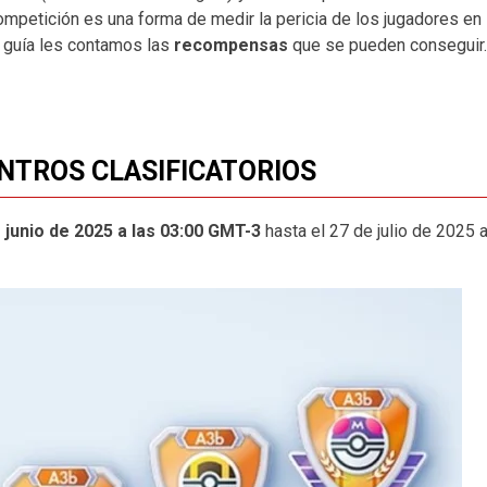
competición es una forma de medir la pericia de los jugadores en
a guía les contamos las
recompensas
que se pueden conseguir.
NTROS CLASIFICATORIOS
 junio de 2025 a las 03:00 GMT-3
hasta el 27 de julio de 2025 