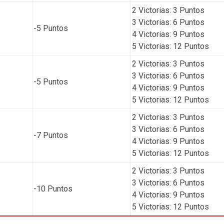
2 Victorias: 3 Puntos
3 Victorias: 6 Puntos
-5 Puntos
4 Victorias: 9 Puntos
5 Victorias: 12 Puntos
2 Victorias: 3 Puntos
3 Victorias: 6 Puntos
-5 Puntos
4 Victorias: 9 Puntos
5 Victorias: 12 Puntos
2 Victorias: 3 Puntos
3 Victorias: 6 Puntos
-7 Puntos
4 Victorias: 9 Puntos
5 Victorias: 12 Puntos
2 Victorias: 3 Puntos
3 Victorias: 6 Puntos
-10 Puntos
4 Victorias: 9 Puntos
5 Victorias: 12 Puntos