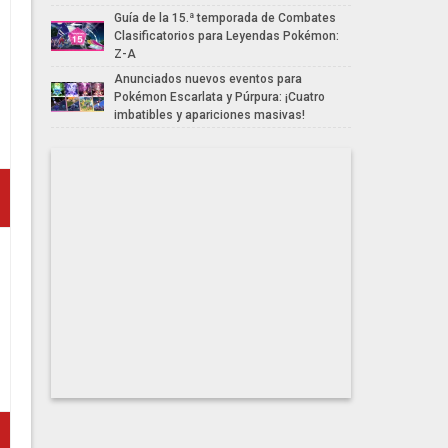
Guía de la 15.ª temporada de Combates
Clasificatorios para Leyendas Pokémon:
Z-A
Anunciados nuevos eventos para
Pokémon Escarlata y Púrpura: ¡Cuatro
imbatibles y apariciones masivas!