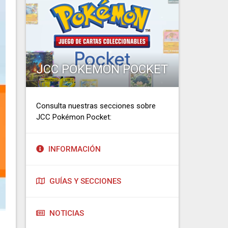
JCC POKÉMON POCKET
Consulta nuestras secciones sobre
JCC Pokémon Pocket:
INFORMACIÓN
GUÍAS Y SECCIONES
NOTICIAS