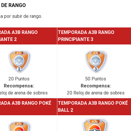
 DE RANGO
 por subir de rango.
ADA A3B RANGO
TEMPORADA A3B RANGO
IANTE 2
PRINCIPIANTE 3
20 Puntos
50 Puntos
Recompensa:
Recompensa:
eloj de arena de sobres
20 Reloj de arena de sobres
ADA A3B RANGO POKÉ
TEMPORADA A3B RANGO POKÉ
BALL 2