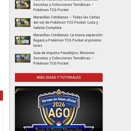
Secretas y Colecciones Temáticas –
Pokémon TCG Pocket
Maravillas Cotidianas – Todas las Cartas
del set de Pokémon TCG Pocket: Lista y
Galería Completa
Maravillas Cotidianas: La nueva expansión
llegará a Pokémon TCG Pocket el próximo
lunes
Guía de Impulso Paradójico: Misiones
Secretas y Colecciones Temáticas –
Pokémon TCG Pocket
MÁS GUÍAS Y TUTORIALES