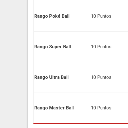
Rango Poké Ball
10 Puntos
Rango Super Ball
10 Puntos
Rango Ultra Ball
10 Puntos
Rango Master Ball
10 Puntos