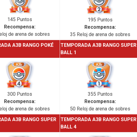
145 Puntos
195 Puntos
Recompensa:
Recompensa:
eloj de arena de sobres
35 Reloj de arena de sobres
ADA A3B RANGO POKÉ
TEMPORADA A3B RANGO SUPER
BALL 1
300 Puntos
355 Puntos
Recompensa:
Recompensa:
eloj de arena de sobres
50 Reloj de arena de sobres
ADA A3B RANGO SUPER
TEMPORADA A3B RANGO SUPER
BALL 4