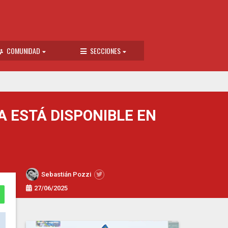
COMUNIDAD
SECCIONES
 ESTÁ DISPONIBLE EN
Sebastián Pozzi
27/06/2025