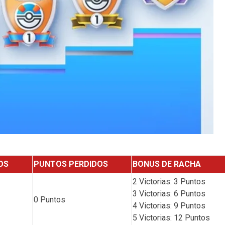
OS
PUNTOS PERDIDOS
BONUS DE RACHA
2 Victorias: 3 Puntos
3 Victorias: 6 Puntos
0 Puntos
4 Victorias: 9 Puntos
5 Victorias: 12 Puntos