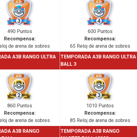
490 Puntos
600 Puntos
Recompensa:
Recompensa:
eloj de arena de sobres
65 Reloj de arena de sobres
ADA A3B RANGO ULTRA
TEMPORADA A3B RANGO ULTRA
BALL 3
860 Puntos
1010 Puntos
Recompensa:
Recompensa:
eloj de arena de sobres
85 Reloj de arena de sobres
ADA A3B RANGO
TEMPORADA A3B RANGO