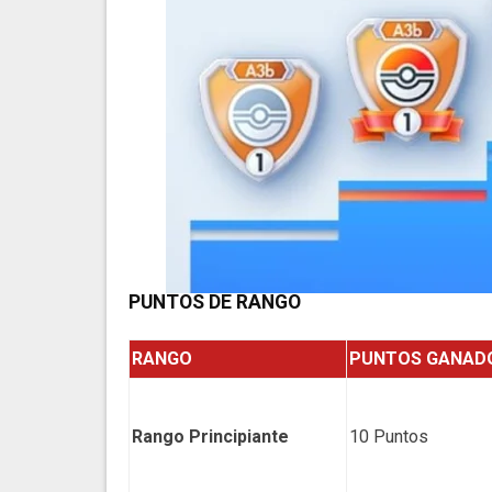
PUNTOS DE RANGO
RANGO
PUNTOS GANAD
Rango Principiante
10 Puntos