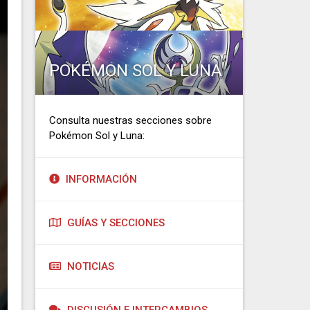
POKÉMON SOL Y LUNA
Consulta nuestras secciones sobre
Pokémon Sol y Luna:
INFORMACIÓN
GUÍAS Y SECCIONES
NOTICIAS