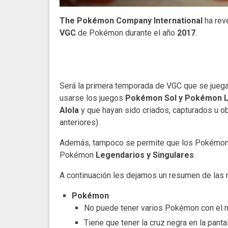
The Pokémon Company International
ha reve
VGC
de Pokémon durante el año
2017
.
Será la primera temporada de VGC que se juega
usarse los juegos
Pokémon Sol y Pokémon 
Alola
y que hayan sido criados, capturados u o
anteriores).
Además, tampoco se permite que los Pokémo
Pokémon
Legendarios y Singulares
.
A continuación les dejamos un resumen de las 
Pokémon
No puede tener varios Pokémon con el 
Tiene que tener la cruz negra en la panta