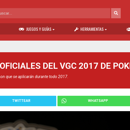
JUEGOS Y GUÍAS
HERRAMIENTAS
OFICIALES DEL VGC 2017 DE PO
mon que se aplicarán durante todo 2017.
TWITTEAR
WHATSAPP