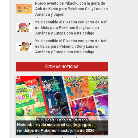
Nuevo evento de Pikachu con la gorra de
Ash de Kanto para Pokémon Sol y Luna en
América y Japón
Ya disponible el Pikachu con gorra de Ash
de Alola para Pokémon Sol y Luna en
América y Europa con este código
Ya disponible el Pikachu con gorra de Ash
de Kalos para Pokémon Sol y Luna en
América y Europa con este código
ÚLTIMAS NOTICIAS
Nintendo revela nuevas cifras de juegos
vendidos de Pokémon hasta junio de 2026