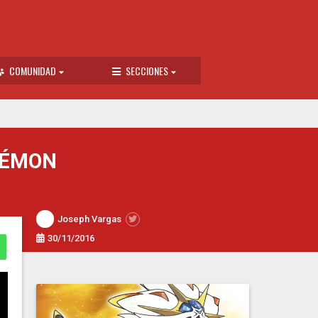
COMUNIDAD
SECCIONES
KÉMON
Joseph Vargas
30/11/2016