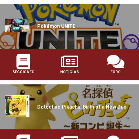
Pokémon UNITE
SECCIONES
NOTICIAS
FORO
Detective Pikachu: Birth of a New Duo