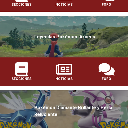
SECCIONES
NOTICIAS
FORO
Leyendas Pokémon: Arceus
SECCIONES
NOTICIAS
FORO
Pokémon Diamante Brillante y Perla
Reluciente