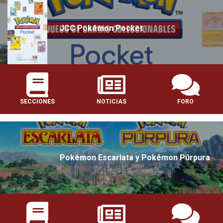
JCC Pokémon Pocket
SECCIONES
NOTICIAS
FORO
Pokémon Escarlata y Pokémon Púrpura