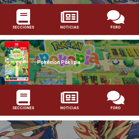
SECCIONES
NOTICIAS
FORO
Pokémon Pokopia
SECCIONES
NOTICIAS
FORO