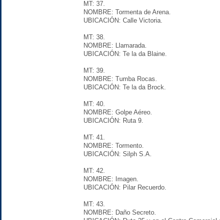
MT: 37.
NOMBRE: Tormenta de Arena.
UBICACIÓN: Calle Victoria.
MT: 38.
NOMBRE: Llamarada.
UBICACIÓN: Te la da Blaine.
MT: 39.
NOMBRE: Tumba Rocas.
UBICACIÓN: Te la da Brock.
MT: 40.
NOMBRE: Golpe Aéreo.
UBICACIÓN: Ruta 9.
MT: 41.
NOMBRE: Tormento.
UBICACIÓN: Silph S.A.
MT: 42.
NOMBRE: Imagen.
UBICACIÓN: Pilar Recuerdo.
MT: 43.
NOMBRE: Daño Secreto.