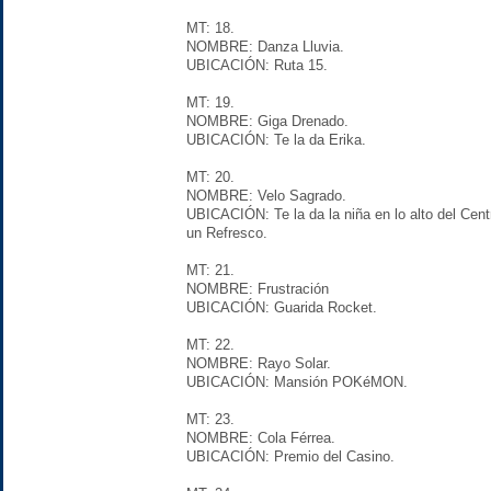
MT: 18.
NOMBRE: Danza Lluvia.
UBICACIÓN: Ruta 15.
MT: 19.
NOMBRE: Giga Drenado.
UBICACIÓN: Te la da Erika.
MT: 20.
NOMBRE: Velo Sagrado.
UBICACIÓN: Te la da la niña en lo alto del Cen
un Refresco.
MT: 21.
NOMBRE: Frustración
UBICACIÓN: Guarida Rocket.
MT: 22.
NOMBRE: Rayo Solar.
UBICACIÓN: Mansión POKéMON.
MT: 23.
NOMBRE: Cola Férrea.
UBICACIÓN: Premio del Casino.