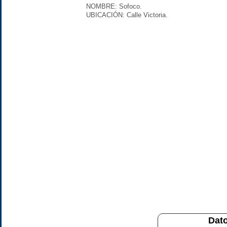
NOMBRE: Sofoco.
UBICACIÓN: Calle Victoria.
Dato