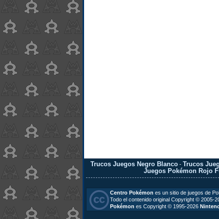
Trucos Juegos Negro Blanco
Trucos Jueg
-
Juegos Pokémon Rojo F
Centro Pokémon
es un sitio de juegos de P
Todo el contenido original Copyright © 2005-
Pokémon
es Copyright © 1995-2026
Ninten