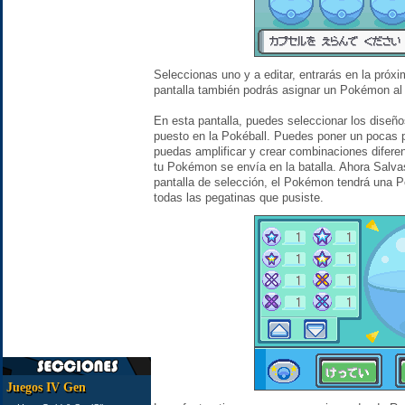
Seleccionas uno y a editar, entrarás en la próx
pantalla también podrás asignar un Pokémon al
En esta pantalla, puedes seleccionar los diseñ
puesto en la Pokéball. Puedes poner un pocas p
puedas amplificar y crear combinaciones difer
tu Pokémon se envía en la batalla. Ahora Salv
pantalla de selección, el Pokémon tendrá una Po
todas las pegatinas que pusiste.
Juegos IV Gen