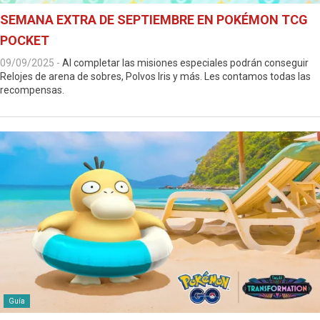
SEMANA EXTRA DE SEPTIEMBRE EN POKÉMON TCG
POCKET
09/09/2025
-
Al completar las misiones especiales podrán conseguir
Relojes de arena de sobres, Polvos Iris y más. Les contamos todas las
recompensas.
Guía