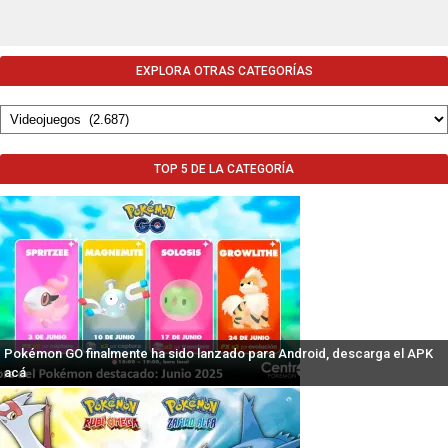
EXPLORA OTRAS CATEGORÍAS
TOP 5 DE LA CATEGORÍA
Pokémon GO finalmente ha sido lanzado para Android, descarga el APK
acá