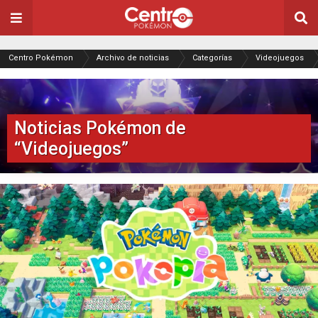
Centro Pokémon
Archivo de noticias
Categorías
Videojuegos
Noticias Pokémon de
“Videojuegos”