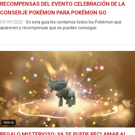
RECOMPENSAS DEL EVENTO CELEBRACIÓN DE LA
CONSERJE POKÉMON PARA POKÉMON GO
09/09/2025
-
En esta guía les contamos todos los Pokémon que
aparecen y recompensas que se pueden conseguir.
Noticia
REGALO MISTERIOSO: YA SE PUEDE RECLAMAR AL