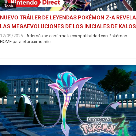
Noticia
NUEVO TRÁILER DE LEYENDAS POKÉMON Z-A REVELA
LAS MEGAEVOLUCIONES DE LOS INICIALES DE KALOS
12/09/2025
-
Además se confirma la compatibilidad con Pokémon
HOME para el próximo año.