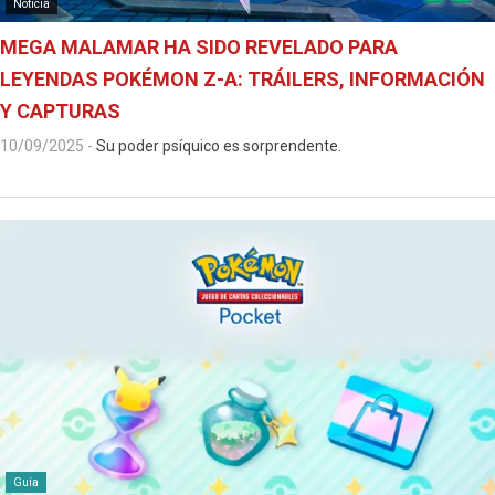
Noticia
MEGA MALAMAR HA SIDO REVELADO PARA
LEYENDAS POKÉMON Z-A: TRÁILERS, INFORMACIÓN
Y CAPTURAS
10/09/2025
-
Su poder psíquico es sorprendente.
Guía