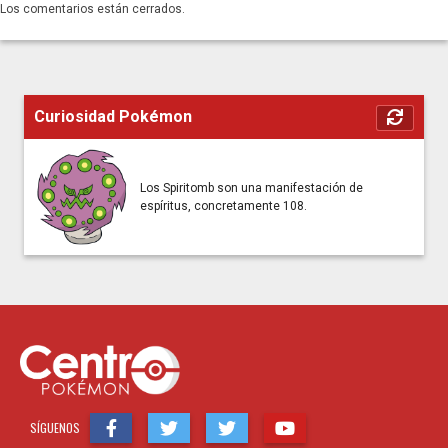
Los comentarios están cerrados.
Curiosidad Pokémon
Los Spiritomb son una manifestación de
espíritus, concretamente 108.
SÍGUENOS