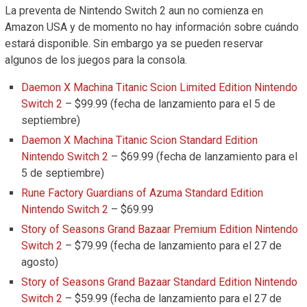
La preventa de Nintendo Switch 2 aun no comienza en
Amazon USA y de momento no hay información sobre cuándo
estará disponible. Sin embargo ya se pueden reservar
algunos de los juegos para la consola.
Daemon X Machina Titanic Scion Limited Edition Nintendo
Switch 2
– $99.99 (fecha de lanzamiento para el 5 de
septiembre)
Daemon X Machina Titanic Scion Standard Edition
Nintendo Switch 2
– $69.99 (fecha de lanzamiento para el
5 de septiembre)
Rune Factory Guardians of Azuma Standard Edition
Nintendo Switch 2
– $69.99
Story of Seasons Grand Bazaar Premium Edition Nintendo
Switch 2
– $79.99 (fecha de lanzamiento para el 27 de
agosto)
Story of Seasons Grand Bazaar Standard Edition Nintendo
Switch 2
– $59.99 (fecha de lanzamiento para el 27 de