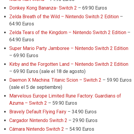
Donkey Kong Bananza- Switch 2
– 69.90 Euros
Zelda Breath of the Wild – Nintendo Switch 2 Edition
–
64.90 Euros
Zelda Tears of the Kingdom – Nintendo Switch 2 Edition
–
64.90 Euros
Super Mario Party Jamboree – Nintendo Switch 2 Edition
– 69.90 Euros
Kirby and the Forgotten Land – Nintendo Switch 2 Edition
– 69.90 Euros (sale el 18 de agosto)
Daemon X Machina: Titanic Scion – Switch 2
– 59.90 Euros
(sale el 5 de septiembre)
Marvelous Europe Limited Rune Factory: Guardians of
Azuma – Switch 2
– 59.90 Euros
Bravely Default Flying Fairy
– 34.90 Euros
Cargador Nintendo Switch 2
– 29.90 Euros
Cámara Nintendo Switch 2
– 54.90 Euros