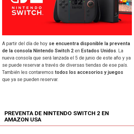
A partir del día de hoy
se encuentra disponible la preventa
de la consola Nintendo Switch 2
en
Estados Unidos
. La
nueva consola que será lanzada el 5 de junio de este año y ya
se puede reservar a través de diversas tiendas de ese país.
También les contaremos
todos los accesorios y juegos
que ya se pueden reservar.
PREVENTA DE NINTENDO SWITCH 2 EN
AMAZON USA