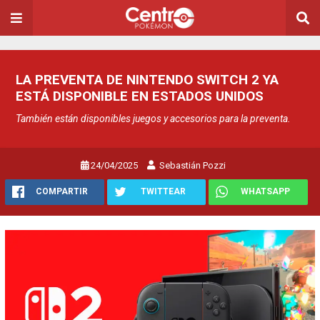
LA PREVENTA DE NINTENDO SWITCH 2 YA
ESTÁ DISPONIBLE EN ESTADOS UNIDOS
También están disponibles juegos y accesorios para la preventa.
24/04/2025
Sebastián Pozzi
COMPARTIR
TWITTEAR
WHATSAPP