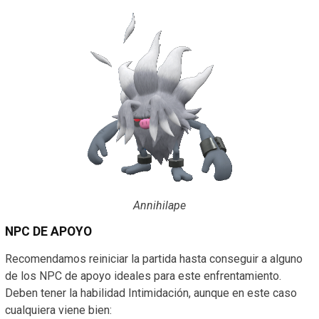
Annihilape
NPC DE APOYO
Recomendamos reiniciar la partida hasta conseguir a alguno
de los NPC de apoyo ideales para este enfrentamiento.
Deben tener la habilidad Intimidación, aunque en este caso
cualquiera viene bien: