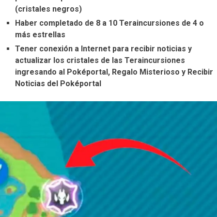
(cristales negros)
Haber completado de 8 a 10 Teraincursiones de 4 o
más estrellas
Tener conexión a Internet para recibir noticias y
actualizar los cristales de las Teraincursiones
ingresando al Poképortal, Regalo Misterioso y Recibir
Noticias del Poképortal