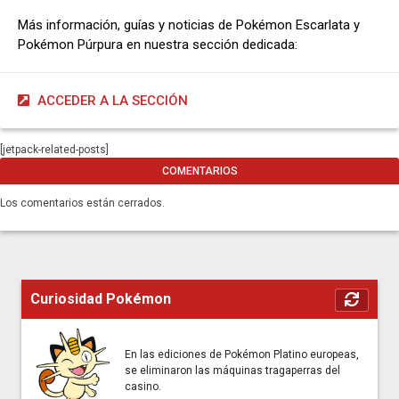
Más información, guías y noticias de Pokémon Escarlata y
Pokémon Púrpura en nuestra sección dedicada:
ACCEDER A LA SECCIÓN
[jetpack-related-posts]
COMENTARIOS
Los comentarios están cerrados.
Curiosidad Pokémon
En las ediciones de Pokémon Platino europeas,
se eliminaron las máquinas tragaperras del
casino.