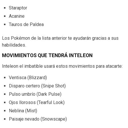
Staraptor
Acanine
Tauros de Paldea
Los Pokémon de la lista anterior te ayudarán gracias a sus
habilidades.
MOVIMIENTOS QUE TENDRÁ INTELEON
Inteleon el imbatible usará estos movimientos para atacarte:
Ventisca (Blizzard)
Disparo certero (Snipe Shot)
Pulso umbrío (Dark Pulse)
Ojos llorosos (Tearful Look)
Neblina (Mist)
Paisaje nevado (Snowscape)