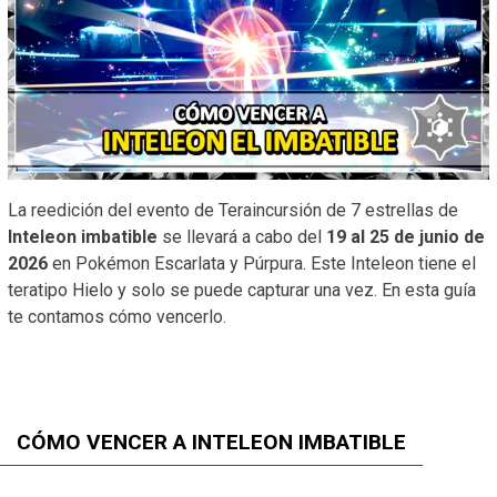
La reedición del evento de Teraincursión de 7 estrellas de
Inteleon imbatible
se llevará a cabo del
19 al 25 de junio de
2026
en Pokémon Escarlata y Púrpura. Este Inteleon tiene el
teratipo Hielo y solo se puede capturar una vez. En esta guía
te contamos cómo vencerlo.
CÓMO VENCER A INTELEON IMBATIBLE