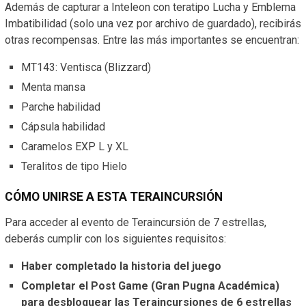
Además de capturar a Inteleon con teratipo Lucha y Emblema
Imbatibilidad (solo una vez por archivo de guardado), recibirás
otras recompensas. Entre las más importantes se encuentran:
MT143: Ventisca (Blizzard)
Menta mansa
Parche habilidad
Cápsula habilidad
Caramelos EXP L y XL
Teralitos de tipo Hielo
CÓMO UNIRSE A ESTA TERAINCURSIÓN
Para acceder al evento de Teraincursión de 7 estrellas,
deberás cumplir con los siguientes requisitos:
Haber completado la historia del juego
Completar el Post Game (Gran Pugna Académica)
para desbloquear las Teraincursiones de 6 estrellas