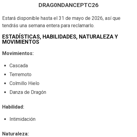
DRAG0NDANCEPTC26
Estará disponible hasta el 31 de mayo de 2026, así que
tendrás una semana entera para reclamarlo.
ESTADÍSTICAS, HABILIDADES, NATURALEZA Y
MOVIMIENTOS
Movimientos:
Cascada
Terremoto
Colmillo Hielo
Danza de Dragón
Habilidad:
Intimidación
Naturaleza: