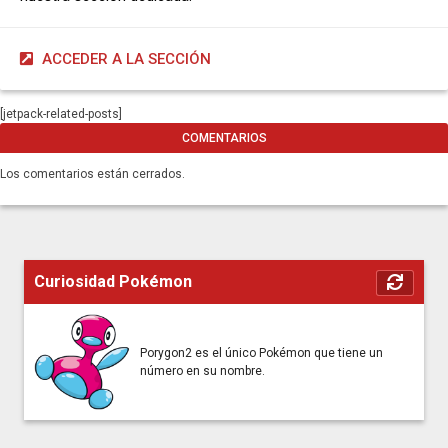
ACCEDER A LA SECCIÓN
[jetpack-related-posts]
COMENTARIOS
Los comentarios están cerrados.
Curiosidad Pokémon
Porygon2 es el único Pokémon que tiene un
número en su nombre.