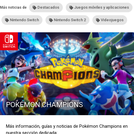
Destacados
Juegos móviles y aplicaciones
Más noticias de
Nintendo Switch
Nintendo Switch 2
Videojuegos
POKÉMON CHAMPIONS
Más información, guías y noticias de Pokémon Champions en
nuestra sección dedicada: