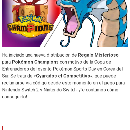
Ha iniciado una nueva distribución de
Regalo Misterioso
para
Pokémon Champions
con motivo de la Copa de
Entrenadores del evento Pokémon Sports Day en Corea del
Sur. Se trata de «
Gyarados el Competitivo
«, que puede
reclamarse vía código desde este momento en el juego para
Nintendo Switch 2 y Nintendo Switch. ¡Te contamos cómo
conseguirlo!