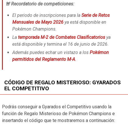
🚨 Recordatorio de competiciones:
El periodo de inscripciones para la
Serie de Retos
Mensuales de Mayo 2026
ya está disponible en
Pokémon Champions.
La
temporada M-2 de Combates Clasificatorios
ya
está disponible y termina el 16 de junio de 2026.
Además puedes echar un vistazo a los
Pokémon
permitidos del Reglamento M-A
.
CÓDIGO DE REGALO MISTERIOSO: GYARADOS
EL COMPETITIVO
Podrás conseguir a Gyarados el Competitivo usando la
función de Regalo Misterioso de Pokémon Champions e
insertando el código que te mostraremos a continuación: