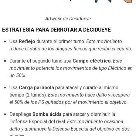
Artwork de Decidueye
ESTRATEGIA PARA DERROTAR A DECIDUEYE
Usa
Reflejo
durante el primer turno.
Este movimiento
reduce el daño de los ataques físicos que recibe el equipo.
Durante el segundo turno usa
Campo eléctrico
.
Este
movimiento potencia los movimientos de tipo Eléctrico en
un 50%.
Usa
Carga parábola
para atacar y curarte al mismo
tiempo (2 turnos).
Este movimiento hace daño y recupera
el 50% de los PS quitados por el movimiento al objetivo.
Despliega
Bomba ácida
para atacar y disminuir la
Defensa Especial del rival.
Este movimiento ocasiona
daño y disminuye la Defensa Especial del objetivo en dos