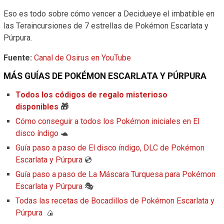
Eso es todo sobre cómo vencer a Decidueye el imbatible en
las Teraincursiones de 7 estrellas de Pokémon Escarlata y
Púrpura.
Fuente:
Canal de Osirus en YouTube
MÁS GUÍAS DE POKÉMON ESCARLATA Y PÚRPURA
Todos los códigos de regalo misterioso
disponibles
🎁
Cómo conseguir a todos los Pokémon iniciales en El
disco índigo
🐢
Guía paso a paso de El disco índigo, DLC de Pokémon
Escarlata y Púrpura
💿
Guía paso a paso de La Máscara Turquesa para Pokémon
Escarlata y Púrpura
🎭
Todas las recetas de Bocadillos de Pokémon Escarlata y
Púrpura
🍙