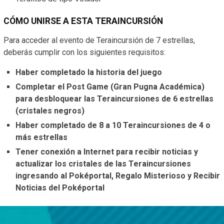
CÓMO UNIRSE A ESTA TERAINCURSIÓN
Para acceder al evento de Teraincursión de 7 estrellas,
deberás cumplir con los siguientes requisitos:
Haber completado la historia del juego
Completar el Post Game (Gran Pugna Académica)
para desbloquear las Teraincursiones de 6 estrellas
(cristales negros)
Haber completado de 8 a 10 Teraincursiones de 4 o
más estrellas
Tener conexión a Internet para recibir noticias y
actualizar los cristales de las Teraincursiones
ingresando al Poképortal, Regalo Misterioso y Recibir
Noticias del Poképortal