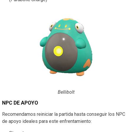
Bellibolt
NPC DE APOYO
Recomendamos reiniciar la partida hasta conseguir los NPC
de apoyo ideales para este enfrentamiento: