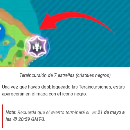
Teraincursión de 7 estrellas (cristales negros)
Una vez que hayas desbloqueado las Teraincursiones, estas
aparecerán en el mapa con el ícono negro.
Nota:
Recuerda que el evento terminará el 📅
21 de mayo a
las ⏰ 20:59 GMT-3.