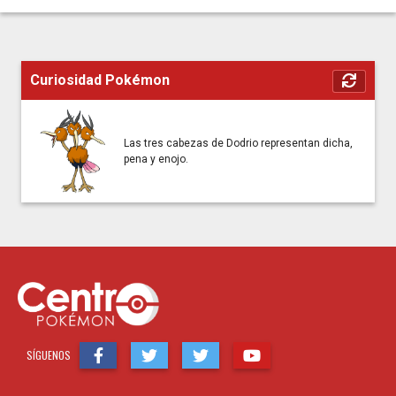
Curiosidad Pokémon
Las tres cabezas de Dodrio representan dicha,
pena y enojo.
SÍGUENOS