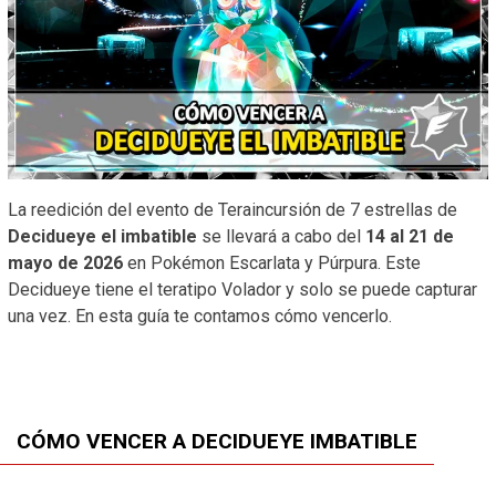
La reedición del evento de Teraincursión de 7 estrellas de
Decidueye el imbatible
se llevará a cabo del
14 al 21 de
mayo de 2026
en Pokémon Escarlata y Púrpura. Este
Decidueye tiene el teratipo Volador y solo se puede capturar
una vez. En esta guía te contamos cómo vencerlo.
CÓMO VENCER A DECIDUEYE IMBATIBLE