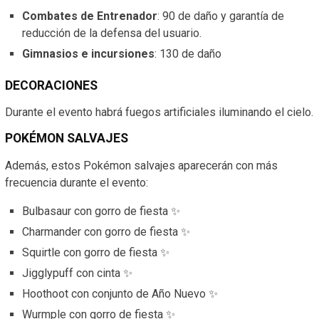
Combates de Entrenador
: 90 de daño y garantía de
reducción de la defensa del usuario.
Gimnasios e incursiones
: 130 de daño
DECORACIONES
Durante el evento habrá fuegos artificiales iluminando el cielo.
POKÉMON SALVAJES
Además, estos Pokémon salvajes aparecerán con más
frecuencia durante el evento:
Bulbasaur con gorro de fiesta ✨
Charmander con gorro de fiesta ✨
Squirtle con gorro de fiesta ✨
Jigglypuff con cinta ✨
Hoothoot con conjunto de Año Nuevo ✨
Wurmple con gorro de fiesta ✨