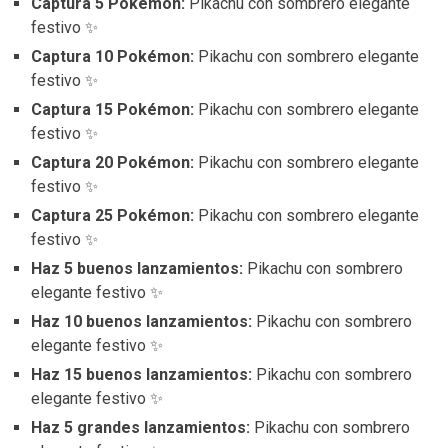
Captura 5 Pokémon:
Pikachu con sombrero elegante
festivo ✨
Captura 10 Pokémon:
Pikachu con sombrero elegante
festivo ✨
Captura 15 Pokémon:
Pikachu con sombrero elegante
festivo ✨
Captura 20 Pokémon:
Pikachu con sombrero elegante
festivo ✨
Captura 25 Pokémon:
Pikachu con sombrero elegante
festivo ✨
Haz 5 buenos lanzamientos:
Pikachu con sombrero
elegante festivo ✨
Haz 10 buenos lanzamientos:
Pikachu con sombrero
elegante festivo ✨
Haz 15 buenos lanzamientos:
Pikachu con sombrero
elegante festivo ✨
Haz 5 grandes lanzamientos:
Pikachu con sombrero