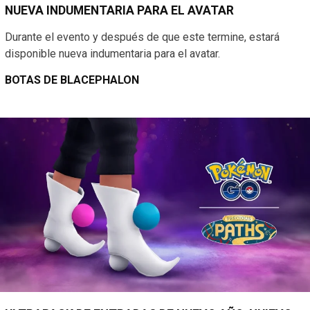
NUEVA INDUMENTARIA PARA EL AVATAR
Durante el evento y después de que este termine, estará
disponible nueva indumentaria para el avatar.
BOTAS DE BLACEPHALON