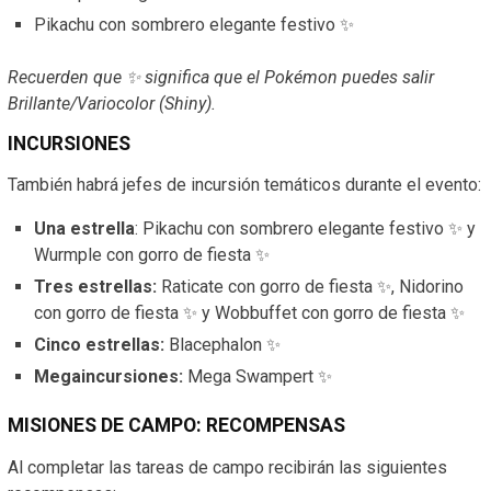
Pikachu con sombrero elegante festivo ✨
Recuerden que ✨ significa que el Pokémon puedes salir
Brillante/Variocolor (Shiny).
INCURSIONES
También habrá jefes de incursión temáticos durante el evento:
Una estrella
: Pikachu con sombrero elegante festivo ✨ y
Wurmple con gorro de fiesta ✨
Tres estrellas:
Raticate con gorro de fiesta ✨, Nidorino
con gorro de fiesta ✨ y Wobbuffet con gorro de fiesta ✨
Cinco estrellas:
Blacephalon ✨
Megaincursiones:
Mega Swampert ✨
MISIONES DE CAMPO: RECOMPENSAS
Al completar las tareas de campo recibirán las siguientes