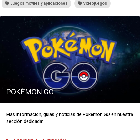
Juegos móviles y aplicaciones
Videojuegos
POKÉMON GO
Más información, guías y noticias de Pokémon GO en nuestra
sección dedicada: