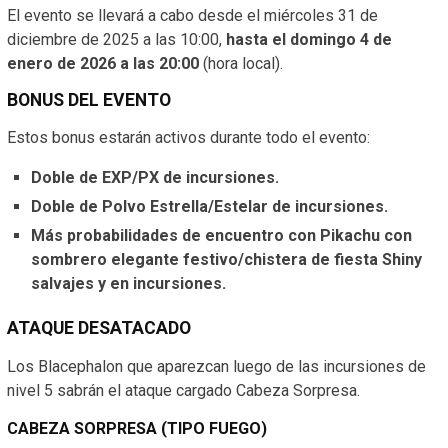
El evento se llevará a cabo desde el miércoles 31 de
diciembre de 2025 a las 10:00,
hasta el domingo 4 de
enero de 2026 a las 20:00
(hora local).
BONUS DEL EVENTO
Estos bonus estarán activos durante todo el evento:
Doble de EXP/PX de incursiones.
Doble de Polvo Estrella/Estelar de incursiones.
Más probabilidades de encuentro con Pikachu con
sombrero elegante festivo/chistera de fiesta Shiny
salvajes y en incursiones.
ATAQUE DESATACADO
Los Blacephalon que aparezcan luego de las incursiones de
nivel 5 sabrán el ataque cargado Cabeza Sorpresa.
CABEZA SORPRESA (TIPO FUEGO)