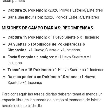
recompensas:
Captura 26 Pokémon:
x2026 Polvos Estrella/Estelares
Gana una incursión:
x2026 Polvos Estrella/Estelares
MISIONES DE CAMPO DIARIAS: RECOMPENSAS
Captura 15 Pokémon:
x1 Huevo Suerte o x1 Incienso
Da vueltas 5 fotodiscos de Poképaradas o
Gimnasios:
x1 Huevo Suerte o x1 Incienso
Envía 5 regalos a amigos:
x1 Huevo Suerte o x1
Incienso
Transfiere 15 Pokémon:
x1 Huevo Suerte o x1 Incienso
Da más poder a un Pokémon 10 veces:
x1 Huevo
Suerte o x1 Incienso
Para conseguir las tareas diarias deberán tener al menos un
espacio libre en las tareas de campo al momento de iniciar
sesión durante cada día.