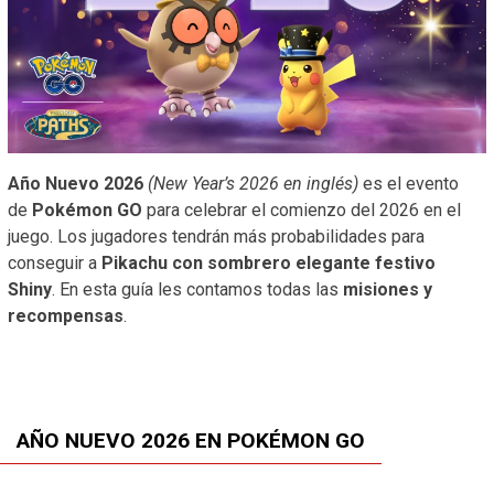
Año Nuevo 2026
(New Year’s 2026 en inglés)
es el evento
de
Pokémon GO
para celebrar el comienzo del 2026 en el
juego. Los jugadores tendrán más probabilidades para
conseguir a
Pikachu con sombrero elegante festivo
Shiny
. En esta guía les contamos todas las
misiones y
recompensas
.
AÑO NUEVO 2026 EN POKÉMON GO