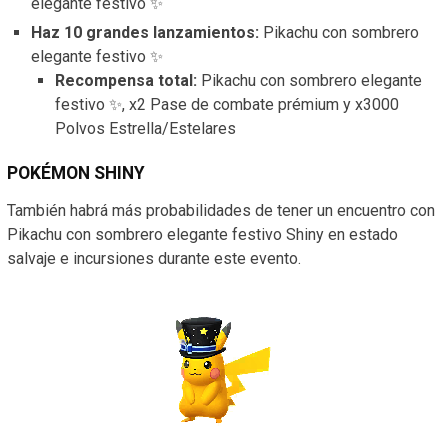
elegante festivo ✨
Haz 10 grandes lanzamientos:
Pikachu con sombrero
elegante festivo ✨
Recompensa total:
Pikachu con sombrero elegante
festivo ✨, x2 Pase de combate prémium y x3000
Polvos Estrella/Estelares
POKÉMON SHINY
También habrá más probabilidades de tener un encuentro con
Pikachu con sombrero elegante festivo Shiny en estado
salvaje e incursiones durante este evento.