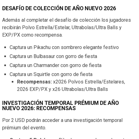
DESAFÍO DE COLECCIÓN DE AÑO NUEVO 2026
Además al completar el desafío de colección los jugadores
recibirán Polvo Estrella/Estelar, Ultrabolas/Ultra Balls y
EXP/PX como recompensa.
Captura un Pikachu con sombrero elegante festivo
Captura un Bulbasaur con gorro de fiesta
Captura un Charmander con gorro de fiesta
Captura un Squirtle con gorro de fiesta
Recompensas:
x2026 Polvos Estrella/Estelares,
2026 EXP/PX y x26 Ultrabolas/Ultra Balls
INVESTIGACIÓN TEMPORAL PRÉMIUM DE AÑO
NUEVO 2026: RECOMPENSAS
Por 2 USD podrán acceder a una investigación temporal
prémium del evento.