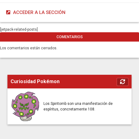
ACCEDER A LA SECCIÓN
[jetpack-related-posts]
COMENTARIOS
Los comentarios están cerrados.
Curiosidad Pokémon
Los Spiritomb son una manifestación de
espíritus, concretamente 108.