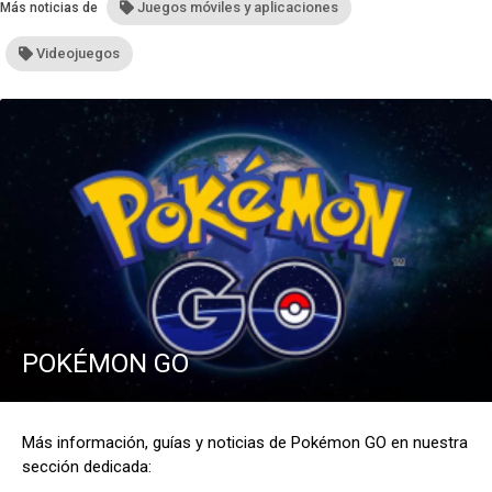
Juegos móviles y aplicaciones
Más noticias de
Videojuegos
POKÉMON GO
Más información, guías y noticias de Pokémon GO en nuestra
sección dedicada: