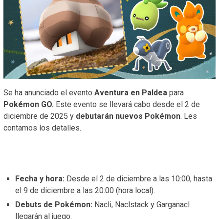
Se ha anunciado el evento
Aventura en Paldea
para
Pokémon GO.
Este evento se llevará cabo desde el 2 de
diciembre de 2025 y
debutarán nuevos Pokémon
. Les
contamos los detalles.
Fecha y hora:
Desde el 2 de diciembre a las 10:00, hasta
el 9 de diciembre a las 20:00 (hora local).
Debuts de Pokémon:
Nacli, Naclstack y Garganacl
llegarán al juego.