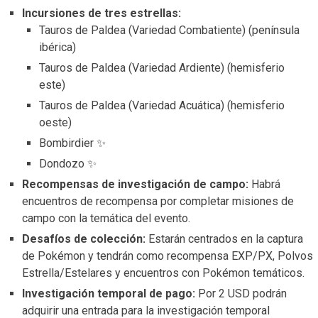
Incursiones de t
res estrellas:
Tauros de Paldea (Variedad Combatiente) (península
ibérica)
Tauros de Paldea (Variedad Ardiente) (hemisferio
este)
Tauros de Paldea (Variedad Acuática) (hemisferio
oeste)
Bombirdier ✨
Dondozo ✨
Recompensas de investigación de campo:
Habrá
encuentros de recompensa por completar misiones de
campo con la temática del evento.
Desafíos de colección:
Estarán centrados en la captura
de Pokémon y tendrán como recompensa EXP/PX, Polvos
Estrella/Estelares y encuentros con Pokémon temáticos.
Investigación temporal de pago:
Por 2 USD podrán
adquirir una entrada para la investigación temporal