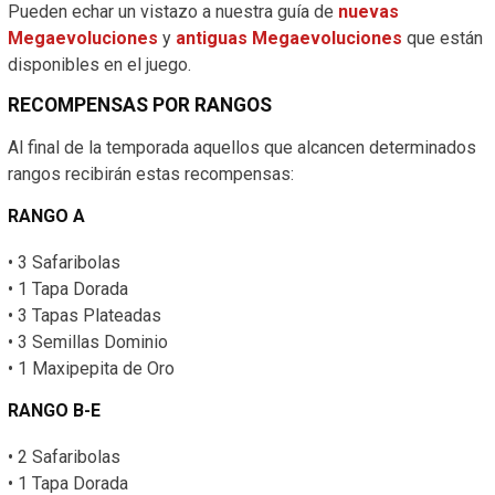
Pueden echar un vistazo a nuestra guía de
nuevas
Megaevoluciones
y
antiguas Megaevoluciones
que están
disponibles en el juego.
RECOMPENSAS POR RANGOS
Al final de la temporada aquellos que alcancen determinados
rangos recibirán estas recompensas:
RANGO A
• 3 Safaribolas
• 1 Tapa Dorada
• 3 Tapas Plateadas
• 3 Semillas Dominio
• 1 Maxipepita de Oro
RANGO B-E
• 2 Safaribolas
• 1 Tapa Dorada