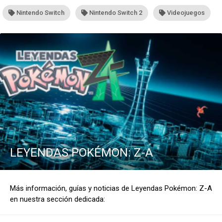
Nintendo Switch
Nintendo Switch 2
Videojuegos
LEYENDAS POKÉMON: Z-A
Más información, guías y noticias de Leyendas Pokémon: Z-A
en nuestra sección dedicada: