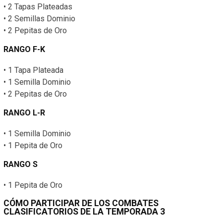
• 2 Tapas Plateadas
• 2 Semillas Dominio
• 2 Pepitas de Oro
RANGO F-K
• 1 Tapa Plateada
• 1 Semilla Dominio
• 2 Pepitas de Oro
RANGO L-R
• 1 Semilla Dominio
• 1 Pepita de Oro
RANGO S
• 1 Pepita de Oro
CÓMO PARTICIPAR DE LOS COMBATES
CLASIFICATORIOS DE LA TEMPORADA 3