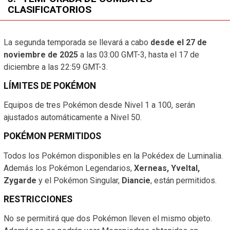
CLASIFICATORIOS
La segunda temporada se llevará a cabo
desde el 27 de
noviembre de 2025
a las 03:00 GMT-3, hasta el 17 de
diciembre a las 22:59 GMT-3.
LÍMITES DE POKÉMON
Equipos de tres Pokémon desde Nivel 1 a 100, serán
ajustados automáticamente a Nivel 50.
POKÉMON PERMITIDOS
Todos los Pokémon disponibles en la Pokédex de Luminalia.
Además los Pokémon Legendarios,
Xerneas, Yveltal,
Zygarde
y el Pokémon Singular,
Diancie
, están permitidos.
RESTRICCIONES
No se permitirá que dos Pokémon lleven el mismo objeto.