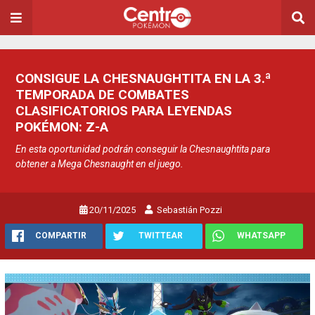
CONSIGUE LA CHESNAUGHTITA EN LA 3.ª
TEMPORADA DE COMBATES
CLASIFICATORIOS PARA LEYENDAS
POKÉMON: Z-A
En esta oportunidad podrán conseguir la Chesnaughtita para
obtener a Mega Chesnaught en el juego.
20/11/2025
Sebastián Pozzi
COMPARTIR
TWITTEAR
WHATSAPP