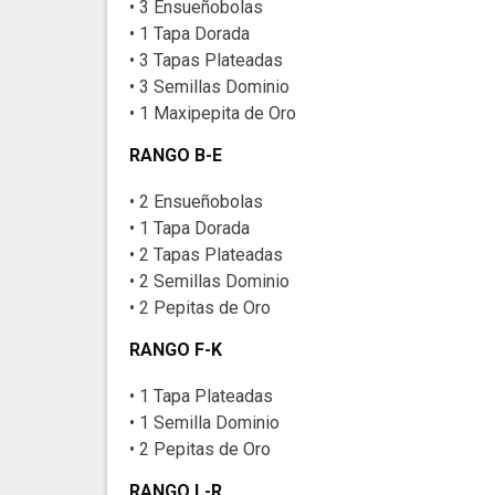
• 3 Ensueñobolas
• 1 Tapa Dorada
• 3 Tapas Plateadas
• 3 Semillas Dominio
• 1 Maxipepita de Oro
RANGO B-E
• 2 Ensueñobolas
• 1 Tapa Dorada
• 2 Tapas Plateadas
• 2 Semillas Dominio
• 2 Pepitas de Oro
RANGO F-K
• 1 Tapa Plateadas
• 1 Semilla Dominio
• 2 Pepitas de Oro
RANGO L-R