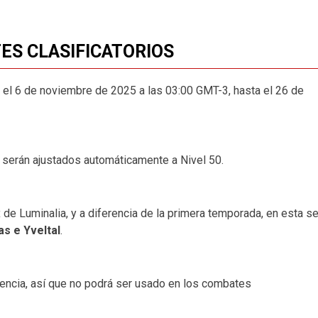
ES CLASIFICATORIOS
el 6 de noviembre de 2025 a las 03:00 GMT-3, hasta el 26 de
serán ajustados automáticamente a Nivel 50.
e Luminalia, y a diferencia de la primera temporada, en esta s
s e Yveltal
.
ncia, así que no podrá ser usado en los combates