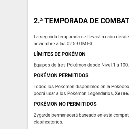
2.ª TEMPORADA DE COMBAT
La segunda temporada se llevará a cabo desde 
noviembre a las 02:59 GMT-3.
LÍMITES DE POKÉMON
Equipos de tres Pokémon desde Nivel 1 a 100, 
POKÉMON PERMITIDOS
Todos los Pokémon disponibles en la Pokédex d
podrá usar a los Pokémon Legendarios,
Xernea
POKÉMON NO PERMITIDOS
Zygarde permanecerá baneado en esta compete
clasificatorios.