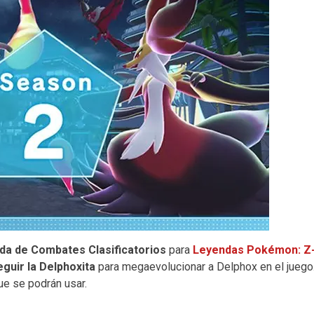
da de Combates Clasificatorios
para
Leyendas Pokémon: Z
guir la Delphoxita
para megaevolucionar a Delphox en el juego
e se podrán usar.