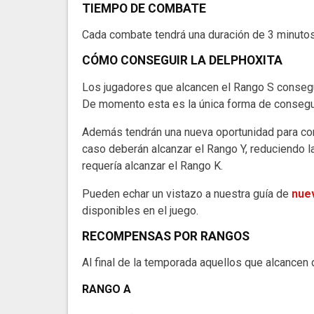
TIEMPO DE COMBATE
Cada combate tendrá una duración de 3 minutos
CÓMO CONSEGUIR LA DELPHOXITA
Los jugadores que alcancen el Rango S conseg
De momento esta es la única forma de consegu
Además tendrán una nueva oportunidad para cons
caso deberán alcanzar el Rango Y, reduciendo la
requería alcanzar el Rango K.
Pueden echar un vistazo a nuestra guía de
nue
disponibles en el juego.
RECOMPENSAS POR RANGOS
Al final de la temporada aquellos que alcance
RANGO A