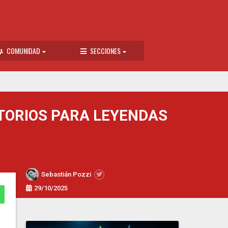
COMUNIDAD
SECCIONES
TORIOS PARA LEYENDAS
Sebastián Pozzi
29/10/2025