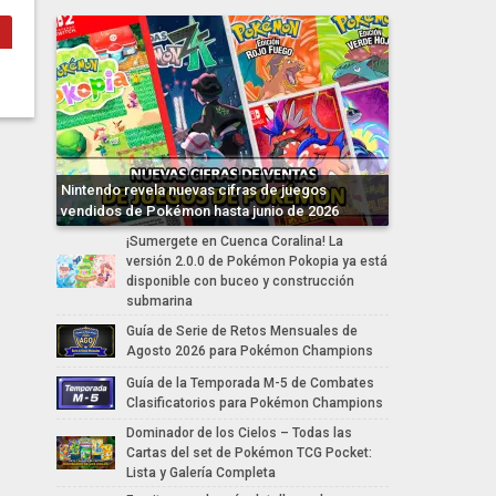
Nintendo revela nuevas cifras de juegos
vendidos de Pokémon hasta junio de 2026
¡Sumergete en Cuenca Coralina! La
versión 2.0.0 de Pokémon Pokopia ya está
disponible con buceo y construcción
submarina
Guía de Serie de Retos Mensuales de
Agosto 2026 para Pokémon Champions
Guía de la Temporada M-5 de Combates
Clasificatorios para Pokémon Champions
Dominador de los Cielos – Todas las
Cartas del set de Pokémon TCG Pocket:
Lista y Galería Completa