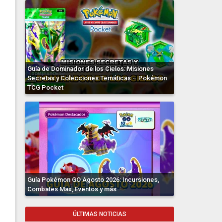
Guía de Dominador de los Cielos: Misiones
Secretas y Colecciones Temáticas – Pokémon
TCG Pocket
Guía Pokémon GO Agosto 2026: Incursiones,
Combates Max, Eventos y más
ÚLTIMAS NOTICIAS