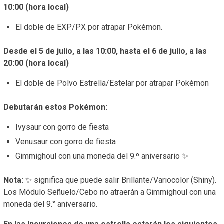
10:00 (hora local)
El doble de EXP/PX por atrapar Pokémon.
Desde el 5 de julio, a las 10:00, hasta el 6 de julio, a las
20:00 (hora local)
El doble de Polvo Estrella/Estelar por atrapar Pokémon
Debutarán estos Pokémon:
Ivysaur con gorro de fiesta
Venusaur con gorro de fiesta
Gimmighoul con una moneda del 9.º aniversario ✨
Nota:
✨ significa que puede salir Brillante/Variocolor (Shiny).
Los Módulo Señuelo/Cebo no atraerán a Gimmighoul con una
moneda del 9.° aniversario.