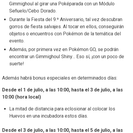
Gimmighoul al girar una Poképarada con un Módulo
Señuelo/Cebo Dorado.
Durante la Fiesta del 9.º Aniversario, tal vez descubran
gorros de fiesta salvajes. Al tocar en ellos, conseguirán
objetos o encuentros con Pokémon de la temática del
evento.
Además, por primera vez en Pokémon GO, se podrán
encontrar un Gimmighoul Shiny… Eso sí, ¡con un poco de
suerte!
Además habrá bonus especiales en determinados días:
Desde el 1 de julio, a las 10:00, hasta el 3 de julio, a las
10:00 (hora local)
La mitad de distancia para eclosionar al colocar los
Huevos en una incubadora estos días.
Desde el 3 de julio, a las 10:00, hasta el 5 de julio, a las