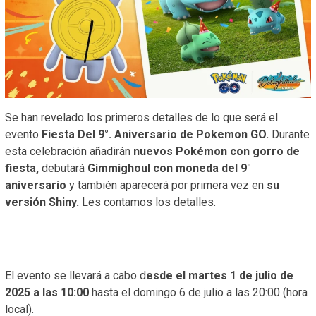
Se han revelado los primeros detalles de lo que será el
evento
Fiesta Del 9°. Aniversario de Pokemon GO.
Durante
esta celebración añadirán
nuevos Pokémon con gorro de
fiesta,
debutará
Gimmighoul con moneda del 9°
aniversario
y también aparecerá por primera vez en
su
versión Shiny.
Les contamos los detalles.
El evento se llevará a cabo d
esde el martes 1 de julio de
2025 a las 10:00
hasta el domingo 6 de julio a las 20:00 (hora
local).