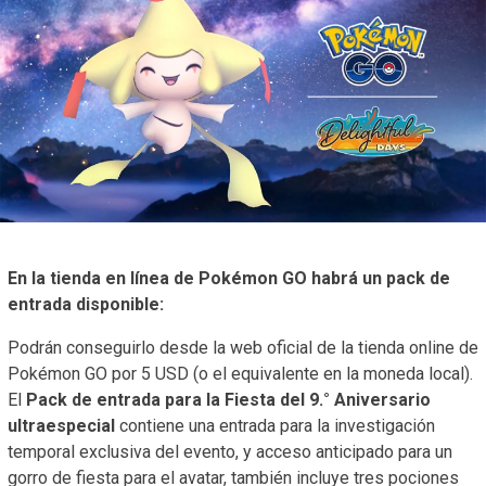
En la tienda en línea de Pokémon GO habrá un pack de
entrada disponible:
Podrán conseguirlo desde la web oficial de la tienda online de
Pokémon GO por 5 USD (o el equivalente en la moneda local).
El
Pack de entrada para la Fiesta del 9.° Aniversario
ultraespecial
contiene una entrada para la investigación
temporal exclusiva del evento, y acceso anticipado para un
gorro de fiesta para el avatar, también incluye tres pociones