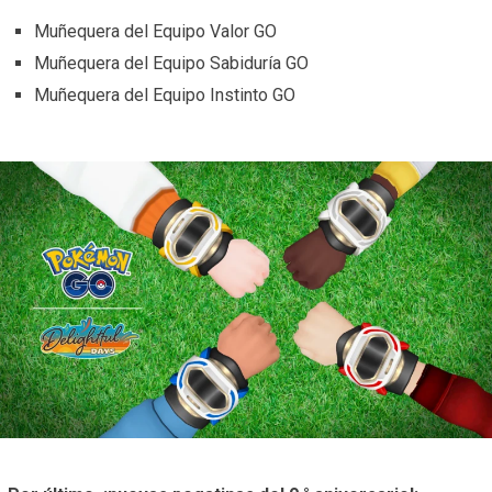
Muñequera del Equipo Valor GO
Muñequera del Equipo Sabiduría GO
Muñequera del Equipo Instinto GO