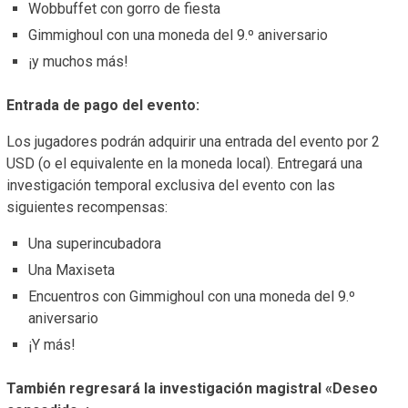
Wobbuffet con gorro de fiesta
Gimmighoul con una moneda del 9.º aniversario
¡y muchos más!
Entrada de pago del evento:
Los jugadores podrán adquirir una entrada del evento por 2
USD (o el equivalente en la moneda local). Entregará una
investigación temporal exclusiva del evento con las
siguientes recompensas:
Una superincubadora
Una Maxiseta
Encuentros con Gimmighoul con una moneda del 9.º
aniversario
¡Y más!
También regresará la investigación magistral «Deseo