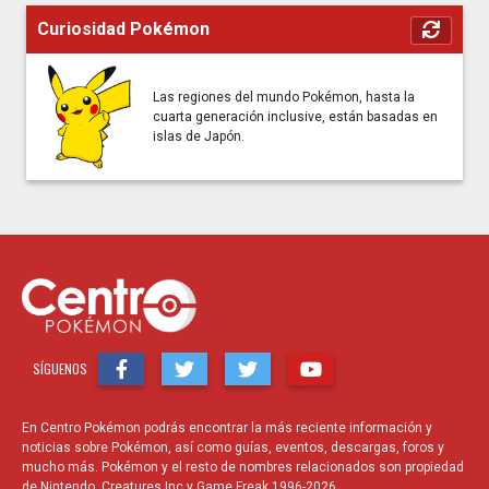
Curiosidad Pokémon
Las regiones del mundo Pokémon, hasta la
cuarta generación inclusive, están basadas en
islas de Japón.
SÍGUENOS
En Centro Pokémon podrás encontrar la más reciente información y
noticias sobre Pokémon, así como guías, eventos, descargas, foros y
mucho más. Pokémon y el resto de nombres relacionados son propiedad
de Nintendo, Creatures Inc y Game Freak 1996-2026.