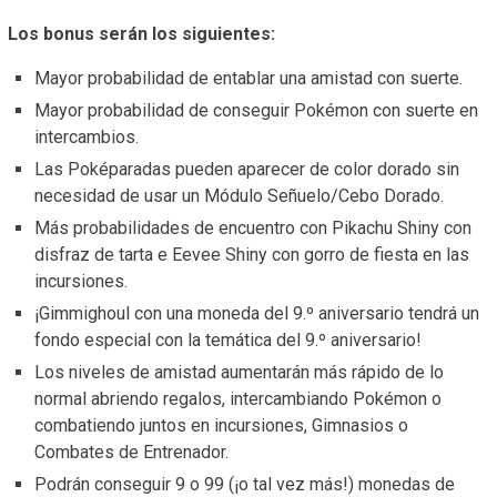
Los bonus serán los siguientes:
Mayor probabilidad de entablar una amistad con suerte.
Mayor probabilidad de conseguir Pokémon con suerte en
intercambios.
Las Poképaradas pueden aparecer de color dorado sin
necesidad de usar un Módulo Señuelo/Cebo Dorado.
Más probabilidades de encuentro con Pikachu Shiny con
disfraz de tarta e Eevee Shiny con gorro de fiesta en las
incursiones.
¡Gimmighoul con una moneda del 9.º aniversario tendrá un
fondo especial con la temática del 9.º aniversario!
Los niveles de amistad aumentarán más rápido de lo
normal abriendo regalos, intercambiando Pokémon o
combatiendo juntos en incursiones, Gimnasios o
Combates de Entrenador.
Podrán conseguir 9 o 99 (¡o tal vez más!) monedas de