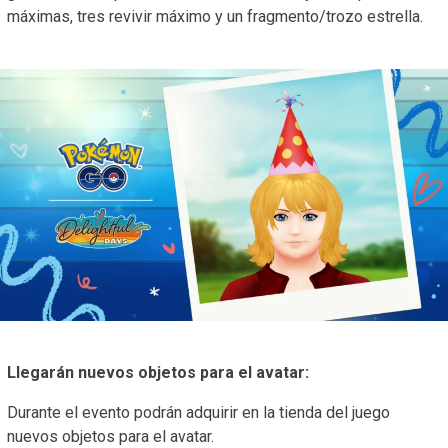
máximas, tres revivir máximo y un fragmento/trozo estrella.
Llegarán nuevos objetos para el avatar:
Durante el evento podrán adquirir en la tienda del juego
nuevos objetos para el avatar.