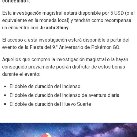
concedido»:
Esta investigación magistral estará disponible por 5 USD (o el
equivalente en la moneda local) y tendrán como recompensa
un encuentro con
Jirachi Shiny
.
El acceso a esta investigación estará disponible a partir del
evento de la Fiesta del 9.° Aniversario de Pokémon GO.
Aquellos que compren la investigación magistral o la hayan
conseguido previamente podrán disfrutar de estos bonus
durante el evento:
El doble de duración del Incienso
El doble de duración del Incienso de aventura diaria
El doble de duración del Huevo Suerte