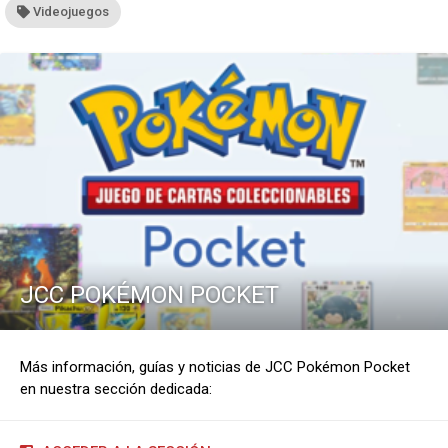
Videojuegos
JCC POKÉMON POCKET
Más información, guías y noticias de JCC Pokémon Pocket
en nuestra sección dedicada: