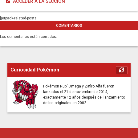
ACCEDER A LA SECCIÓN
[jetpack-related-posts]
COMENTARIOS
Los comentarios están cerrados.
Curiosidad Pokémon
Pokémon Rubí Omega y Zafiro Alfa fueron
lanzados el 21 de noviembre de 2014,
exactamente 12 años después del lanzamiento
de los originales en 2002.