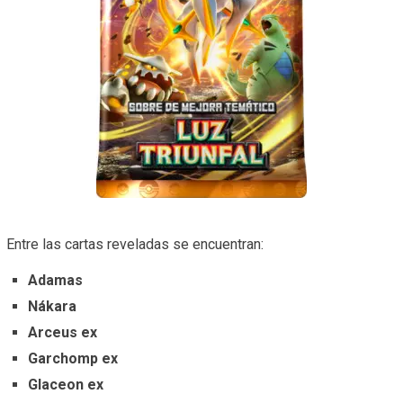
Entre las cartas reveladas se encuentran:
Adamas
Nákara
Arceus ex
Garchomp ex
Glaceon ex