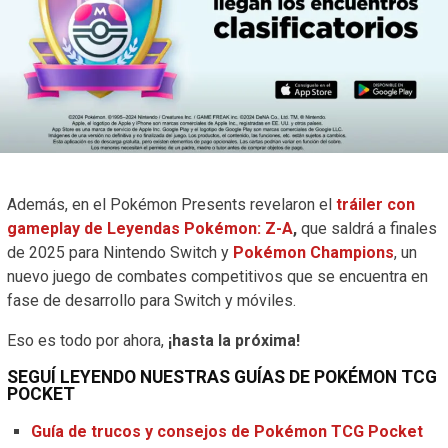
Además, en el Pokémon Presents revelaron el
tráiler con
gameplay de Leyendas Pokémon: Z-A
,
que saldrá a finales
de 2025 para Nintendo Switch y
Pokémon Champions
, un
nuevo juego de combates competitivos que se encuentra en
fase de desarrollo para Switch y móviles.
Eso es todo por ahora,
¡hasta la próxima!
SEGUÍ LEYENDO NUESTRAS GUÍAS DE POKÉMON TCG
POCKET
Guía de trucos y consejos de Pokémon TCG Pocket