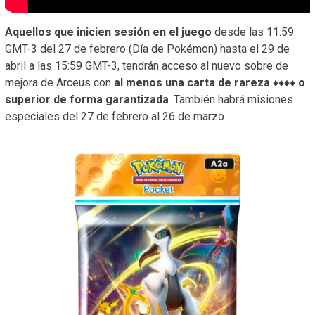
Aquellos que inicien sesión en el juego
desde las 11:59
GMT-3 del 27 de febrero (Día de Pokémon) hasta el 29 de
abril a las 15:59 GMT-3, tendrán acceso al nuevo sobre de
mejora de Arceus con
al menos una carta de rareza ♦♦♦♦ o
superior de forma garantizada
. También habrá misiones
especiales del 27 de febrero al 26 de marzo.