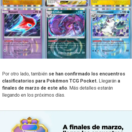
Por otro lado, también
se han confirmado los encuentros
clasificatorios para Pokémon TCG Pocket.
Llegarán
a
finales de marzo de este año
. Más detalles estarán
llegando en los próximos días.