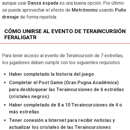
aunque usar
Danza espada
es una buena opción. Por último
se puede aprovechar el efecto de
Metrónomo
usando
Puño
drenaje
de forma repetida.
CÓMO UNIRSE AL EVENTO DE TERAINCURSIÓN
FERALIGATR
Para tener acceso al evento de Teraincursión de 7 estrellas,
los jugadores deben cumplir con los siguientes requisitos:
Haber completado la historia del juego
Completar el Post Game (Gran Pugna Académica)
para desbloquear las Teraincursiones de 6 estrellas
(cristales negros)
Haber completado de 8 a 10 Teraincursiones de 4 o
más estrellas
Tener conexión a Internet para recibir noticias y
actualizar los cristales de las Teraincursiones