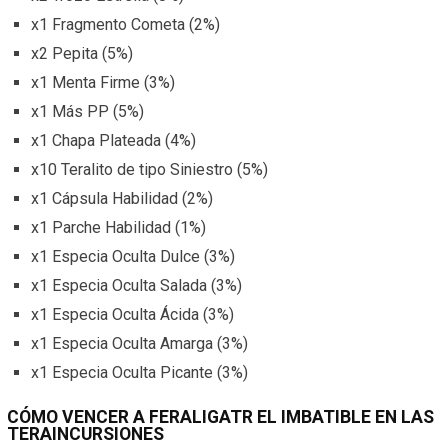
x1 Fragmento Cometa (2%)
x2 Pepita (5%)
x1 Menta Firme (3%)
x1 Más PP (5%)
x1 Chapa Plateada (4%)
x10 Teralito de tipo Siniestro (5%)
x1 Cápsula Habilidad (2%)
x1 Parche Habilidad (1%)
x1 Especia Oculta Dulce (3%)
x1 Especia Oculta Salada (3%)
x1 Especia Oculta Ácida (3%)
x1 Especia Oculta Amarga (3%)
x1 Especia Oculta Picante (3%)
CÓMO VENCER A FERALIGATR EL IMBATIBLE EN LAS
TERAINCURSIONES