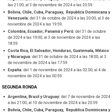
las 21:00, al 3 de noviembre de 2024 a las 20:59.
Bolivia, Chile, Cuba, Paraguay, Republica Dominicana y
Venezuela:
del 31 de octubre de 2024 a las 20:00, al 3 de
noviembre de 2024 a las 19:59.
Colombia, Ecuador, Panamá y Perú:
del 31 de octubre
de 2024 a las 19:00, al 3 de noviembre de 2024 a las
18:59.
Costa Rica, El Salvador, Honduras, Guatemala, México
y Nicaragua:
del 31 de octubre de 2024 a las 18:00, al 3
de noviembre de 2024 a las 17:59.
España:
del 1 de noviembre de 2024 a las 02:00, al 4 de
noviembre de 2024 a las 00:59.
SEGUNDA RONDA
Argentina, Brasil y Uruguay:
del 7 de noviembre de 2024
a las 21:00, al 10 de noviembre de 2024 a las 20:59.
Bolivia, Chile, Cuba, Paraguay, Republica Dominicana y