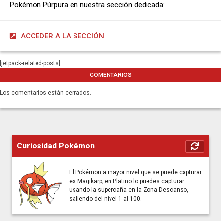
Pokémon Púrpura en nuestra sección dedicada:
ACCEDER A LA SECCIÓN
[jetpack-related-posts]
COMENTARIOS
Los comentarios están cerrados.
Curiosidad Pokémon
El Pokémon a mayor nivel que se puede capturar
es Magikarp; en Platino lo puedes capturar
usando la supercaña en la Zona Descanso,
saliendo del nivel 1 al 100.