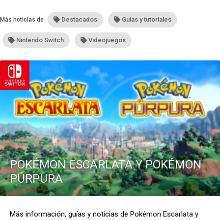
construcción submarina
Destacados
Guías y tutoriales
Más noticias de
Nintendo Switch
Videojuegos
POKÉMON ESCARLATA Y POKÉMON
PÚRPURA
Más información, guías y noticias de Pokémon Escarlata y