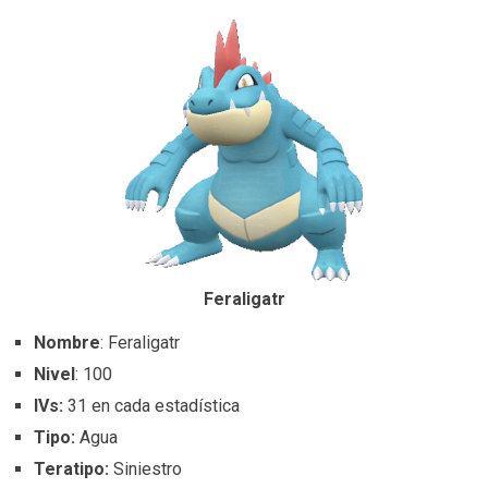
Feraligatr
Nombre
: Feraligatr
Nivel
: 100
IVs:
31 en cada estadística
Tipo:
Agua
Teratipo:
Siniestro