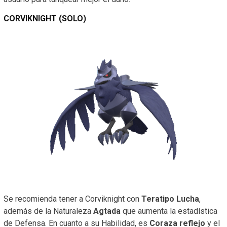
CORVIKNIGHT (SOLO)
Se recomienda tener a Corviknight con
Teratipo Lucha
,
además de la Naturaleza
Agtada
que aumenta la estadística
de Defensa. En cuanto a su Habilidad, es
Coraza reflejo
y el