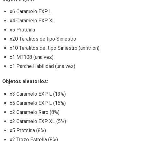
x6 Caramelo EXP L
x4 Caramelo EXP XL
x5 Proteína
x20 Teralitos de tipo Siniestro
x10 Teralitos del tipo Siniestro (anfitrión)
x1 MT108 (una vez)
x1 Parche Habilidad (una vez)
Objetos aleatorios:
x3 Caramelo EXP L (13%)
x5 Caramelo EXP L (16%)
x2 Caramelo Raro (8%)
x2 Caramelo EXP XL (5%)
x5 Proteína (8%)
x2 Trozo Estrella (8%)