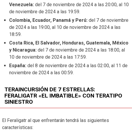
Venezuela:
del 7 de noviembre de 2024 a las 20:00, al 10
de noviembre de 2024 a las 19:59.
Colombia, Ecuador, Panamá y Perú:
del 7 de noviembre
de 2024 a las 19:00, al 10 de noviembre de 2024 a las
18:59.
Costa Rica, El Salvador, Honduras, Guatemala, México
y Nicaragua:
del 7 de noviembre de 2024 a las 18:00, al
10 de noviembre de 2024 a las 17:59.
España:
del 8 de noviembre de 2024 a las 02:00, al 11 de
noviembre de 2024 a las 00:59.
TERAINCURSIÓN DE 7 ESTRELLAS:
FERALIGATR «EL IMBATIBLE» CON TERATIPO
SINIESTRO
El Feraligatr al que enfrentarán tendrá las siguientes
características: