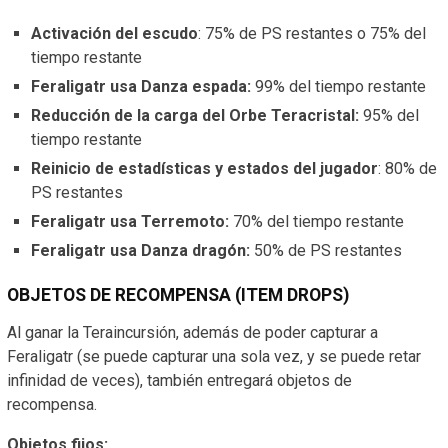
Activación del escudo
: 75% de PS restantes o 75% del
tiempo restante
Feraligatr usa Danza espada:
99% del tiempo restante
Reducción de la carga del Orbe Teracristal:
95% del
tiempo restante
Reinicio de estadísticas y estados del jugador
: 80% de
PS restantes
Feraligatr usa Terremoto:
70% del tiempo restante
Feraligatr usa Danza dragón:
50% de PS restantes
OBJETOS DE RECOMPENSA (ITEM DROPS)
Al ganar la Teraincursión, además de poder capturar a
Feraligatr (se puede capturar una sola vez, y se puede retar
infinidad de veces), también entregará objetos de
recompensa.
Objetos fijos: