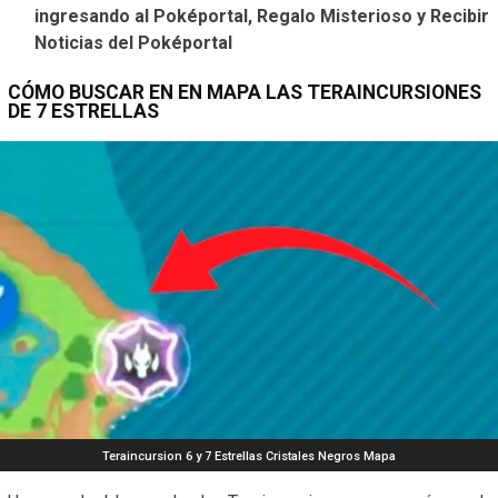
ingresando al Poképortal, Regalo Misterioso y Recibir
Noticias del Poképortal
CÓMO BUSCAR EN EN MAPA LAS TERAINCURSIONES
DE 7 ESTRELLAS
Teraincursion 6 y 7 Estrellas Cristales Negros Mapa