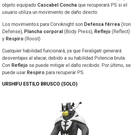
objeto equipado
Cascabel Concha
que recuperará PS si el
usuario utiliza un movimiento de daño directo.
Los movimientos para Corviknight son
Defensa férrea
(Iron
Defense),
Plancha corporal
(Body Press),
Reflejo
(Reflect)
y
Respiro
(Roost)
Cualquier habilidad funcionará, ya que Feraligatr generará
desventajas al atacar, debido a su habilidad Potencia bruta.
Con
Reflejo
se puede mitigar el daño recibido. Por último, se
puede usar
Respiro
para recuperar PS.
URSHIFU ESTILO BRUSCO (SOLO)