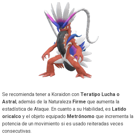
Se recomienda tener a Koraidon con
Teratipo Lucha o
Astral
, además de la Naturaleza
Firme
que aumenta la
estadística de Ataque. En cuanto a su Habilidad, es
Latido
oricalco
y el objeto equipado
Metrónomo
que incrementa la
potencia de un movimiento si es usado reiteradas veces
consecutivas.