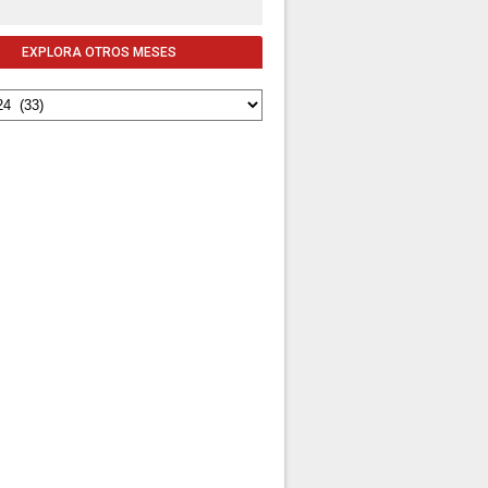
EXPLORA OTROS MESES