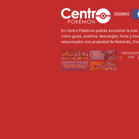
SÍGUENOS
En Centro Pokémon podrás encontrar la más r
como guías, eventos, descargas, foros y mu
relacionados son propiedad de Nintendo, Cre