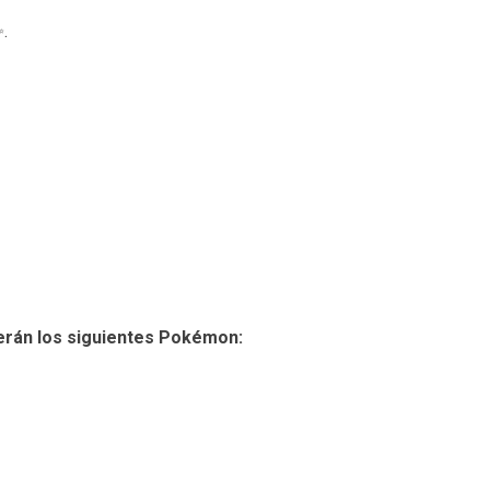
.
cerán los siguientes Pokémon: