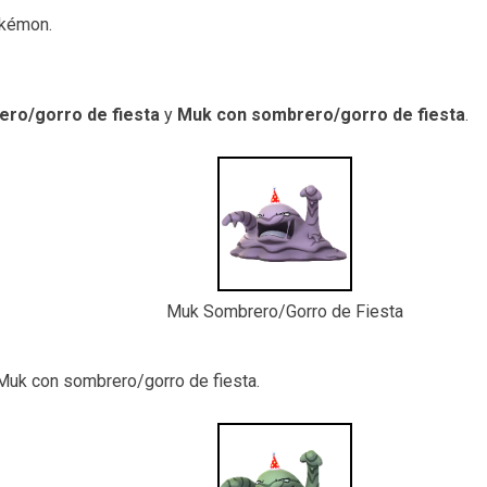
okémon.
ro/gorro de fiesta
y
Muk con sombrero/gorro de fiesta
.
Muk Sombrero/Gorro de Fiesta
 Muk con sombrero/gorro de fiesta.