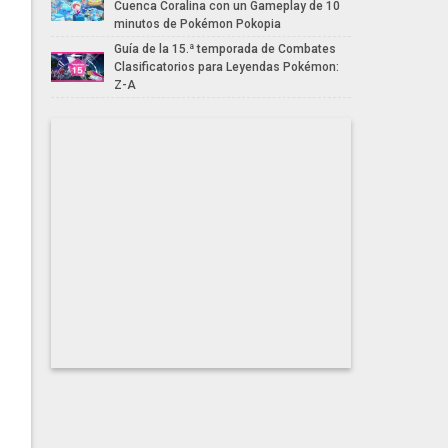
Cuenca Coralina con un Gameplay de 10
minutos de Pokémon Pokopia
Guía de la 15.ª temporada de Combates
Clasificatorios para Leyendas Pokémon:
Z-A