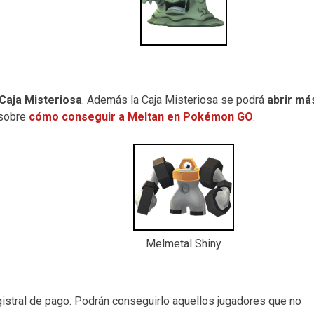
Caja Misteriosa
. Además la Caja Misteriosa se podrá
abrir má
 sobre
cómo conseguir a Meltan en Pokémon GO
.
Melmetal Shiny
gistral de pago. Podrán conseguirlo aquellos jugadores que no