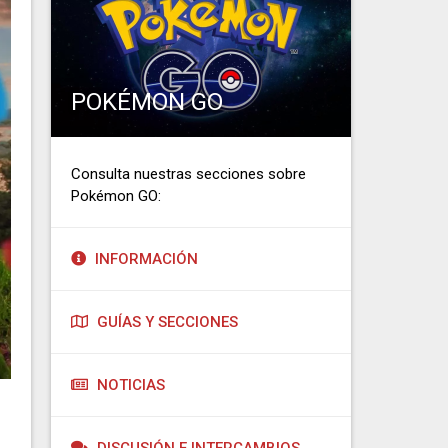
POKÉMON GO
Consulta nuestras secciones sobre
Pokémon GO:
INFORMACIÓN
GUÍAS Y SECCIONES
NOTICIAS