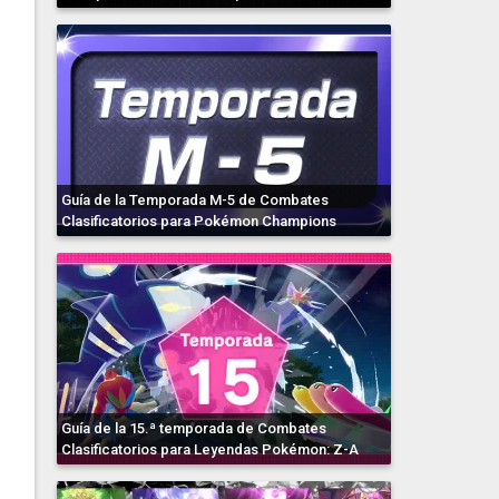
Guía de la Temporada M-5 de Combates
Clasificatorios para Pokémon Champions
Guía de la 15.ª temporada de Combates
Clasificatorios para Leyendas Pokémon: Z-A