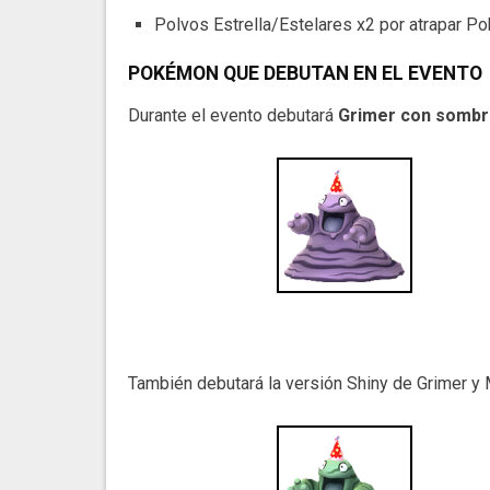
Polvos Estrella/Estelares x2 por atrapar P
POKÉMON QUE DEBUTAN EN EL EVENTO
Durante el evento debutará
Grimer con sombre
También debutará la versión Shiny de Grimer y