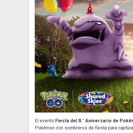
El evento
Fiesta del 8.° Aniversario de Pok
Pokémon con sombreros de fiesta para captur