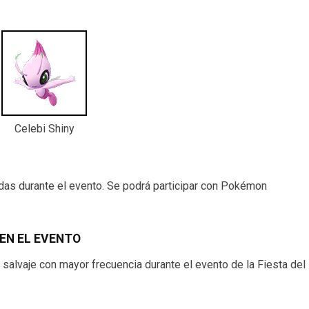
Celebi Shiny
das durante el evento. Se podrá participar con Pokémon
EN EL EVENTO
alvaje con mayor frecuencia durante el evento de la Fiesta del