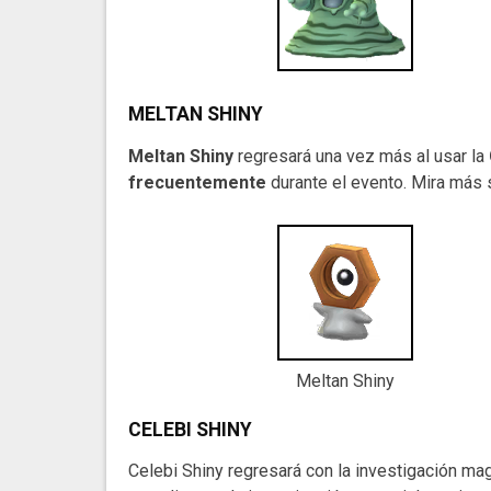
MELTAN SHINY
Meltan Shiny
regresará una vez más al usar la
frecuentemente
durante el evento. Mira más
Meltan Shiny
CELEBI SHINY
Celebi Shiny regresará con la investigación ma