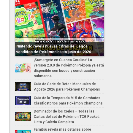
Nintendo revela nuevas cifras de juegos
vendidos de Pokémon hasta junio de 2026
¡Sumergete en Cuenca Coralina! La
versión 2.0.0 de Pokémon Pokopia ya está
disponible con buceo y construcción
submarina
Guía de Serie de Retos Mensuales de
Agosto 2026 para Pokémon Champions
Guía de la Temporada M-5 de Combates
Clasificatorios para Pokémon Champions
Dominador de los Cielos – Todas las
Cartas del set de Pokémon TCG Pocket:
Lista y Galería Completa
Famitsu revela más detalles sobre