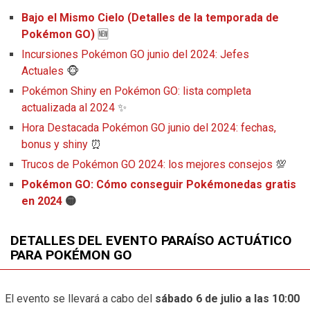
Bajo el Mismo Cielo (Detalles de la temporada de
Pokémon GO)
🆕
Incursiones Pokémon GO junio del 2024: Jefes
Actuales
🐵
Pokémon Shiny en Pokémon GO: lista completa
actualizada al 2024
✨
Hora Destacada Pokémon GO junio del 2024: fechas,
bonus y shiny
⏰
Trucos de Pokémon GO 2024: los mejores consejos
💯
Pokémon GO: Cómo conseguir Pokémonedas gratis
en 2024
🟡
DETALLES DEL EVENTO PARAÍSO ACTUÁTICO
PARA POKÉMON GO
El evento se llevará a cabo del
sábado 6 de julio a las 10:00