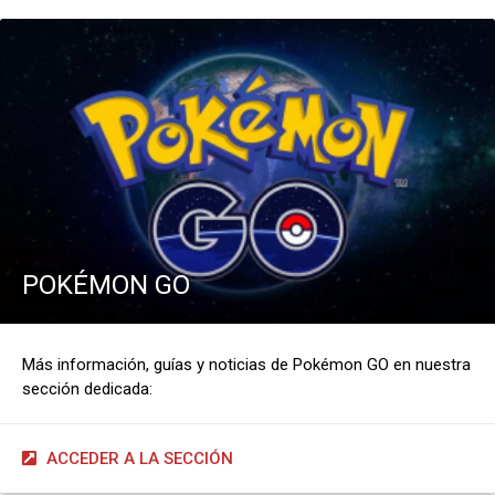
POKÉMON GO
Más información, guías y noticias de Pokémon GO en nuestra
sección dedicada:
ACCEDER A LA SECCIÓN