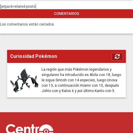
[jetpack-related-posts]
COMENTARIOS
Los comentarios están cerrados.
Curiosidad Pokémon
La región que más Pokémon legendarios y
singulares ha introducido es Alola con 18, luego
le sigue Sinnoh con 14 especies, luego Unova
con 13, a continuación Hoenn con 10, después
Johto con y Kalos 6 y por último Kanto con 5.