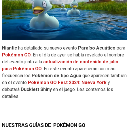
Niantic
ha detallado su nuevo evento
Paraíso Acuático
para
Pokémon GO
. En el día de ayer se había revelado el nombre
del evento junto a la
actualización de contenido de julio
para Pokémon GO
. En este evento aparecerán con más
frecuencia los
Pokémon de tipo Agua
que aparecen también
en el evento
Pokémon GO Fest 2024: Nueva York
y
debutará
Ducklett Shiny
en el juego. Les contamos los
detalles.
NUESTRAS GUÍAS DE
POKÉMON
GO