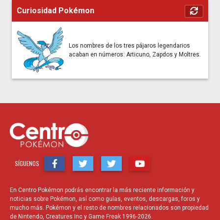
Curiosidad Pokémon
Los nombres de los tres pájaros legendarios
acaban en números: Articuno, Zapdos y Moltres.
SÍGUENOS
En Centro Pokémon podrás encontrar la más reciente información y
noticias sobre Pokémon, así como guías, eventos, descargas, foros y
mucho más. Pokémon y el resto de nombres relacionados son propiedad
de Nintendo, Creatures Inc y Game Freak 1996-2026.