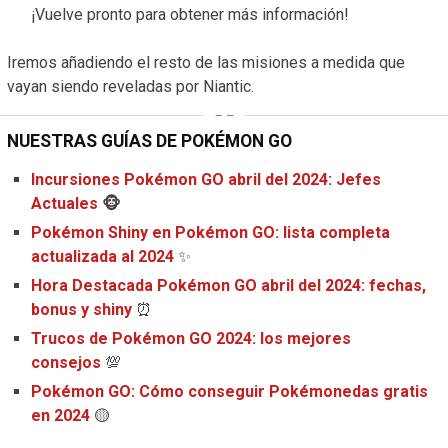
¡Vuelve pronto para obtener más información!
Iremos añadiendo el resto de las misiones a medida que
vayan siendo reveladas por Niantic.
NUESTRAS GUÍAS DE POKÉMON GO
Incursiones Pokémon GO abril del 2024: Jefes
Actuales
🐵
Pokémon Shiny en Pokémon GO: lista completa
actualizada al 2024
✨
Hora Destacada Pokémon GO abril del 2024: fechas,
bonus y shiny
⏰
Trucos de Pokémon GO 2024: los mejores
consejos
💯
Pokémon GO: Cómo conseguir Pokémonedas gratis
en 2024
🟡