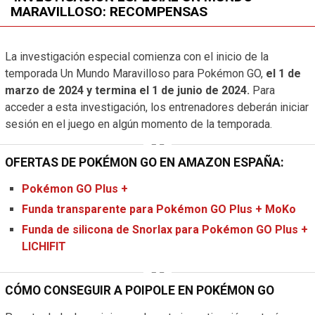
MARAVILLOSO: RECOMPENSAS
La investigación especial comienza con el inicio de la
temporada Un Mundo Maravilloso para Pokémon GO,
el 1 de
marzo de 2024 y termina el 1 de junio de 2024.
Para
acceder a esta investigación, los entrenadores deberán iniciar
sesión en el juego en algún momento de la temporada.
OFERTAS DE POKÉMON GO EN AMAZON ESPAÑA:
Pokémon GO Plus +
Funda transparente para Pokémon GO Plus + MoKo
Funda de silicona de Snorlax para Pokémon GO Plus +
LICHIFIT
CÓMO CONSEGUIR A POIPOLE EN POKÉMON GO