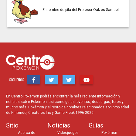
El nombre de pila del Profesor Oak es Samuel.
SÍGUENOS
En Centro Pokémon podrás encontrar la más reciente información y
noticias sobre Pokémon, así como guías, eventos, descargas, foros y
mucho más. Pokémon y el resto de nombres relacionados son propiedad
de Nintendo, Creatures Inc y Game Freak 1996-2026.
Sitio
Noticias
Guías
Acerca de
Videojuegos
Pokémon