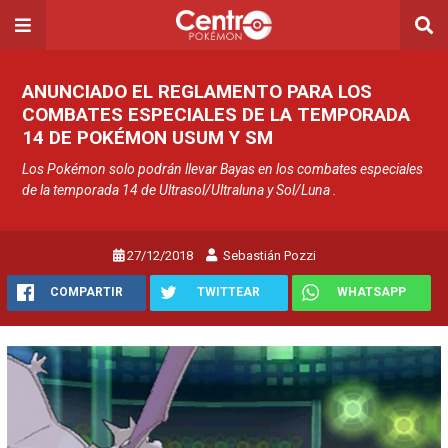
ANUNCIADO EL REGLAMENTO PARA LOS
COMBATES ESPECIALES DE LA TEMPORADA
14 DE POKÉMON USUM Y SM
Los Pokémon solo podrán llevar Bayas en los combates especiales
de la temporada 14 de Ultrasol/Ultraluna y Sol/Luna .
27/12/2018
Sebastián Pozzi
COMPARTIR
TWITTEAR
WHATSAPP