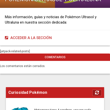
Más información, guías y noticias de Pokémon Ultrasol y
Ultraluna en nuestra sección dedicada:
ACCEDER A LA SECCIÓN
[jetpack-related-posts]
COMENTARIOS
Los comentarios están cerrados.
Curiosidad Pokémon