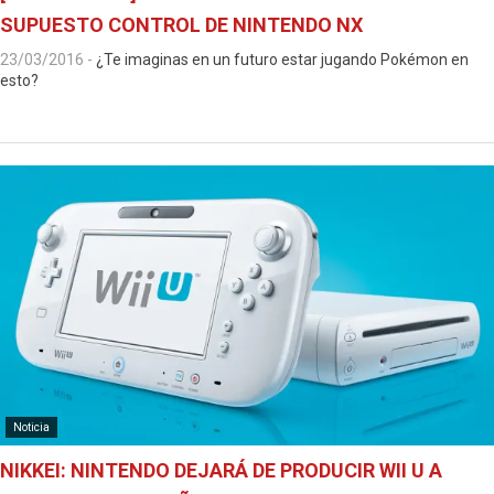
SUPUESTO CONTROL DE NINTENDO NX
23/03/2016
-
¿Te imaginas en un futuro estar jugando Pokémon en
esto?
Noticia
NIKKEI: NINTENDO DEJARÁ DE PRODUCIR WII U A