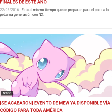
FINALES DE ESTE AÑO
22/03/2016
-
Esto al mismo tiempo que se preparan para el paso a la
próxima generación con NX.
Noticia
[SE ACABARON] EVENTO DE MEW YA DISPONIBLE VÍA
CÓDIGO PARA TODA AMÉRICA