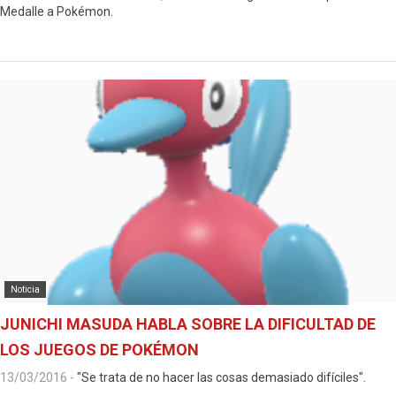
Medalle a Pokémon.
Noticia
JUNICHI MASUDA HABLA SOBRE LA DIFICULTAD DE
LOS JUEGOS DE POKÉMON
13/03/2016
-
"Se trata de no hacer las cosas demasiado difíciles".